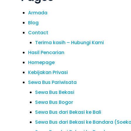
Armada
Blog
Contact
Terima kasih – Hubungi Kami
Hasil Pencarian
Homepage
Kebijakan Privasi
Sewa Bus Pariwisata
Sewa Bus Bekasi
Sewa Bus Bogor
Sewa Bus dari Bekasi ke Bali
Sewa Bus dari Bekasi ke Bandara (Soek