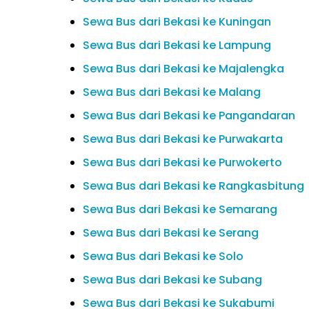
Sewa Bus dari Bekasi ke Kuningan
Sewa Bus dari Bekasi ke Lampung
Sewa Bus dari Bekasi ke Majalengka
Sewa Bus dari Bekasi ke Malang
Sewa Bus dari Bekasi ke Pangandaran
Sewa Bus dari Bekasi ke Purwakarta
Sewa Bus dari Bekasi ke Purwokerto
Sewa Bus dari Bekasi ke Rangkasbitung
Sewa Bus dari Bekasi ke Semarang
Sewa Bus dari Bekasi ke Serang
Sewa Bus dari Bekasi ke Solo
Sewa Bus dari Bekasi ke Subang
Sewa Bus dari Bekasi ke Sukabumi