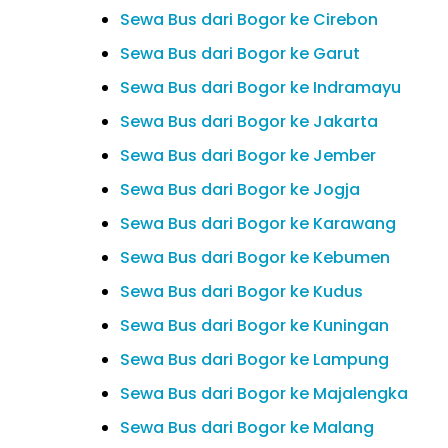
Sewa Bus dari Bogor ke Cirebon
Sewa Bus dari Bogor ke Garut
Sewa Bus dari Bogor ke Indramayu
Sewa Bus dari Bogor ke Jakarta
Sewa Bus dari Bogor ke Jember
Sewa Bus dari Bogor ke Jogja
Sewa Bus dari Bogor ke Karawang
Sewa Bus dari Bogor ke Kebumen
Sewa Bus dari Bogor ke Kudus
Sewa Bus dari Bogor ke Kuningan
Sewa Bus dari Bogor ke Lampung
Sewa Bus dari Bogor ke Majalengka
Sewa Bus dari Bogor ke Malang