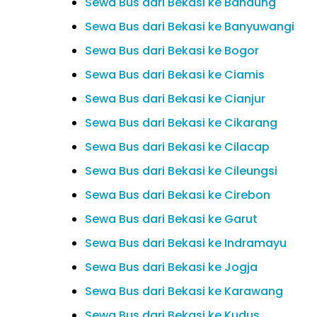
Sewa Bus dari Bekasi ke Bandung
Sewa Bus dari Bekasi ke Banyuwangi
Sewa Bus dari Bekasi ke Bogor
Sewa Bus dari Bekasi ke Ciamis
Sewa Bus dari Bekasi ke Cianjur
Sewa Bus dari Bekasi ke Cikarang
Sewa Bus dari Bekasi ke Cilacap
Sewa Bus dari Bekasi ke Cileungsi
Sewa Bus dari Bekasi ke Cirebon
Sewa Bus dari Bekasi ke Garut
Sewa Bus dari Bekasi ke Indramayu
Sewa Bus dari Bekasi ke Jogja
Sewa Bus dari Bekasi ke Karawang
Sewa Bus dari Bekasi ke Kudus