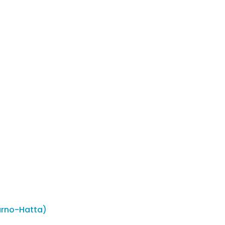
arno-Hatta)