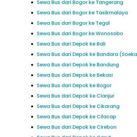
Sewa Bus dari Bogor ke Tangerang
Sewa Bus dari Bogor ke Tasikmalaya
Sewa Bus dari Bogor ke Tegal
Sewa Bus dari Bogor ke Wonosobo
Sewa Bus dari Depok ke Bali
Sewa Bus dari Depok ke Bandara (Soek
Sewa Bus dari Depok ke Bandung
Sewa Bus dari Depok ke Bekasi
Sewa Bus dari Depok ke Bogor
Sewa Bus dari Depok ke Cianjur
Sewa Bus dari Depok ke Cikarang
Sewa Bus dari Depok ke Cilacap
Sewa Bus dari Depok ke Cirebon