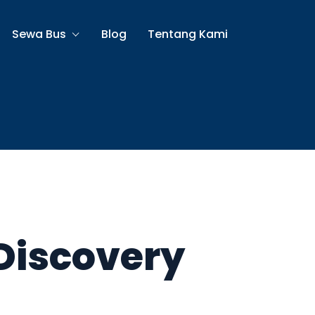
Sewa Bus
Blog
Tentang Kami
Discovery