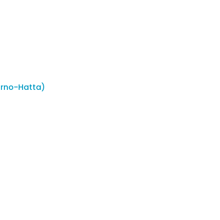
arno-Hatta)