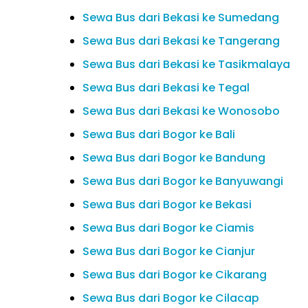
Sewa Bus dari Bekasi ke Sumedang
Sewa Bus dari Bekasi ke Tangerang
Sewa Bus dari Bekasi ke Tasikmalaya
Sewa Bus dari Bekasi ke Tegal
Sewa Bus dari Bekasi ke Wonosobo
Sewa Bus dari Bogor ke Bali
Sewa Bus dari Bogor ke Bandung
Sewa Bus dari Bogor ke Banyuwangi
Sewa Bus dari Bogor ke Bekasi
Sewa Bus dari Bogor ke Ciamis
Sewa Bus dari Bogor ke Cianjur
Sewa Bus dari Bogor ke Cikarang
Sewa Bus dari Bogor ke Cilacap