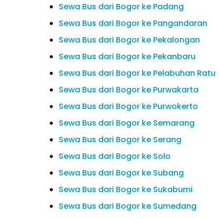
Sewa Bus dari Bogor ke Padang
Sewa Bus dari Bogor ke Pangandaran
Sewa Bus dari Bogor ke Pekalongan
Sewa Bus dari Bogor ke Pekanbaru
Sewa Bus dari Bogor ke Pelabuhan Ratu
Sewa Bus dari Bogor ke Purwakarta
Sewa Bus dari Bogor ke Purwokerto
Sewa Bus dari Bogor ke Semarang
Sewa Bus dari Bogor ke Serang
Sewa Bus dari Bogor ke Solo
Sewa Bus dari Bogor ke Subang
Sewa Bus dari Bogor ke Sukabumi
Sewa Bus dari Bogor ke Sumedang