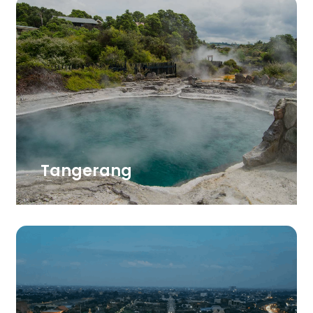
Tangerang