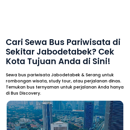
Cari Sewa Bus Pariwisata di
Sekitar Jabodetabek? Cek
Kota Tujuan Anda di Sini!
Sewa bus pariwisata Jabodetabek & Serang untuk
rombongan wisata, study tour, atau perjalanan dinas.
Temukan bus ternyaman untuk perjalanan Anda hanya
di Bus Discovery.