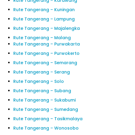
Rute Tangerang – Karawang
Rute Tangerang – Kuningan
Rute Tangerang – Lampung
Rute Tangerang – Majalengka
Rute Tangerang – Malang
Rute Tangerang – Purwakarta
Rute Tangerang – Purwokerto
Rute Tangerang – Semarang
Rute Tangerang – Serang
Rute Tangerang – Solo
Rute Tangerang – Subang
Rute Tangerang – Sukabumi
Rute Tangerang – Sumedang
Rute Tangerang – Tasikmalaya
Rute Tangerang – Wonosobo