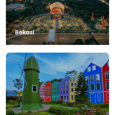
Bekasi