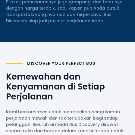
Proses pemesanannya juga gampang, dan tentunya
dengan harga terbaik. Jadi, kapan pun Anda butuh
transportasi yang nyaman dan terpercaya, Bus
Discovery siap jadi partner perjalanan Anda!
DISCOVER YOUR PERFECT BUS
Kemewahan dan
Kenyamanan di Setiap
Perjalanan
Kami berkomitmen untuk memberikan pengalaman
perjalanan mewah dan tak terlupakan bagi setiap
pelanggan. Seluruh armada Bus Discovery dirawat
secara rutin dan berada dalam kondisi terbaik untuk