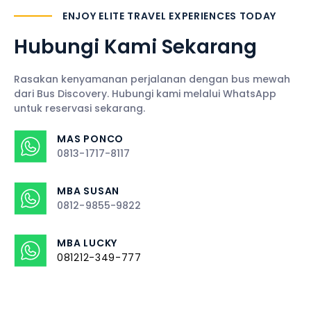
ENJOY ELITE TRAVEL EXPERIENCES TODAY
Hubungi Kami Sekarang
Rasakan kenyamanan perjalanan dengan bus mewah
dari Bus Discovery. Hubungi kami melalui WhatsApp
untuk reservasi sekarang.
MAS PONCO
0813-1717-8117
MBA SUSAN
0812-9855-9822
MBA LUCKY
081212-349-777