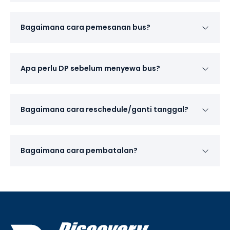
Bagaimana cara pemesanan bus?
Apa perlu DP sebelum menyewa bus?
Bagaimana cara reschedule/ganti tanggal?
Bagaimana cara pembatalan?