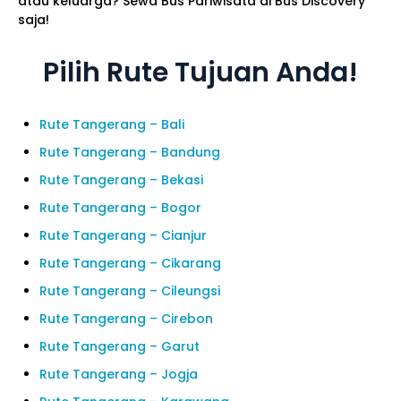
atau keluarga? Sewa Bus Pariwisata di Bus Discovery
saja!
Pilih Rute Tujuan Anda!
Rute Tangerang – Bali
Rute Tangerang – Bandung
Rute Tangerang – Bekasi
Rute Tangerang – Bogor
Rute Tangerang – Cianjur
Rute Tangerang – Cikarang
Rute Tangerang – Cileungsi
Rute Tangerang – Cirebon
Rute Tangerang – Garut
Rute Tangerang – Jogja