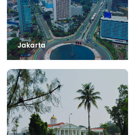
Jakarta