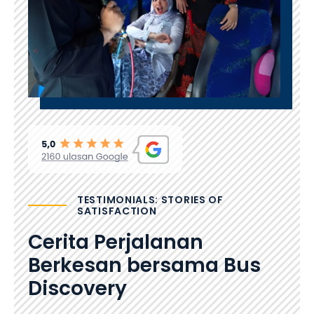
TESTIMONIALS: STORIES OF
SATISFACTION
Cerita Perjalanan
Berkesan bersama Bus
Discovery