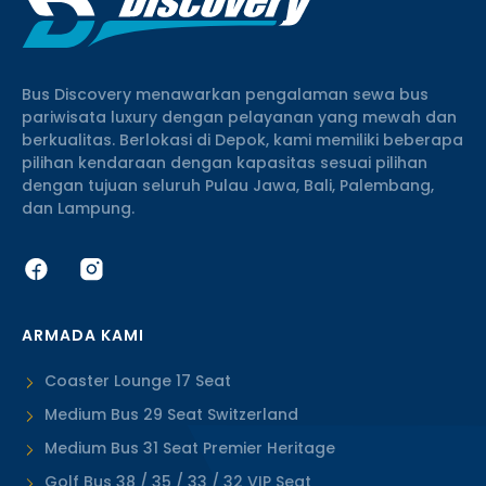
Bus Discovery menawarkan pengalaman sewa bus
pariwisata luxury dengan pelayanan yang mewah dan
berkualitas. Berlokasi di Depok, kami memiliki beberapa
pilihan kendaraan dengan kapasitas sesuai pilihan
dengan tujuan seluruh Pulau Jawa, Bali, Palembang,
dan Lampung.
ARMADA KAMI
Coaster Lounge 17 Seat
Medium Bus 29 Seat Switzerland
Medium Bus 31 Seat Premier Heritage
Golf Bus 38 / 35 / 33 / 32 VIP Seat