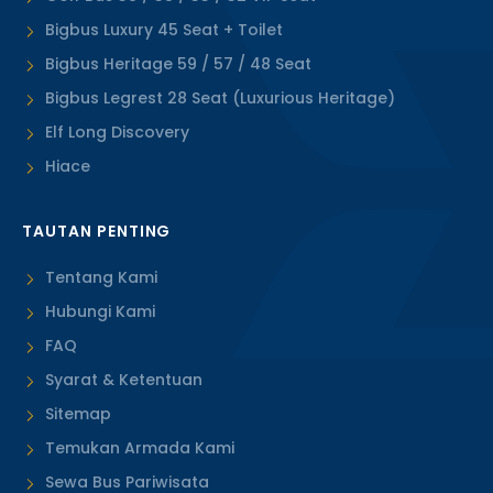
Bigbus Luxury 45 Seat + Toilet
Bigbus Heritage 59 / 57 / 48 Seat
Bigbus Legrest 28 Seat (Luxurious Heritage)
Elf Long Discovery
Hiace
TAUTAN PENTING
Tentang Kami
Hubungi Kami
FAQ
Syarat & Ketentuan
Sitemap
Temukan Armada Kami
Sewa Bus Pariwisata