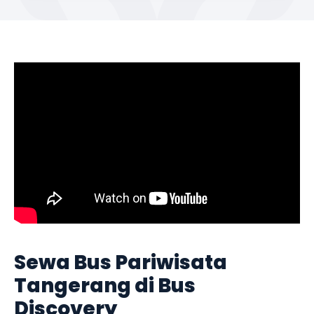
Sewa Bus Pariwisata
Tangerang di Bus
Discovery