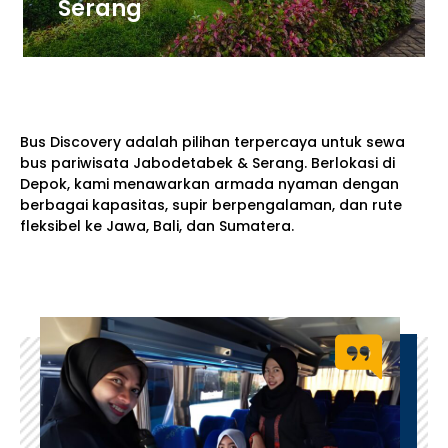
Serang
Bus Discovery adalah pilihan terpercaya untuk sewa
bus pariwisata Jabodetabek & Serang. Berlokasi di
Depok, kami menawarkan armada nyaman dengan
berbagai kapasitas, supir berpengalaman, dan rute
fleksibel ke Jawa, Bali, dan Sumatera.