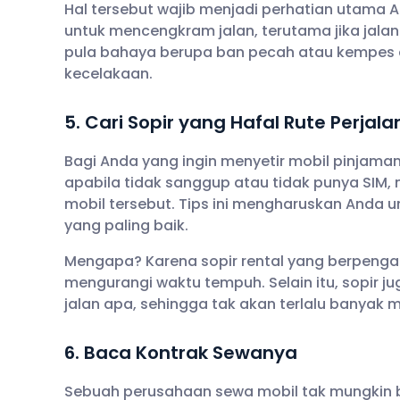
Hal tersebut wajib menjadi perhatian utama A
untuk mencengkram jalan, terutama jika jalan 
pula bahaya berupa ban pecah atau kempes d
kecelakaan.
5. Cari Sopir yang Hafal Rute Perjal
Bagi Anda yang ingin menyetir mobil pinjaman 
apabila tidak sanggup atau tidak punya SIM, 
mobil tersebut. Tips ini mengharuskan Anda u
yang paling baik.
Mengapa? Karena sopir rental yang berpenga
mengurangi waktu tempuh. Selain itu, sopir ju
jalan apa, sehingga tak akan terlalu banyak m
6. Baca Kontrak Sewanya
Sebuah perusahaan sewa mobil tak mungkin 