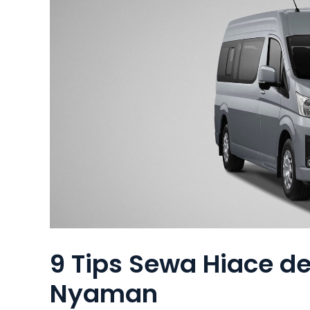
9 Tips Sewa Hiace 
Nyaman