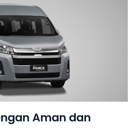
dengan Aman dan