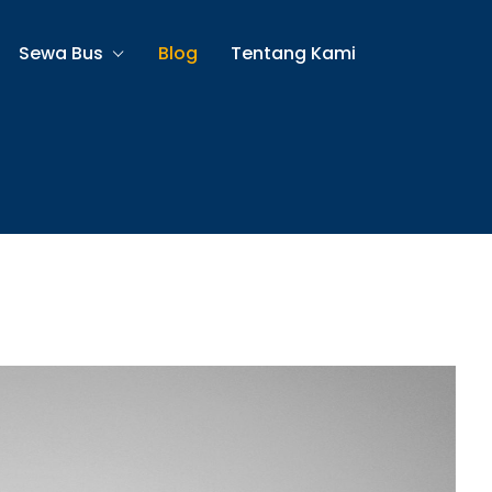
Sewa Bus
Blog
Tentang Kami