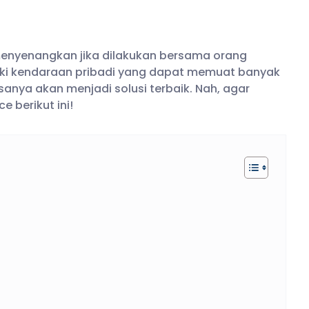
enyenangkan jika dilakukan bersama orang
iki kendaraan pribadi yang dapat memuat banyak
anya akan menjadi solusi terbaik. Nah, agar
e berikut ini!