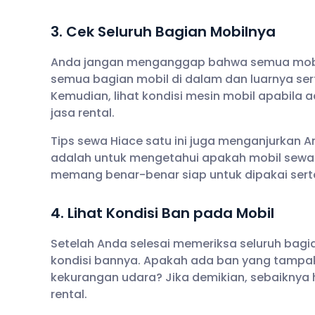
3. Cek Seluruh Bagian Mobilnya
Anda jangan menganggap bahwa semua mobil r
semua bagian mobil di dalam dan luarnya ser
Kemudian, lihat kondisi mesin mobil apabila
jasa rental.
Tips sewa Hiace satu ini juga menganjurkan 
adalah untuk mengetahui apakah mobil sewaan
memang benar-benar siap untuk dipakai serta
4. Lihat Kondisi Ban pada Mobil
Setelah Anda selesai memeriksa seluruh bagi
kondisi bannya. Apakah ada ban yang tampa
kekurangan udara? Jika demikian, sebaiknya 
rental.