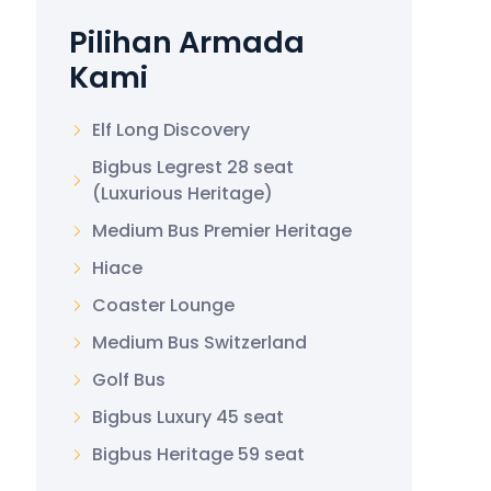
Pilihan Armada
Kami
Elf Long Discovery
Bigbus Legrest 28 seat
(Luxurious Heritage)
Medium Bus Premier Heritage
Hiace
Coaster Lounge
Medium Bus Switzerland
Golf Bus
Bigbus Luxury 45 seat
Bigbus Heritage 59 seat