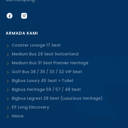
ARMADA KAMI
Coaster Lounge 17 Seat
Medium Bus 29 Seat Switzerland
Medium Bus 31 Seat Premier Heritage
Golf Bus 38 / 35 / 33 / 32 VIP Seat
Bigbus Luxury 45 Seat + Toilet
Bigbus Heritage 59 / 57 / 48 Seat
Bigbus Legrest 28 Seat (Luxurious Heritage)
Elf Long Discovery
Hiace