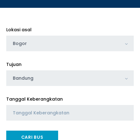
Lokasi asal
Bogor
Tujuan
Bandung
Tanggal Keberangkatan
CARI BUS