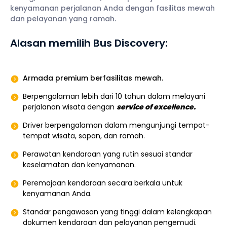
kenyamanan perjalanan Anda dengan fasilitas mewah
dan pelayanan yang ramah.
Alasan memilih Bus Discovery:
Armada premium berfasilitas mewah.
Berpengalaman lebih dari 10 tahun dalam melayani
perjalanan wisata dengan
service of excellence.
Driver berpengalaman dalam mengunjungi tempat-
tempat wisata, sopan, dan ramah.
Perawatan kendaraan yang rutin sesuai standar
keselamatan dan kenyamanan.
Peremajaan kendaraan secara berkala untuk
kenyamanan Anda.
Standar pengawasan yang tinggi dalam kelengkapan
dokumen kendaraan dan pelayanan pengemudi.