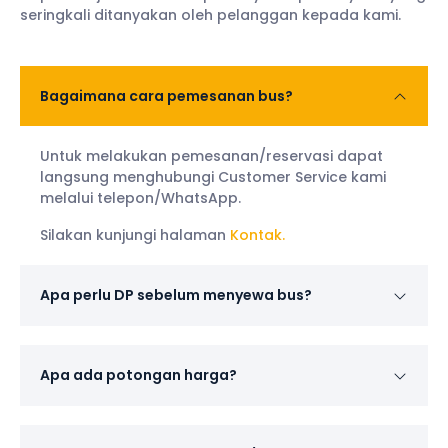
seringkali ditanyakan oleh pelanggan kepada kami.
Bagaimana cara pemesanan bus?
Untuk melakukan pemesanan/reservasi dapat
langsung menghubungi Customer Service kami
melalui telepon/WhatsApp.
Silakan kunjungi halaman
Kontak.
Apa perlu DP sebelum menyewa bus?
Apa ada potongan harga?