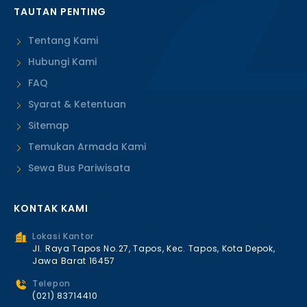
TAUTAN PENTING
Tentang Kami
Hubungi Kami
FAQ
Syarat & Ketentuan
Sitemap
Temukan Armada Kami
Sewa Bus Pariwisata
KONTAK KAMI
Lokasi Kantor
Jl. Raya Tapos No.27, Tapos, Kec. Tapos, Kota Depok,
Jawa Barat 16457
Telepon
(021) 83714410