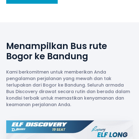
Menampilkan Bus rute
Bogor ke Bandung
Kami berkomitmen untuk memberikan Anda
pengalaman perjalanan yang mewah dan tak
terlupakan dari Bogor ke Bandung. Seluruh armada
Bus Discovery dirawat secara rutin dan berada dalam
kondisi terbaik untuk memastikan kenyamanan dan
keamanan perjalanan Anda.