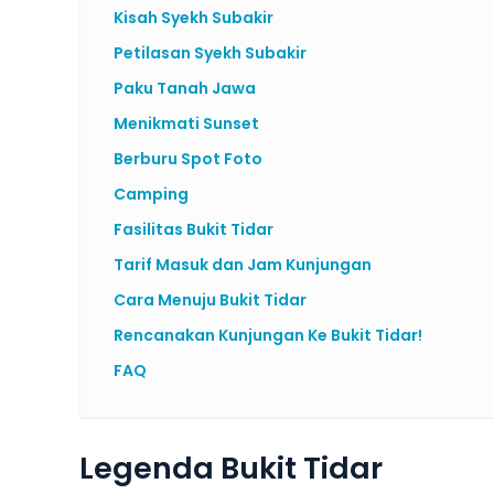
Kisah Syekh Subakir
Petilasan Syekh Subakir
Paku Tanah Jawa
Menikmati Sunset
Berburu Spot Foto
Camping
Fasilitas Bukit Tidar
Tarif Masuk dan Jam Kunjungan
Cara Menuju Bukit Tidar
Rencanakan Kunjungan Ke Bukit Tidar!
FAQ
Legenda Bukit Tidar