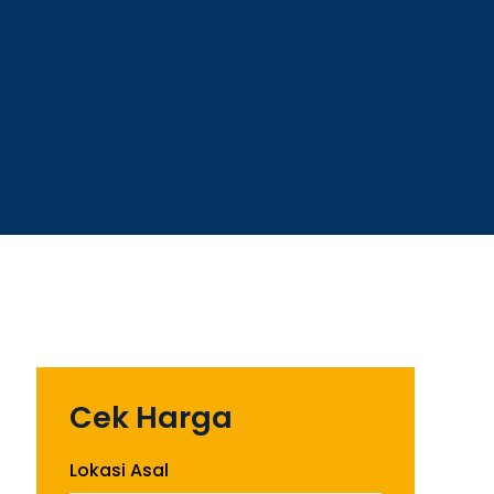
Cek Harga
Lokasi Asal