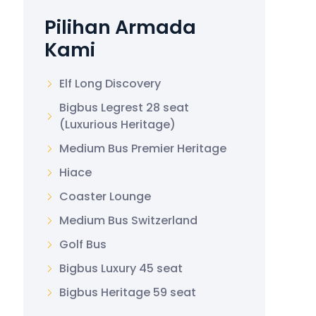
Pilihan Armada
Kami
Elf Long Discovery
Bigbus Legrest 28 seat
(Luxurious Heritage)
Medium Bus Premier Heritage
Hiace
Coaster Lounge
Medium Bus Switzerland
Golf Bus
Bigbus Luxury 45 seat
Bigbus Heritage 59 seat