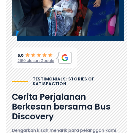
TESTIMONIALS: STORIES OF
SATISFACTION
Cerita Perjalanan
Berkesan bersama Bus
Discovery
Dengarkan kisah menarik para pelanggan kami