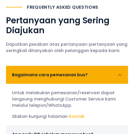
FREQUENTLY ASKED QUESTIONS
Pertanyaan yang Sering
Diajukan
Dapatkan jawaban atas pertanyaan-pertanyaan yang
seringkali ditanyakan oleh pelanggan kepada kami.
Bagaimana cara pemesanan bus?
Untuk melakukan pemesanan/reservasi dapat
langsung menghubungi Customer Service kami
melalui telepon/WhatsApp.
Silakan kunjungi halaman
Kontak.