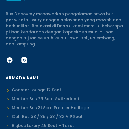
Bus Discovery menawarkan pengalaman sewa bus
pariwisata luxury dengan pelayanan yang mewah dan
berkualitas. Berlokasi di Depok, kami memiliki beberapa
pilihan kendaraan dengan kapasitas sesuai pilihan
dengan tujuan seluruh Pulau Jawa, Bali, Palembang,
dan Lampung.
ARMADA KAMI
Coaster Lounge 17 Seat
Medium Bus 29 Seat Switzerland
Medium Bus 31 Seat Premier Heritage
Golf Bus 38 / 35 / 33 / 32 VIP Seat
Bigbus Luxury 45 Seat + Toilet