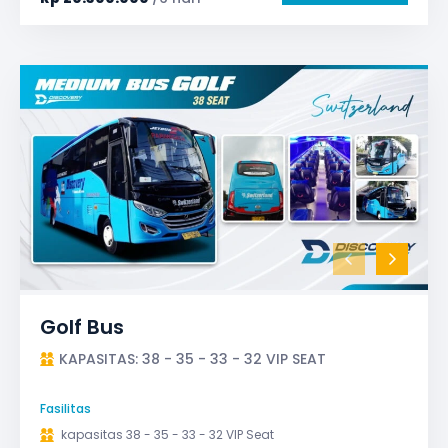
Golf Bus
KAPASITAS: 38 - 35 - 33 - 32 VIP SEAT
Fasilitas
kapasitas 38 - 35 - 33 - 32 VIP Seat