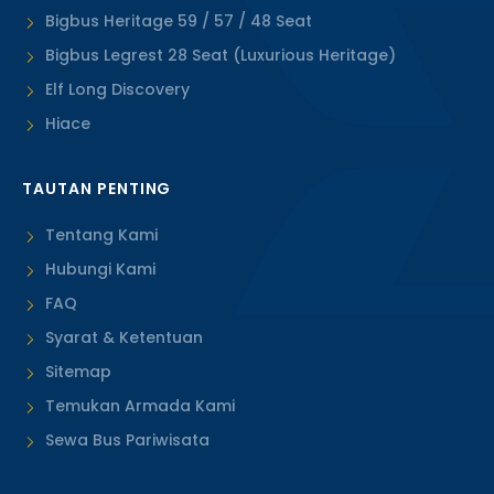
Bigbus Heritage 59 / 57 / 48 Seat
Bigbus Legrest 28 Seat (Luxurious Heritage)
Elf Long Discovery
Hiace
TAUTAN PENTING
Tentang Kami
Hubungi Kami
FAQ
Syarat & Ketentuan
Sitemap
Temukan Armada Kami
Sewa Bus Pariwisata