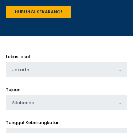
HUBUNGI SEKARANG!
Lokasi asal
Jakarta
Tujuan
Situbondo
Tanggal Keberangkatan