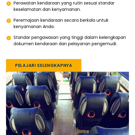
Perawatan kendaraan yang rutin sesuai standar
keselamatan dan kenyamanan.
Peremajaan kendaraan secara berkala untuk
kenyamanan Anda.
Standar pengawasan yang tinggi dalam kelengkapan
dokumen kendaraan dan pelayanan pengemudi.
PELAJARI SELENGKAPNYA