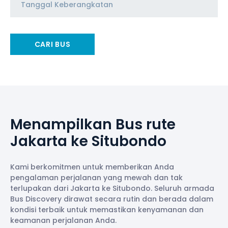
CARI BUS
Menampilkan Bus rute
Jakarta ke Situbondo
Kami berkomitmen untuk memberikan Anda
pengalaman perjalanan yang mewah dan tak
terlupakan dari Jakarta ke Situbondo. Seluruh armada
Bus Discovery dirawat secara rutin dan berada dalam
kondisi terbaik untuk memastikan kenyamanan dan
keamanan perjalanan Anda.