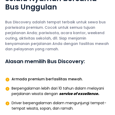
Bus Unggulan
Bus Discovery adalah tempat terbaik untuk sewa bus
pariwisata premium. Cocok untuk semua tujuan
perjalanan Anda; pariwisata, acara kantor, weekend
outing, aktivitas sekolah, dll. Siap menjamin
kenyamanan perjalanan Anda dengan fasilitas mewah
dan pelayanan yang ramah.
Alasan memilih Bus Discovery:
Armada premium berfasilitas mewah.
Berpengalaman lebih dari 10 tahun dalam melayani
perjalanan wisata dengan
service of excellence.
Driver berpengalaman dalam mengunjungi tempat-
tempat wisata, sopan, dan ramah.