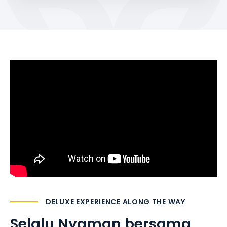
DELUXE EXPERIENCE ALONG THE WAY
Selalu Nyaman
bersama