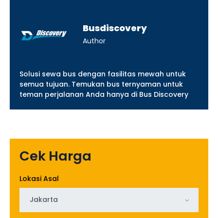
Busdiscovery
Author
Solusi sewa bus dengan fasilitas mewah untuk
semua tujuan. Temukan bus ternyaman untuk
teman perjalanan Anda hanya di Bus Discovery
Cek Harga
Lokasi Asal
Jakarta