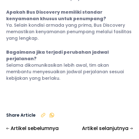
Apakah Bus Discovery memiliki standar
kenyamanan khusus untuk penumpang?
Ya. Selain kondisi armada yang prima, Bus Discovery
memastikan kenyamanan penumpang melalui fasilitas
yang lengkap.
Bagaimana jika terjadi perubahan jadwal
perjalanan?
Selama dikomunikasikan lebih awal, tim akan
membantu menyesuaikan jadwal perjalanan sesuai
kebijakan yang berlaku.
Share Article
Artikel sebelumnya
Artikel selanjutnya