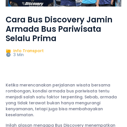
Cara Bus Discovery Jamin
Armada Bus Pariwisata
Selalu Prima
Info Transport
3 Min
Ketika merencanakan perjalanan wisata bersama
rombongan, kondisi armada bus pariwisata tentu
menjadi salah satu faktor terpenting. Sebab, armada
yang tidak terawat bukan hanya mengurangi
kenyamanan, tetapi juga bisa membahayakan
keselamatan.
Inilah alasan mengapa Bus Discovery menempatkan