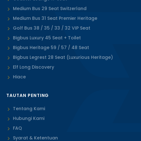
Medium Bus 29 Seat Switzerland
Medium Bus 31 Seat Premier Heritage
Golf Bus 38 / 35 / 33 / 32 VIP Seat
Bigbus Luxury 45 Seat + Toilet
Bigbus Heritage 59 / 57 / 48 Seat
Bigbus Legrest 28 Seat (Luxurious Heritage)
Elf Long Discovery
Hiace
TAUTAN PENTING
Tentang Kami
Hubungi Kami
FAQ
Syarat & Ketentuan