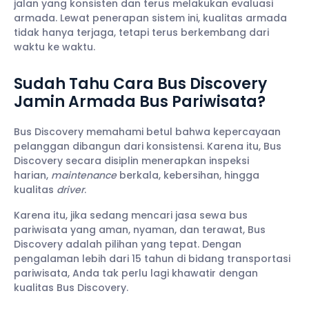
jalan yang konsisten dan terus melakukan evaluasi
armada. Lewat penerapan sistem ini, kualitas armada
tidak hanya terjaga, tetapi terus berkembang dari
waktu ke waktu.
Sudah Tahu Cara Bus Discovery
Jamin Armada Bus Pariwisata?
Bus Discovery memahami betul bahwa kepercayaan
pelanggan dibangun dari konsistensi. Karena itu, Bus
Discovery secara disiplin menerapkan inspeksi
harian,
maintenance
berkala, kebersihan, hingga
kualitas
driver
.
Karena itu, jika sedang mencari jasa sewa bus
pariwisata yang aman, nyaman, dan terawat, Bus
Discovery adalah pilihan yang tepat. Dengan
pengalaman lebih dari 15 tahun di bidang transportasi
pariwisata, Anda tak perlu lagi khawatir dengan
kualitas Bus Discovery.