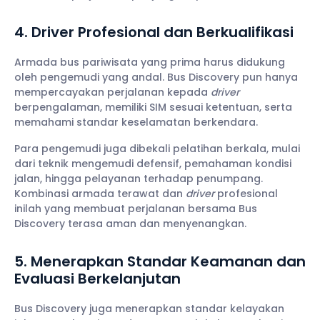
4. Driver Profesional dan Berkualifikasi
Armada bus pariwisata yang prima harus didukung
oleh pengemudi yang andal. Bus Discovery pun hanya
mempercayakan perjalanan kepada
driver
berpengalaman, memiliki SIM sesuai ketentuan, serta
memahami standar keselamatan berkendara.
Para pengemudi juga dibekali pelatihan berkala, mulai
dari teknik mengemudi defensif, pemahaman kondisi
jalan, hingga pelayanan terhadap penumpang.
Kombinasi armada terawat dan
driver
profesional
inilah yang membuat perjalanan bersama Bus
Discovery terasa aman dan menyenangkan.
5. Menerapkan Standar Keamanan dan
Evaluasi Berkelanjutan
Bus Discovery juga menerapkan standar kelayakan