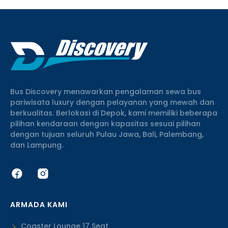
Bus Discovery menawarkan pengalaman sewa bus
pariwisata luxury dengan pelayanan yang mewah dan
berkualitas. Berlokasi di Depok, kami memiliki beberapa
pilihan kendaraan dengan kapasitas sesuai pilihan
dengan tujuan seluruh Pulau Jawa, Bali, Palembang,
dan Lampung.
ARMADA KAMI
Coaster Lounge 17 Seat