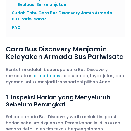
Evaluasi Berkelanjutan
Sudah Tahu Cara Bus Discovery Jamin Armada
Bus Pariwisata?
FAQ
Cara Bus Discovery Menjamin
Kelayakan Armada Bus Pariwisata
Berikut ini adalah beberapa cara Bus Discovery
memastikan
armada bus
selalu aman, layak jalan, dan
nyaman untuk menjadi transportasi pilihan Anda.
1. Inspeksi Harian yang Menyeluruh
Sebelum Berangkat
Setiap armada Bus Discovery wajib melalui inspeksi
harian sebelum digunakan. Pemeriksaan ini dilakukan
secara detail oleh tim teknis berpengalaman.