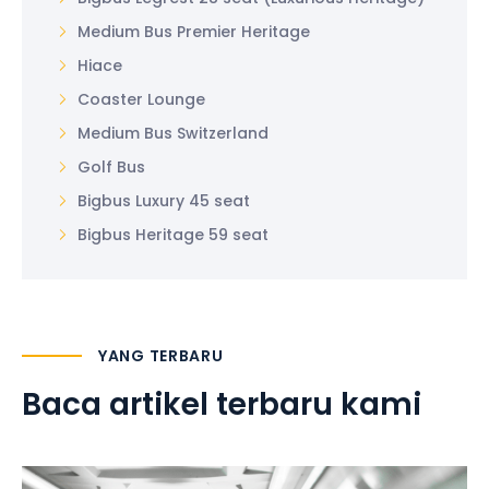
Medium Bus Premier Heritage
Hiace
Coaster Lounge
Medium Bus Switzerland
Golf Bus
Bigbus Luxury 45 seat
Bigbus Heritage 59 seat
YANG TERBARU
Baca artikel terbaru kami