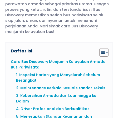
perawatan armada sebagai prioritas utama. Dengan
proses yang ketat, rutin, dan terstandarisasi, Bus
Discovery memastikan setiap bus pariwisata selalu
siap jalan, aman, dan nyaman untuk menemani
perjalanan Anda. Mari simak cara Bus Discovery
menjamin kelayakan bus!
Daftar Isi
Cara Bus Discovery Menjamin Kelayakan Armada
Bus Pariwisata
1. Inspeksi Harian yang Menyeluruh Sebelum
Berangkat
2. Maintenance Berkala Sesuai Standar Teknis
3. Kebersihan Armada dari Luar hingga ke
Dalam
4. Driver Profesional dan Berkualifikasi
5. Menerapkan Standar Keamanan dan