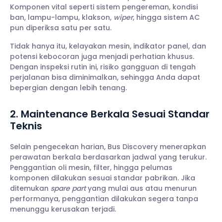
Komponen vital seperti sistem pengereman, kondisi
ban, lampu-lampu, klakson,
wiper
, hingga sistem AC
pun diperiksa satu per satu.
Tidak hanya itu, kelayakan mesin, indikator panel, dan
potensi kebocoran juga menjadi perhatian khusus.
Dengan inspeksi rutin ini, risiko gangguan di tengah
perjalanan bisa diminimalkan, sehingga Anda dapat
bepergian dengan lebih tenang.
2. Maintenance Berkala Sesuai Standar
Teknis
Selain pengecekan harian, Bus Discovery menerapkan
perawatan berkala berdasarkan jadwal yang terukur.
Penggantian oli mesin, filter, hingga pelumas
komponen dilakukan sesuai standar pabrikan. Jika
ditemukan
spare part
yang mulai aus atau menurun
performanya, penggantian dilakukan segera tanpa
menunggu kerusakan terjadi.