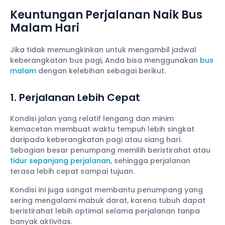
Keuntungan Perjalanan Naik Bus
Malam Hari
Jika tidak memungkinkan untuk mengambil jadwal
keberangkatan bus pagi, Anda bisa menggunakan
bus
malam
dengan kelebihan sebagai berikut.
1. Perjalanan Lebih Cepat
Kondisi jalan yang relatif lengang dan minim
kemacetan membuat waktu tempuh lebih singkat
daripada keberangkatan pagi atau siang hari.
Sebagian besar penumpang memilih beristirahat atau
tidur sepanjang perjalanan
, sehingga perjalanan
terasa lebih cepat sampai tujuan.
Kondisi ini juga sangat membantu penumpang yang
sering mengalami mabuk darat, karena tubuh dapat
beristirahat lebih optimal selama perjalanan tanpa
banyak aktivitas.