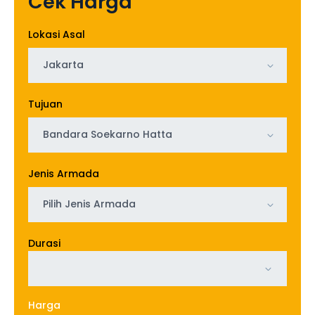
Cek Harga
Lokasi Asal
Jakarta
Tujuan
Bandara Soekarno Hatta
Jenis Armada
Pilih Jenis Armada
Durasi
Harga