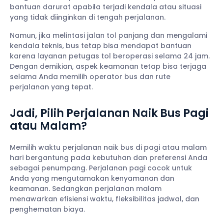
bantuan darurat apabila terjadi kendala atau situasi
yang tidak diinginkan di tengah perjalanan.
Namun, jika melintasi jalan tol panjang dan mengalami
kendala teknis, bus tetap bisa mendapat bantuan
karena layanan petugas tol beroperasi selama 24 jam.
Dengan demikian, aspek keamanan tetap bisa terjaga
selama Anda memilih operator bus dan rute
perjalanan yang tepat.
Jadi, Pilih Perjalanan Naik Bus Pagi
atau Malam?
Memilih waktu perjalanan naik bus di pagi atau malam
hari bergantung pada kebutuhan dan preferensi Anda
sebagai penumpang. Perjalanan pagi cocok untuk
Anda yang mengutamakan kenyamanan dan
keamanan. Sedangkan perjalanan malam
menawarkan efisiensi waktu, fleksibilitas jadwal, dan
penghematan biaya.