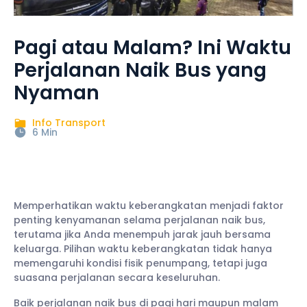
Pagi atau Malam? Ini Waktu
Perjalanan Naik Bus yang
Nyaman
Info Transport
6 Min
Memperhatikan waktu keberangkatan menjadi faktor
penting kenyamanan selama perjalanan naik bus,
terutama jika Anda menempuh jarak jauh bersama
keluarga. Pilihan waktu keberangkatan tidak hanya
memengaruhi kondisi fisik penumpang, tetapi juga
suasana perjalanan secara keseluruhan.
Baik perjalanan naik bus di pagi hari maupun malam