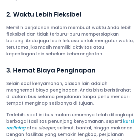
2. Waktu Lebih Fleksibel
Memilih perjalanan malam membuat waktu Anda lebih
fleksibel dan tidak terburu-buru mempersiapkan
barang. Anda juga lebih leluasa untuk mengatur waktu,
terutama jika masih memiliki aktivitas atau
kepentingan lain sebelum keberangkatan.
3. Hemat Biaya Penginapan
Selain soal kenyamanan, alasan lain adalah
menghemat biaya penginapan. Anda bisa beristirahat
di dalam bus selama perjalanan tanpa perlu mencari
tempat menginap setibanya di tujuan.
Terlebih, saat ini bus malam umumnya telah dilengkapi
berbagai fasilitas penunjang kenyamanan, seperti
kursi
reclining
atau
sleeper
, selimut, bantal, hingga makanan.
Dengan fasilitas yang semakin lengkap, perjalanan