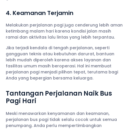
4. Keamanan Terjamin
Melakukan perjalanan pagi juga cenderung lebih aman
ketimbang malam hari karena kondisi jalan masih
ramai dan aktivitas lalu lintas yang lebih terpantau.
Jika terjadi kendala di tengah perjalanan, seperti
gangguan teknis atau kebutuhan darurat, bantuan
lebih mudah diperoleh karena akses layanan dan
fasilitas umum masih beroperasi. Hal ini membuat
perjalanan pagi menjadi pilihan tepat, terutama bagi
Anda yang bepergian bersama keluarga.
Tantangan Perjalanan Naik Bus
Pagi Hari
Meski menawarkan kenyamanan dan keamanan,
perjalanan bus pagi tidak selalu cocok untuk semua
penumpang. Anda perlu mempertimbangkan