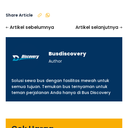
Share Article
Artikel sebelumnya
Artikel selanjutnya
Busdiscovery
Author
Solusi sewa bus dengan fasilitas mewah untuk
semua tujuan. Temukan bus ternyaman untuk
teman perjalanan Anda hanya di Bus Discovery