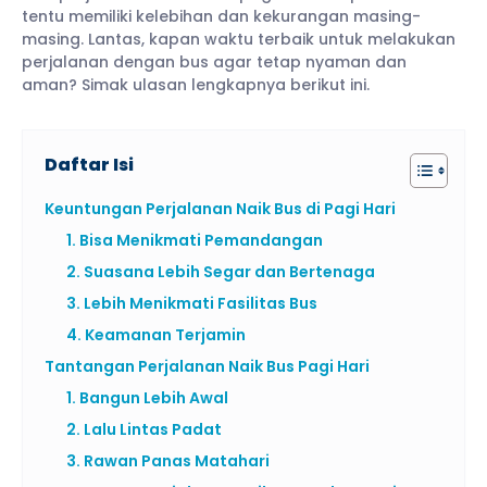
tentu memiliki kelebihan dan kekurangan masing-
masing. Lantas, kapan waktu terbaik untuk melakukan
perjalanan dengan bus agar tetap nyaman dan
aman? Simak ulasan lengkapnya berikut ini.
Daftar Isi
Keuntungan Perjalanan Naik Bus di Pagi Hari
1. Bisa Menikmati Pemandangan
2. Suasana Lebih Segar dan Bertenaga
3. Lebih Menikmati Fasilitas Bus
4. Keamanan Terjamin
Tantangan Perjalanan Naik Bus Pagi Hari
1. Bangun Lebih Awal
2. Lalu Lintas Padat
3. Rawan Panas Matahari