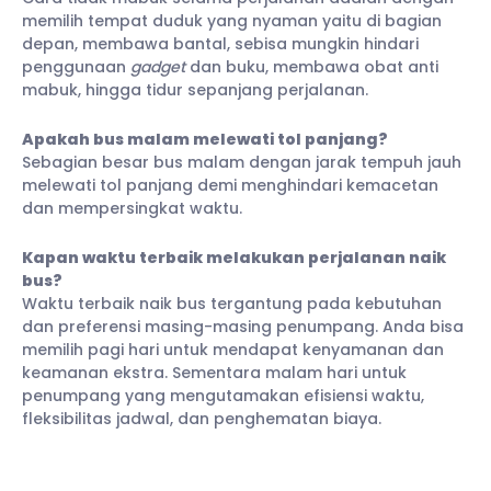
memilih tempat duduk yang nyaman yaitu di bagian
depan, membawa bantal, sebisa mungkin hindari
penggunaan
gadget
dan buku, membawa obat anti
mabuk, hingga tidur sepanjang perjalanan.
Apakah bus malam melewati tol panjang?
Sebagian besar bus malam dengan jarak tempuh jauh
melewati tol panjang demi menghindari kemacetan
dan mempersingkat waktu.
Kapan waktu terbaik melakukan perjalanan naik
bus?
Waktu terbaik naik bus tergantung pada kebutuhan
dan preferensi masing-masing penumpang. Anda bisa
memilih pagi hari untuk mendapat kenyamanan dan
keamanan ekstra. Sementara malam hari untuk
penumpang yang mengutamakan efisiensi waktu,
fleksibilitas jadwal, dan penghematan biaya.