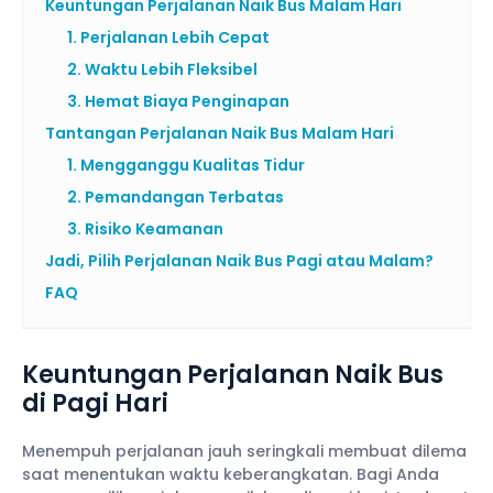
Keuntungan Perjalanan Naik Bus Malam Hari
1. Perjalanan Lebih Cepat
2. Waktu Lebih Fleksibel
3. Hemat Biaya Penginapan
Tantangan Perjalanan Naik Bus Malam Hari
1. Mengganggu Kualitas Tidur
2. Pemandangan Terbatas
3. Risiko Keamanan
Jadi, Pilih Perjalanan Naik Bus Pagi atau Malam?
FAQ
Keuntungan Perjalanan Naik Bus
di Pagi Hari
Menempuh perjalanan jauh seringkali membuat dilema
saat menentukan waktu keberangkatan. Bagi Anda