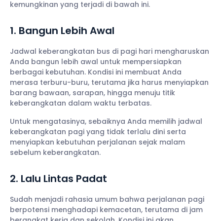
kemungkinan yang terjadi di bawah ini.
1. Bangun Lebih Awal
Jadwal keberangkatan bus di pagi hari mengharuskan
Anda bangun lebih awal untuk mempersiapkan
berbagai kebutuhan. Kondisi ini membuat Anda
merasa terburu-buru, terutama jika harus menyiapkan
barang bawaan, sarapan, hingga menuju titik
keberangkatan dalam waktu terbatas.
Untuk mengatasinya, sebaiknya Anda memilih jadwal
keberangkatan pagi yang tidak terlalu dini serta
menyiapkan kebutuhan perjalanan sejak malam
sebelum keberangkatan.
2. Lalu Lintas Padat
Sudah menjadi rahasia umum bahwa perjalanan pagi
berpotensi menghadapi kemacetan, terutama di jam
berangkat kerja dan sekolah. Kondisi ini akan