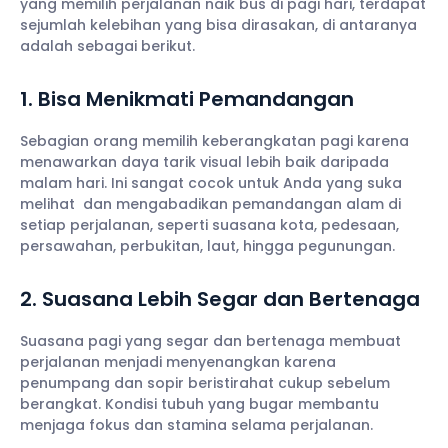
yang memilih perjalanan naik bus di pagi hari, terdapat
sejumlah kelebihan yang bisa dirasakan, di antaranya
adalah sebagai berikut.
1. Bisa Menikmati Pemandangan
Sebagian orang memilih keberangkatan pagi karena
menawarkan daya tarik visual lebih baik daripada
malam hari. Ini sangat cocok untuk Anda yang suka
melihat dan mengabadikan pemandangan alam di
setiap perjalanan, seperti suasana kota, pedesaan,
persawahan, perbukitan, laut, hingga pegunungan.
2. Suasana Lebih Segar dan Bertenaga
Suasana pagi yang segar dan bertenaga membuat
perjalanan menjadi menyenangkan karena
penumpang dan sopir beristirahat cukup sebelum
berangkat. Kondisi tubuh yang bugar membantu
menjaga fokus dan stamina selama perjalanan.