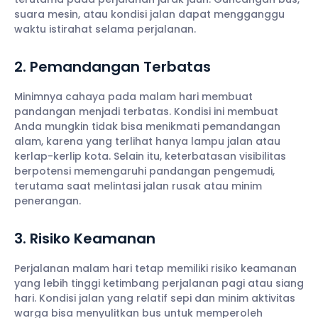
suara mesin, atau kondisi jalan dapat mengganggu
waktu istirahat selama perjalanan.
2. Pemandangan Terbatas
Minimnya cahaya pada malam hari membuat
pandangan menjadi terbatas. Kondisi ini membuat
Anda mungkin tidak bisa menikmati pemandangan
alam, karena yang terlihat hanya lampu jalan atau
kerlap-kerlip kota. Selain itu, keterbatasan visibilitas
berpotensi memengaruhi pandangan pengemudi,
terutama saat melintasi jalan rusak atau minim
penerangan.
3. Risiko Keamanan
Perjalanan malam hari tetap memiliki risiko keamanan
yang lebih tinggi ketimbang perjalanan pagi atau siang
hari. Kondisi jalan yang relatif sepi dan minim aktivitas
warga bisa menyulitkan bus untuk memperoleh