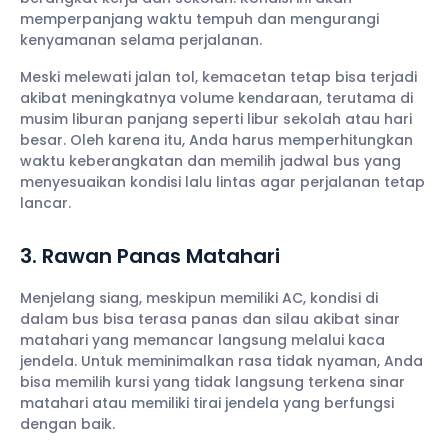
memperpanjang waktu tempuh dan mengurangi
kenyamanan selama perjalanan.
Meski melewati jalan tol, kemacetan tetap bisa terjadi
akibat meningkatnya volume kendaraan, terutama di
musim liburan panjang seperti libur sekolah atau hari
besar. Oleh karena itu, Anda harus memperhitungkan
waktu keberangkatan dan memilih jadwal bus yang
menyesuaikan kondisi lalu lintas agar perjalanan tetap
lancar.
3. Rawan Panas Matahari
Menjelang siang, meskipun memiliki AC, kondisi di
dalam bus bisa terasa panas dan silau akibat sinar
matahari yang memancar langsung melalui kaca
jendela. Untuk meminimalkan rasa tidak nyaman, Anda
bisa memilih kursi yang tidak langsung terkena sinar
matahari atau memiliki tirai jendela yang berfungsi
dengan baik.