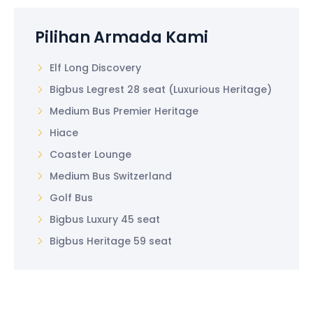
Pilihan Armada Kami
Elf Long Discovery
Bigbus Legrest 28 seat (Luxurious Heritage)
Medium Bus Premier Heritage
Hiace
Coaster Lounge
Medium Bus Switzerland
Golf Bus
Bigbus Luxury 45 seat
Bigbus Heritage 59 seat