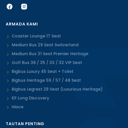
ARMADA KAMI
Coaster Lounge 17 Seat
Medium Bus 29 Seat Switzerland
Medium Bus 31 Seat Premier Heritage
Golf Bus 38 / 35 / 33 / 32 VIP Seat
Bigbus Luxury 45 Seat + Toilet
Bigbus Heritage 59 / 57 / 48 Seat
Bigbus Legrest 28 Seat (Luxurious Heritage)
Elf Long Discovery
Hiace
TAUTAN PENTING