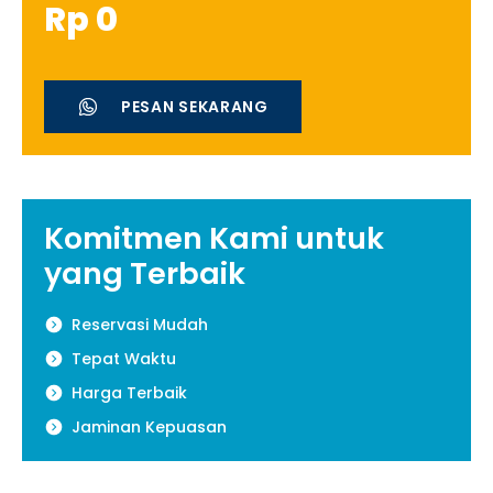
Rp
0
PESAN SEKARANG
Komitmen Kami untuk
yang Terbaik
Reservasi Mudah
Tepat Waktu
Harga Terbaik
Jaminan Kepuasan