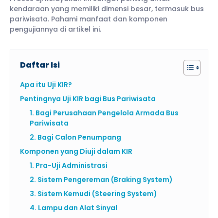
kendaraan yang memiliki dimensi besar, termasuk bus
pariwisata. Pahami manfaat dan komponen
pengujiannya di artikel ini.
Daftar Isi
Apa itu Uji KIR?
Pentingnya Uji KIR bagi Bus Pariwisata
1. Bagi Perusahaan Pengelola Armada Bus
Pariwisata
2. Bagi Calon Penumpang
Komponen yang Diuji dalam KIR
1. Pra-Uji Administrasi
2. Sistem Pengereman (Braking System)
3. Sistem Kemudi (Steering System)
4. Lampu dan Alat Sinyal