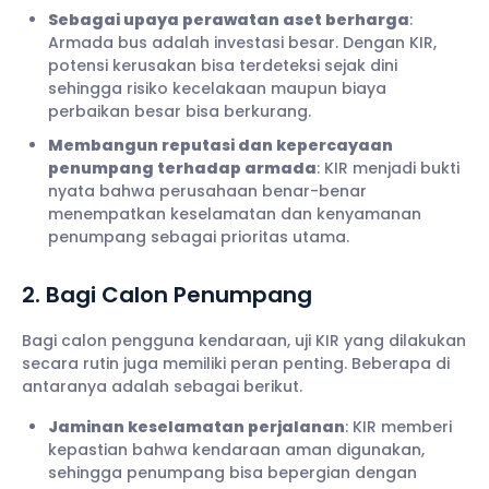
Sebagai upaya perawatan aset berharga
:
Armada bus adalah investasi besar. Dengan KIR,
potensi kerusakan bisa terdeteksi sejak dini
sehingga risiko kecelakaan maupun biaya
perbaikan besar bisa berkurang.
Membangun reputasi dan kepercayaan
penumpang terhadap armada
: KIR menjadi bukti
nyata bahwa perusahaan benar-benar
menempatkan keselamatan dan kenyamanan
penumpang sebagai prioritas utama.
2. Bagi Calon Penumpang
Bagi calon pengguna kendaraan, uji KIR yang dilakukan
secara rutin juga memiliki peran penting. Beberapa di
antaranya adalah sebagai berikut.
Jaminan keselamatan perjalanan
: KIR memberi
kepastian bahwa kendaraan aman digunakan,
sehingga penumpang bisa bepergian dengan