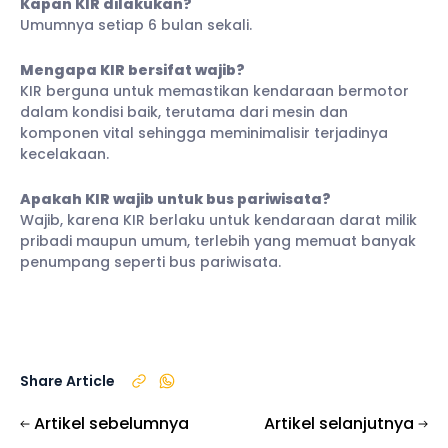
Kapan KIR dilakukan?
Umumnya setiap 6 bulan sekali.
Mengapa KIR bersifat wajib?
KIR berguna untuk memastikan kendaraan bermotor
dalam kondisi baik, terutama dari mesin dan
komponen vital sehingga meminimalisir terjadinya
kecelakaan.
Apakah KIR wajib untuk bus pariwisata?
Wajib, karena KIR berlaku untuk kendaraan darat milik
pribadi maupun umum, terlebih yang memuat banyak
penumpang seperti bus pariwisata.
Share Article
Artikel sebelumnya
Artikel selanjutnya