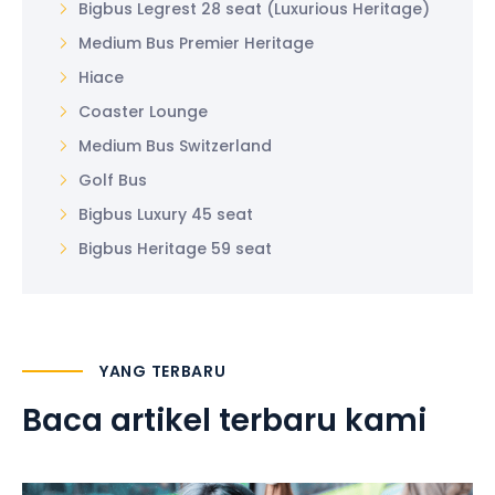
Bigbus Legrest 28 seat (Luxurious Heritage)
Medium Bus Premier Heritage
Hiace
Coaster Lounge
Medium Bus Switzerland
Golf Bus
Bigbus Luxury 45 seat
Bigbus Heritage 59 seat
YANG TERBARU
Baca artikel terbaru kami