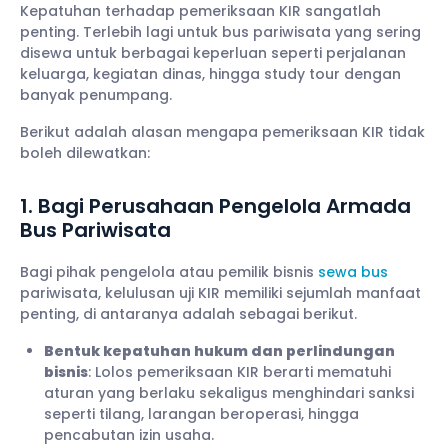
Kepatuhan terhadap pemeriksaan KIR sangatlah
penting. Terlebih lagi untuk bus pariwisata yang sering
disewa untuk berbagai keperluan seperti perjalanan
keluarga, kegiatan dinas, hingga study tour dengan
banyak penumpang.
Berikut adalah alasan mengapa pemeriksaan KIR tidak
boleh dilewatkan:
1. Bagi Perusahaan Pengelola Armada
Bus Pariwisata
Bagi pihak pengelola atau pemilik bisnis
sewa bus
pariwisata, kelulusan uji KIR memiliki sejumlah manfaat
penting, di antaranya adalah sebagai berikut.
Bentuk kepatuhan hukum dan perlindungan
bisnis
: Lolos pemeriksaan KIR berarti mematuhi
aturan yang berlaku sekaligus menghindari sanksi
seperti tilang, larangan beroperasi, hingga
pencabutan izin usaha.