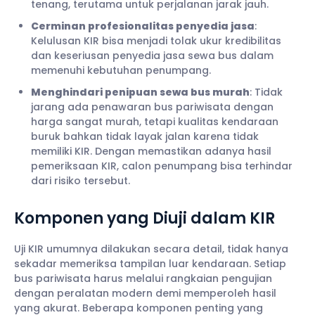
tenang, terutama untuk perjalanan jarak jauh.
Cerminan profesionalitas penyedia jasa
:
Kelulusan KIR bisa menjadi tolak ukur kredibilitas
dan keseriusan penyedia jasa sewa bus dalam
memenuhi kebutuhan penumpang.
Menghindari penipuan sewa bus murah
: Tidak
jarang ada penawaran bus pariwisata dengan
harga sangat murah, tetapi kualitas kendaraan
buruk bahkan tidak layak jalan karena tidak
memiliki KIR. Dengan memastikan adanya hasil
pemeriksaan KIR, calon penumpang bisa terhindar
dari risiko tersebut.
Komponen yang Diuji dalam KIR
Uji KIR umumnya dilakukan secara detail, tidak hanya
sekadar memeriksa tampilan luar kendaraan. Setiap
bus pariwisata harus melalui rangkaian pengujian
dengan peralatan modern demi memperoleh hasil
yang akurat. Beberapa komponen penting yang