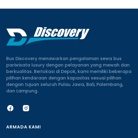
Bus Discovery menawarkan pengalaman sewa bus
pariwisata luxury dengan pelayanan yang mewah dan
berkualitas. Berlokasi di Depok, kami memiliki beberapa
pilihan kendaraan dengan kapasitas sesuai pilihan
dengan tujuan seluruh Pulau Jawa, Bali, Palembang,
dan Lampung.
ARMADA KAMI