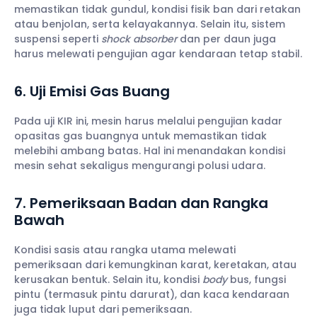
memastikan tidak gundul, kondisi fisik ban dari retakan
atau benjolan, serta kelayakannya. Selain itu, sistem
suspensi seperti
shock absorber
dan per daun juga
harus melewati pengujian agar kendaraan tetap stabil.
6. Uji Emisi Gas Buang
Pada uji KIR ini, mesin harus melalui pengujian kadar
opasitas gas buangnya untuk memastikan tidak
melebihi ambang batas. Hal ini menandakan kondisi
mesin sehat sekaligus mengurangi polusi udara.
7. Pemeriksaan Badan dan Rangka
Bawah
Kondisi sasis atau rangka utama melewati
pemeriksaan dari kemungkinan karat, keretakan, atau
kerusakan bentuk. Selain itu, kondisi
body
bus, fungsi
pintu (termasuk pintu darurat), dan kaca kendaraan
juga tidak luput dari pemeriksaan.