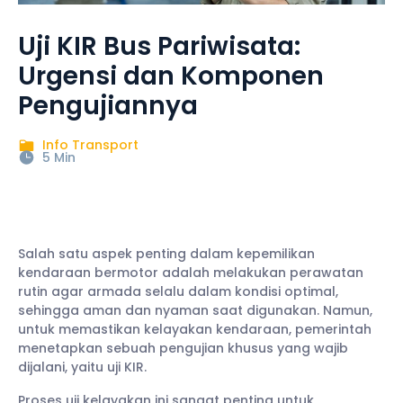
Uji KIR Bus Pariwisata:
Urgensi dan Komponen
Pengujiannya
Info Transport
5 Min
Salah satu aspek penting dalam kepemilikan
kendaraan bermotor adalah melakukan perawatan
rutin agar armada selalu dalam kondisi optimal,
sehingga aman dan nyaman saat digunakan. Namun,
untuk memastikan kelayakan kendaraan, pemerintah
menetapkan sebuah pengujian khusus yang wajib
dijalani, yaitu uji KIR.
Proses uji kelayakan ini sangat penting untuk