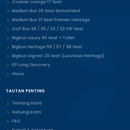
Coaster Lounge 17 Seat
Medium Bus 29 Seat Switzerland
Medium Bus 31 Seat Premier Heritage
Golf Bus 38 / 35 / 33 / 32 VIP Seat
Bigbus Luxury 45 Seat + Toilet
Bigbus Heritage 59 / 57 / 48 Seat
Bigbus Legrest 28 Seat (Luxurious Heritage)
Elf Long Discovery
Hiace
TAUTAN PENTING
Tentang Kami
Hubungi Kami
FAQ