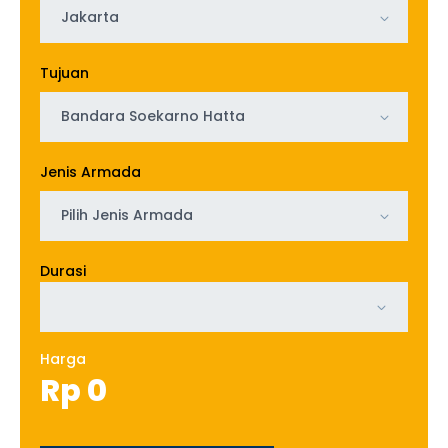
Jakarta
Tujuan
Bandara Soekarno Hatta
Jenis Armada
Pilih Jenis Armada
Durasi
Harga
Rp
0