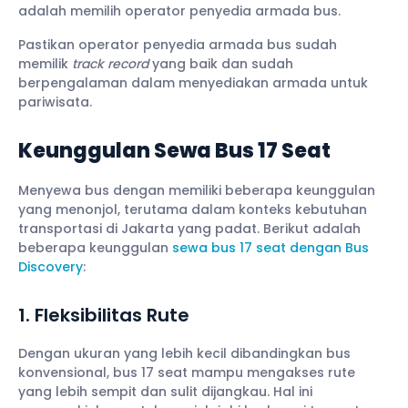
adalah memilih operator penyedia armada bus.
Pastikan operator penyedia armada bus sudah
memilik
track record
yang baik dan sudah
berpengalaman dalam menyediakan armada untuk
pariwisata.
Keunggulan Sewa Bus 17 Seat
Menyewa bus dengan memiliki beberapa keunggulan
yang menonjol, terutama dalam konteks kebutuhan
transportasi di Jakarta yang padat. Berikut adalah
beberapa keunggulan
sewa bus 17 seat dengan Bus
Discovery
:
1. Fleksibilitas Rute
Dengan ukuran yang lebih kecil dibandingkan bus
konvensional, bus 17 seat mampu mengakses rute
yang lebih sempit dan sulit dijangkau. Hal ini