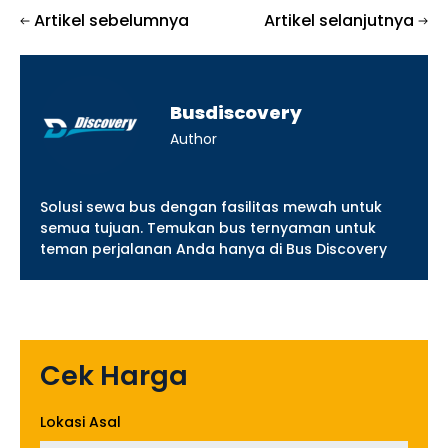
Artikel sebelumnya
Artikel selanjutnya
Busdiscovery
Author
Solusi sewa bus dengan fasilitas mewah untuk
semua tujuan. Temukan bus ternyaman untuk
teman perjalanan Anda hanya di Bus Discovery
Cek Harga
Lokasi Asal