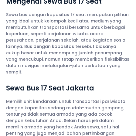
Mengenal Sewa Bus 17 Seat
Sewa bus dengan kapasitas 17 seat merupakan pilihan
yang ideal untuk kelompok kecil atau medium yang
membutuhkan transportasi bersama untuk berbagai
keperluan, seperti perjalanan wisata, acara
perusahaan, perjalanan sekolah, atau kegiatan sosial
lainnya. Bus dengan kapasitas tersebut biasanya
cukup besar untuk menampung jumlah penumpang
yang mencukupi, namun tetap memberikan fleksibilitas
dalam navigasi melalui jalan-jalan perkotaan yang
sempit.
Sewa Bus 17 Seat Jakarta
Memilih unit kendaraan untuk transportasi pariwisata
dengan kapasitas sedang mudah-mudah gampang,
tentunya tidak semua armada yang ada cocok
dengan kebutuhan Anda. Selain harus jeli dalam
memilih armada yang hendak Anda sewa, satu hal
penting yang juga menjadi bahan pertimbangan