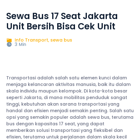
Sewa Bus 17 Seat Jakarta
Unit Bersih Bisa Cek Unit
Info Transport
,
sewa bus
3 Min
Transportasi adalah salah satu elemen kunci dalam
menjaga kelancaran aktivitas manusia, baik itu dalam
skala individu maupun kelompok. Di kota-kota besar
seperti Jakarta, di mana mobilitas penduduk sangat
tinggi, kebutuhan akan sarana transportasi yang
handal dan efisien menjadi semakin penting. Salah satu
opsi yang semakin populer adalah sewa bus, terutama
bus dengan kapasitas 17 seat, yang dapat
memberikan solusi transportasi yang fleksibel dan
efisien, terutama untuk perjalanan dalam skala kecil