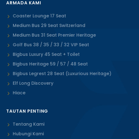
ARMADA KAMI
Coaster Lounge 17 Seat
Medium Bus 29 Seat Switzerland
Medium Bus 31 Seat Premier Heritage
Golf Bus 38 / 35 / 33 / 32 VIP Seat
Bigbus Luxury 45 Seat + Toilet
Bigbus Heritage 59 / 57 / 48 Seat
Bigbus Legrest 28 Seat (Luxurious Heritage)
Elf Long Discovery
Hiace
TAUTAN PENTING
Tentang Kami
Hubungi Kami