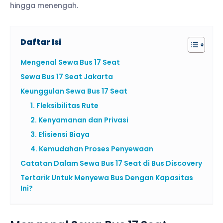
hingga menengah.
Daftar Isi
Mengenal Sewa Bus 17 Seat
Sewa Bus 17 Seat Jakarta
Keunggulan Sewa Bus 17 Seat
1. Fleksibilitas Rute
2. Kenyamanan dan Privasi
3. Efisiensi Biaya
4. Kemudahan Proses Penyewaan
Catatan Dalam Sewa Bus 17 Seat di Bus Discovery
Tertarik Untuk Menyewa Bus Dengan Kapasitas
Ini?