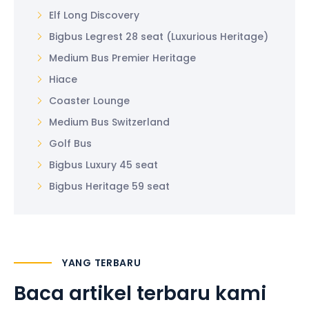
Elf Long Discovery
Bigbus Legrest 28 seat (Luxurious Heritage)
Medium Bus Premier Heritage
Hiace
Coaster Lounge
Medium Bus Switzerland
Golf Bus
Bigbus Luxury 45 seat
Bigbus Heritage 59 seat
YANG TERBARU
Baca artikel terbaru kami