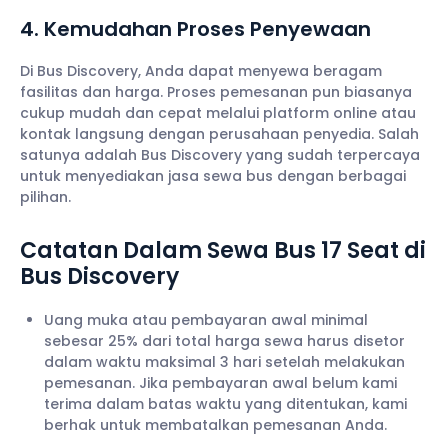
4. Kemudahan Proses Penyewaan
Di Bus Discovery, Anda dapat menyewa beragam
fasilitas dan harga. Proses pemesanan pun biasanya
cukup mudah dan cepat melalui platform online atau
kontak langsung dengan perusahaan penyedia. Salah
satunya adalah Bus Discovery yang sudah terpercaya
untuk menyediakan jasa sewa bus dengan berbagai
pilihan.
Catatan Dalam Sewa Bus 17 Seat di
Bus Discovery
Uang muka atau pembayaran awal minimal
sebesar 25% dari total harga sewa harus disetor
dalam waktu maksimal 3 hari setelah melakukan
pemesanan. Jika pembayaran awal belum kami
terima dalam batas waktu yang ditentukan, kami
berhak untuk membatalkan pemesanan Anda.