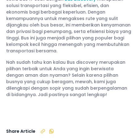
solusi transportasi yang fleksibel, efisien, dan
ekonomis bagi berbagai keperluan. Dengan
kemampuannya untuk mengakses rute yang sulit
dijangkau oleh bus besar, ini memberikan kenyamanan
dan privasi bagi penumpang, serta efisiensi biaya yang
tinggi. Bus ini juga menjadi pilihan yang populer bagi
kelompok kecil hingga menengah yang membutuhkan
transportasi bersama.
Nah sudah tahu kan kalau Bus discovery merupakan
pilihan terbaik untuk Anda yang ingin berwisata
dengan aman dan nyaman? Selain karena pilihan
busnya yang cukup beragam, mewah, kami juga
dilengkapi dengan sopir yang sudah berpengalaman
di bidangnya. Jadi pastinya sangat lengkap!
Share Article