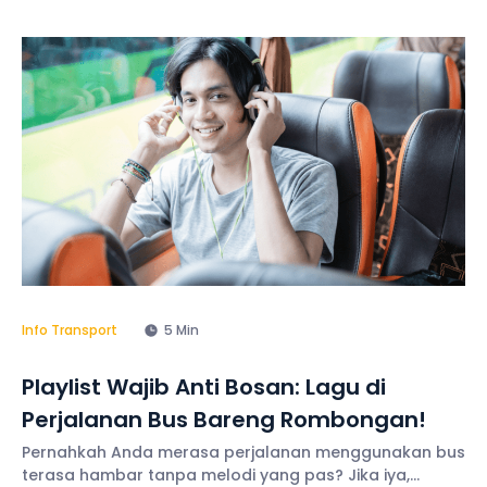
Info Transport
5 Min
Playlist Wajib Anti Bosan: Lagu di
Perjalanan Bus Bareng Rombongan!
Pernahkah Anda merasa perjalanan menggunakan bus
terasa hambar tanpa melodi yang pas? Jika iya,