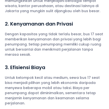
memungkinkan untuk menjelajahi berbagai tempat
wisata, kantor perusahaan, atau destinasi lainnya di
Jakarta yang mungkin sulit dijangkau oleh bus besar.
2. Kenyamanan dan Privasi
Dengan kapasitas yang tidak terlalu besar, bus 17 seat
memberikan kenyamanan dan privasi yang lebih bagi
penumpang. Setiap penumpang memiliki cukup ruang
untuk bersantai dan menikmati perjalanan tanpa
merasa sesak.
3. Efisiensi Biaya
Untuk kelompok kecil atau medium, sewa bus 17 seat
bisa menjadi pilihan yang lebih ekonomis daripada
menyewa beberapa mobil atau taksi. Biaya per
penumpang dapat diminimalkan, sementara tetap
menjamin kenyamanan dan keamanan selama
perjalanan.