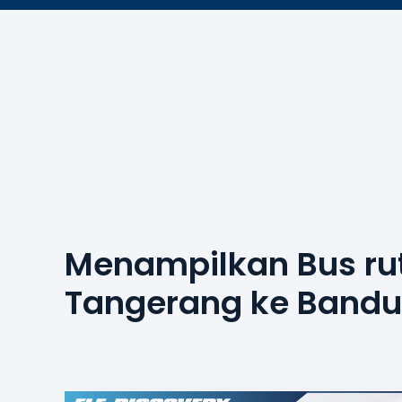
Menampilkan Bus ru
Tangerang ke Band