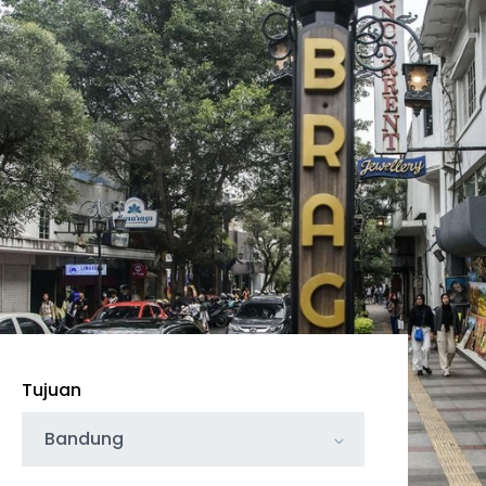
Tujuan
Bandung