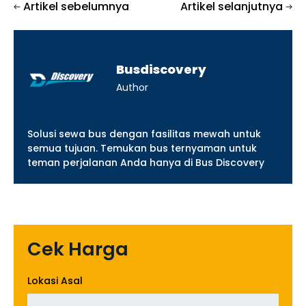
Artikel sebelumnya
Artikel selanjutnya
Busdiscovery
Author
Solusi sewa bus dengan fasilitas mewah untuk
semua tujuan. Temukan bus ternyaman untuk
teman perjalanan Anda hanya di Bus Discovery
Cek Harga
Lokasi Asal