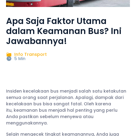
Apa Saja Faktor Utama
dalam Keamanan Bus? Ini
Jawabannya!
Info Transport
5 Min
Insiden kecelakaan bus menjadi salah satu ketakutan
semua orang saat perjalanan. Apalagi, dampak dari
kecelakaan bus bisa sangat fatal. Oleh karena
itu, keamanan bus menjadi hal penting yang perlu
Anda pastikan sebelum menyewa atau
menggunakannya.
Selain mengecek tingkat keamanannya, Anda juga