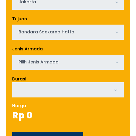
Jakarta
Tujuan
Bandara Soekarno Hatta
Jenis Armada
Pilih Jenis Armada
Durasi
Harga
Rp
0