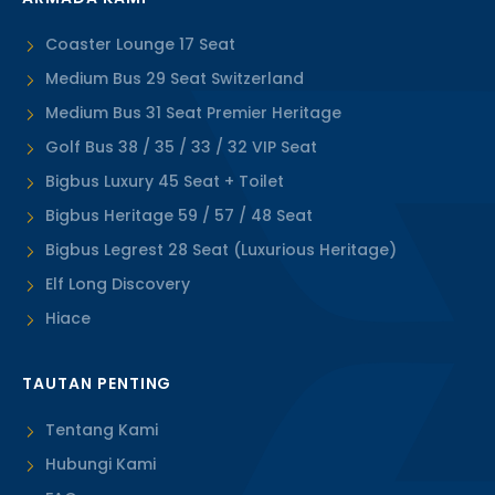
Coaster Lounge 17 Seat
Medium Bus 29 Seat Switzerland
Medium Bus 31 Seat Premier Heritage
Golf Bus 38 / 35 / 33 / 32 VIP Seat
Bigbus Luxury 45 Seat + Toilet
Bigbus Heritage 59 / 57 / 48 Seat
Bigbus Legrest 28 Seat (Luxurious Heritage)
Elf Long Discovery
Hiace
TAUTAN PENTING
Tentang Kami
Hubungi Kami