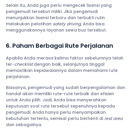
Selain itu, Anda juga perlu mengecek lisensi yang
pengemudi tersebut miliki. Jika pengemudi
menunjukkan lisensi terbaru dan terbukti rutin
melakukan pelatihan
safety driving
, Anda bisa
menggunakannya layanan sewa bus tersebut.
6. Paham Berbagai Rute Perjalanan
Apabila Anda merasa kelima faktor sebelumnya telah
ter-
checklist
dengan baik, selanjutnya tinggal
memastikan kepiawaiannya dalam memahami rute
perjalanan.
Biasanya, pengemudi yang sudah berpengalaman dan
handal akan memiliki rute-rute terbaik dan efisien
untuk Anda pilih. Jadi, Anda bisa menyerahkan
keputusan soal rute tersebut sepenuhnya kepada
pengemudi. Anda hanya perlu menyampaikan
kebutuhan tertentu, semisal perlu berhenti di
rest area
dan sebagainya.