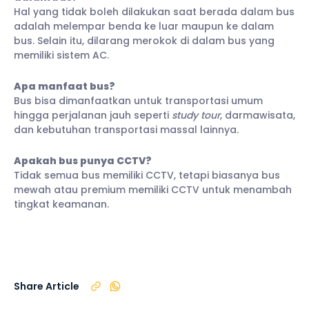
Hal yang tidak boleh dilakukan saat berada dalam bus
adalah melempar benda ke luar maupun ke dalam
bus. Selain itu, dilarang merokok di dalam bus yang
memiliki sistem AC.
Apa manfaat bus?
Bus bisa dimanfaatkan untuk transportasi umum
hingga perjalanan jauh seperti
study tour
, darmawisata,
dan kebutuhan transportasi massal lainnya.
Apakah bus punya CCTV?
Tidak semua bus memiliki CCTV, tetapi biasanya bus
mewah atau premium memiliki CCTV untuk menambah
tingkat keamanan.
Share Article