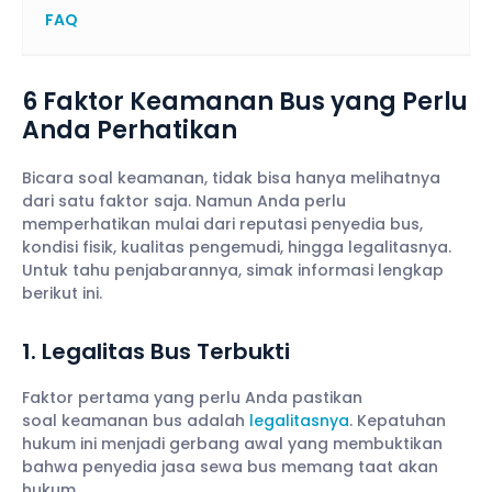
FAQ
6 Faktor Keamanan Bus yang Perlu
Anda Perhatikan
Bicara soal keamanan, tidak bisa hanya melihatnya
dari satu faktor saja. Namun Anda perlu
memperhatikan mulai dari reputasi penyedia bus,
kondisi fisik, kualitas pengemudi, hingga legalitasnya.
Untuk tahu penjabarannya, simak informasi lengkap
berikut ini.
1. Legalitas Bus Terbukti
Faktor pertama yang perlu Anda pastikan
soal keamanan bus adalah
legalitasnya
. Kepatuhan
hukum ini menjadi gerbang awal yang membuktikan
bahwa penyedia jasa sewa bus memang taat akan
hukum.