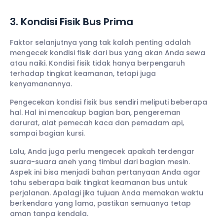
3. Kondisi Fisik Bus Prima
Faktor selanjutnya yang tak kalah penting adalah
mengecek kondisi fisik dari bus yang akan Anda sewa
atau naiki. Kondisi fisik tidak hanya berpengaruh
terhadap tingkat keamanan, tetapi juga
kenyamanannya.
Pengecekan kondisi fisik bus sendiri meliputi beberapa
hal. Hal ini mencakup bagian ban, pengereman
darurat, alat pemecah kaca dan pemadam api,
sampai bagian kursi.
Lalu, Anda juga perlu mengecek apakah terdengar
suara-suara aneh yang timbul dari bagian mesin.
Aspek ini bisa menjadi bahan pertanyaan Anda agar
tahu seberapa baik tingkat keamanan bus untuk
perjalanan. Apalagi jika tujuan Anda memakan waktu
berkendara yang lama, pastikan semuanya tetap
aman tanpa kendala.