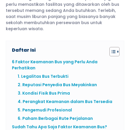
perlu memastikan fasilitas yang ditawarkan oleh bus
tersebut memang sedang Anda butuhkan. Terlebih,
saat musim liburan panjang yang biasanya banyak
sekolah membutuhkan persewaan bus untuk
keperluan wisata.
Daftar Isi
6 Faktor Keamanan Bus yang Perlu Anda
Perhatikan
1. Legalitas Bus Terbukti
2. Reputasi Penyedia Bus Meyakinkan
3. Kondisi Fisik Bus Prima
4. Perangkat Keamanan dalam Bus Tersedia
5. Pengemudi Profesional
6. Paham Berbagai Rute Perjalanan
Sudah Tahu Apa Saja Faktor Keamanan Bus?