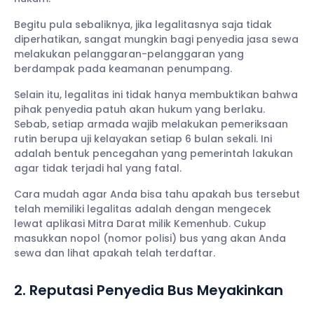
Begitu pula sebaliknya, jika legalitasnya saja tidak
diperhatikan, sangat mungkin bagi penyedia jasa sewa
melakukan pelanggaran-pelanggaran yang
berdampak pada keamanan penumpang.
Selain itu, legalitas ini tidak hanya membuktikan bahwa
pihak penyedia patuh akan hukum yang berlaku.
Sebab, setiap armada wajib melakukan pemeriksaan
rutin berupa uji kelayakan setiap 6 bulan sekali. Ini
adalah bentuk pencegahan yang pemerintah lakukan
agar tidak terjadi hal yang fatal.
Cara mudah agar Anda bisa tahu apakah bus tersebut
telah memiliki legalitas adalah dengan mengecek
lewat aplikasi Mitra Darat milik Kemenhub. Cukup
masukkan nopol (nomor polisi) bus yang akan Anda
sewa dan lihat apakah telah terdaftar.
2. Reputasi Penyedia Bus Meyakinkan