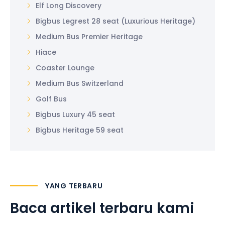
Elf Long Discovery
Bigbus Legrest 28 seat (Luxurious Heritage)
Medium Bus Premier Heritage
Hiace
Coaster Lounge
Medium Bus Switzerland
Golf Bus
Bigbus Luxury 45 seat
Bigbus Heritage 59 seat
YANG TERBARU
Baca artikel terbaru kami