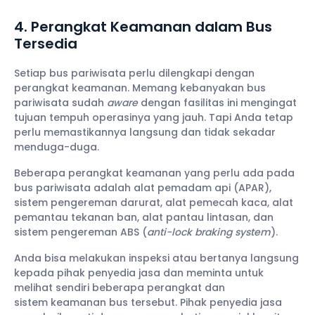
4. Perangkat Keamanan dalam Bus
Tersedia
Setiap bus pariwisata perlu dilengkapi dengan
perangkat keamanan. Memang kebanyakan bus
pariwisata sudah
aware
dengan fasilitas ini mengingat
tujuan tempuh operasinya yang jauh. Tapi Anda tetap
perlu memastikannya langsung dan tidak sekadar
menduga-duga.
Beberapa perangkat keamanan yang perlu ada pada
bus pariwisata adalah alat pemadam api (APAR),
sistem pengereman darurat, alat pemecah kaca, alat
pemantau tekanan ban, alat pantau lintasan, dan
sistem pengereman ABS (
anti-lock braking system
).
Anda bisa melakukan inspeksi atau bertanya langsung
kepada pihak penyedia jasa dan meminta untuk
melihat sendiri beberapa perangkat dan
sistem keamanan bus tersebut. Pihak penyedia jasa