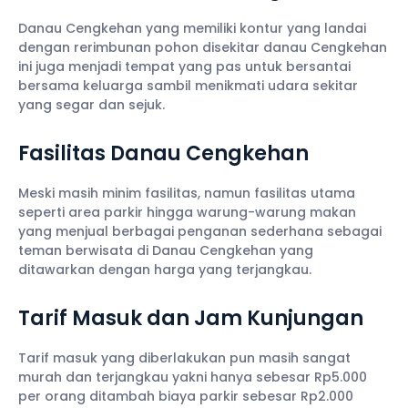
Danau Cengkehan yang memiliki kontur yang landai
dengan rerimbunan pohon disekitar danau Cengkehan
ini juga menjadi tempat yang pas untuk bersantai
bersama keluarga sambil menikmati udara sekitar
yang segar dan sejuk.
Fasilitas Danau Cengkehan
Meski masih minim fasilitas, namun fasilitas utama
seperti area parkir hingga warung-warung makan
yang menjual berbagai penganan sederhana sebagai
teman berwisata di Danau Cengkehan yang
ditawarkan dengan harga yang terjangkau.
Tarif Masuk dan Jam Kunjungan
Tarif masuk yang diberlakukan pun masih sangat
murah dan terjangkau yakni hanya sebesar Rp5.000
per orang ditambah biaya parkir sebesar Rp2.000