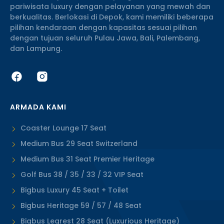
pariwisata luxury dengan pelayanan yang mewah dan
berkualitas. Berlokasi di Depok, kami memiliki beberapa
pilihan kendaraan dengan kapasitas sesuai pilihan
dengan tujuan seluruh Pulau Jawa, Bali, Palembang,
dan Lampung.
ARMADA KAMI
Coaster Lounge 17 Seat
Medium Bus 29 Seat Switzerland
Medium Bus 31 Seat Premier Heritage
Golf Bus 38 / 35 / 33 / 32 VIP Seat
Bigbus Luxury 45 Seat + Toilet
Bigbus Heritage 59 / 57 / 48 Seat
Bigbus Legrest 28 Seat (Luxurious Heritage)