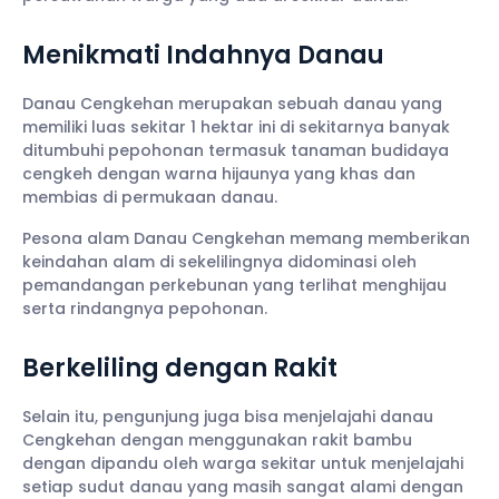
Menikmati Indahnya Danau
Danau Cengkehan merupakan sebuah danau yang
memiliki luas sekitar 1 hektar ini di sekitarnya banyak
ditumbuhi pepohonan termasuk tanaman budidaya
cengkeh dengan warna hijaunya yang khas dan
membias di permukaan danau.
Pesona alam Danau Cengkehan memang memberikan
keindahan alam di sekelilingnya didominasi oleh
pemandangan perkebunan yang terlihat menghijau
serta rindangnya pepohonan.
Berkeliling dengan Rakit
Selain itu, pengunjung juga bisa menjelajahi danau
Cengkehan dengan menggunakan rakit bambu
dengan dipandu oleh warga sekitar untuk menjelajahi
setiap sudut danau yang masih sangat alami dengan