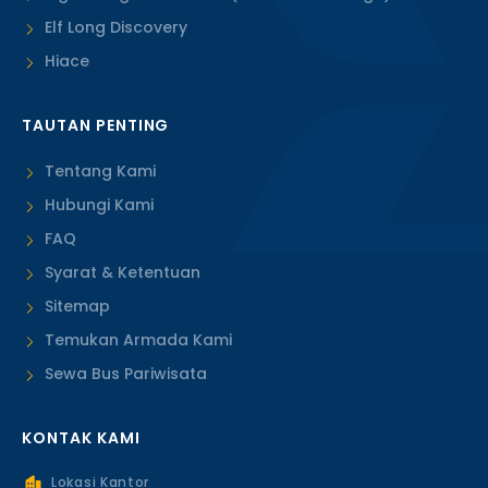
Elf Long Discovery
Hiace
TAUTAN PENTING
Tentang Kami
Hubungi Kami
FAQ
Syarat & Ketentuan
Sitemap
Temukan Armada Kami
Sewa Bus Pariwisata
KONTAK KAMI
Lokasi Kantor