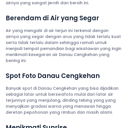
airnya yang sangat jernih dan bersih ini.
Berendam di Air yang Segar
Air yang mengalir di air terjun ini terkenal dengan
airnya yang segar dengan arus yang tidak terlalu kuat
serta tidak terlalu dalam sehingga ramah untuk
menjadi tempat pemandian bagi wisatawan yang ingin
menikmati kesegaran air Danau Cengkehan yang
bening ini.
Spot Foto Danau Cengkehan
Banyak spot di Danau Cengkehan yang bisa dijadikan
sebagai latar untuk berswafoto mulai dari latar air
terjunnya yang menjulang, dinding tebing yang yang
menyajikan gradasi warna yang menawan hingga
deretan pepohonan yang rimbun dan masih alami.
Menikmati Sunrise