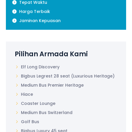
Tepat Waktu
Harga Terbaik
Jaminan Kepuasan
Pilihan Armada Kami
Elf Long Discovery
Bigbus Legrest 28 seat (Luxurious Heritage)
Medium Bus Premier Heritage
Hiace
Coaster Lounge
Medium Bus Switzerland
Golf Bus
Bigbus Luxury 45 seat