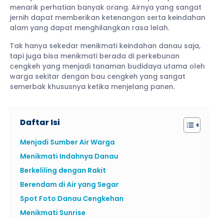
menarik perhatian banyak orang. Airnya yang sangat
jernih dapat memberikan ketenangan serta keindahan
alam yang dapat menghilangkan rasa lelah.
Tak hanya sekedar menikmati keindahan danau saja,
tapi juga bisa menikmati berada di perkebunan
cengkeh yang menjadi tanaman budidaya utama oleh
warga sekitar dengan bau cengkeh yang sangat
semerbak khususnya ketika menjelang panen.
Daftar Isi
Menjadi Sumber Air Warga
Menikmati Indahnya Danau
Berkeliling dengan Rakit
Berendam di Air yang Segar
Spot Foto Danau Cengkehan
Menikmati Sunrise