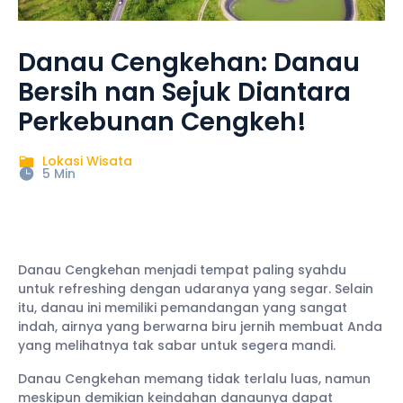
Danau Cengkehan: Danau
Bersih nan Sejuk Diantara
Perkebunan Cengkeh!
Lokasi Wisata
5 Min
Danau Cengkehan menjadi tempat paling syahdu
untuk refreshing dengan udaranya yang segar. Selain
itu, danau ini memiliki pemandangan yang sangat
indah, airnya yang berwarna biru jernih membuat Anda
yang melihatnya tak sabar untuk segera mandi.
Danau Cengkehan memang tidak terlalu luas, namun
meskipun demikian keindahan danaunya dapat