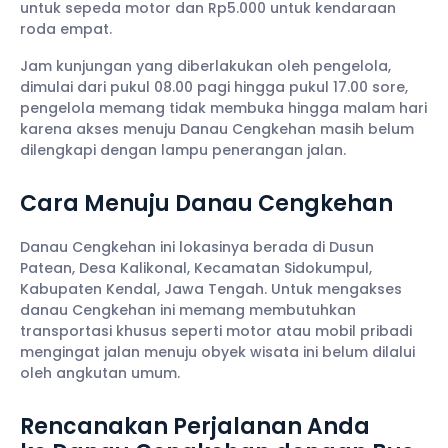
untuk sepeda motor dan Rp5.000 untuk kendaraan
roda empat.
Jam kunjungan yang diberlakukan oleh pengelola,
dimulai dari pukul 08.00 pagi hingga pukul 17.00 sore,
pengelola memang tidak membuka hingga malam hari
karena akses menuju Danau Cengkehan masih belum
dilengkapi dengan lampu penerangan jalan.
Cara Menuju Danau Cengkehan
Danau Cengkehan ini lokasinya berada di Dusun
Patean, Desa Kalikonal, Kecamatan Sidokumpul,
Kabupaten Kendal, Jawa Tengah. Untuk mengakses
danau Cengkehan ini memang membutuhkan
transportasi khusus seperti motor atau mobil pribadi
mengingat jalan menuju obyek wisata ini belum dilalui
oleh angkutan umum.
Rencanakan Perjalanan Anda