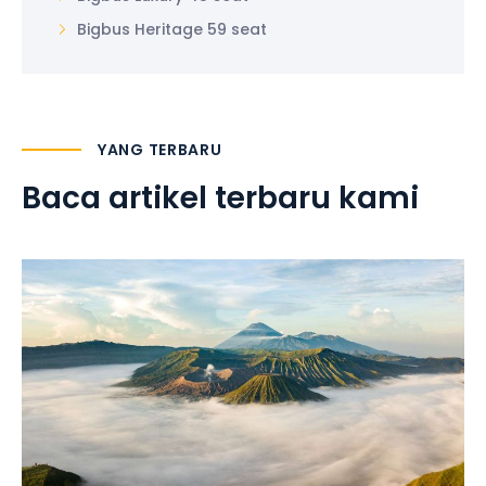
Bigbus Heritage 59 seat
YANG TERBARU
Baca artikel terbaru kami