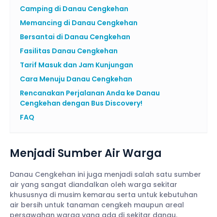
Camping di Danau Cengkehan
Memancing di Danau Cengkehan
Bersantai di Danau Cengkehan
Fasilitas Danau Cengkehan
Tarif Masuk dan Jam Kunjungan
Cara Menuju Danau Cengkehan
Rencanakan Perjalanan Anda ke Danau
Cengkehan dengan Bus Discovery!
FAQ
Menjadi Sumber Air Warga
Danau Cengkehan ini juga menjadi salah satu sumber
air yang sangat diandalkan oleh warga sekitar
khususnya di musim kemarau serta untuk kebutuhan
air bersih untuk tanaman cengkeh maupun areal
persawahan warga yang ada di sekitar danau.