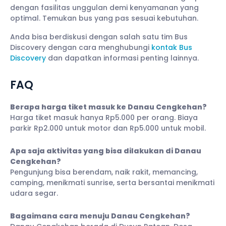
dengan fasilitas unggulan demi kenyamanan yang
optimal. Temukan bus yang pas sesuai kebutuhan.
Anda bisa berdiskusi dengan salah satu tim Bus
Discovery dengan cara menghubungi
kontak Bus
Discovery
dan dapatkan informasi penting lainnya.
FAQ
Berapa harga tiket masuk ke Danau Cengkehan?
Harga tiket masuk hanya Rp5.000 per orang. Biaya
parkir Rp2.000 untuk motor dan Rp5.000 untuk mobil.
Apa saja aktivitas yang bisa dilakukan di Danau
Cengkehan?
Pengunjung bisa berendam, naik rakit, memancing,
camping, menikmati sunrise, serta bersantai menikmati
udara segar.
Bagaimana cara menuju Danau Cengkehan?