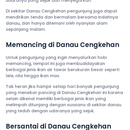
udaranya yang sejuk dan menyegarkan.
Di sekitar Danau Cengkehan pengunjung juga dapat
mendirikan tenda dan bermalam bersama indahnya
danau, dan hanya ditemani oleh nyanyian alam
sepanjang malam.
Memancing di Danau Cengkehan
Untuk pengunjung yang ingin menyalurkan hobi
memancing, tempat ini juga membudidayakan
berbagai jenis ikan air tawar berukuran besar seperti
lele, nila hingga ikan mas.
Tak heran jika hampir setiap hari banyak pengunjung
yang menebar pancing di Danau Cengkehan ini karena
selain dikenal memiliki berbagai jenis ikan yang
melimpah ditunjang dengan suasana di sekitar danau
yang teduh dengan udaranya yang sejuk.
Bersantai di Danau Cengkehan