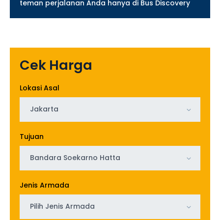
teman perjalanan Anda hanya di Bus Discovery
Cek Harga
Lokasi Asal
Jakarta
Tujuan
Bandara Soekarno Hatta
Jenis Armada
Pilih Jenis Armada