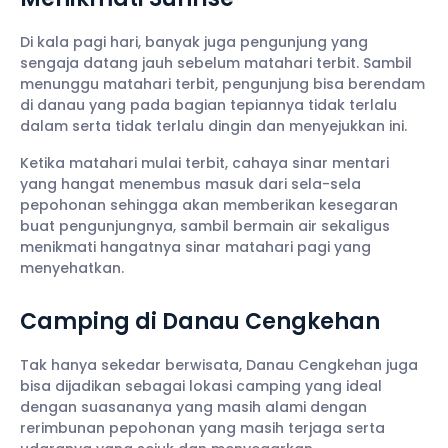
Di kala pagi hari, banyak juga pengunjung yang
sengaja datang jauh sebelum matahari terbit. Sambil
menunggu matahari terbit, pengunjung bisa berendam
di danau yang pada bagian tepiannya tidak terlalu
dalam serta tidak terlalu dingin dan menyejukkan ini.
Ketika matahari mulai terbit, cahaya sinar mentari
yang hangat menembus masuk dari sela-sela
pepohonan sehingga akan memberikan kesegaran
buat pengunjungnya, sambil bermain air sekaligus
menikmati hangatnya sinar matahari pagi yang
menyehatkan.
Camping di Danau Cengkehan
Tak hanya sekedar berwisata, Danau Cengkehan juga
bisa dijadikan sebagai lokasi camping yang ideal
dengan suasananya yang masih alami dengan
rerimbunan pepohonan yang masih terjaga serta