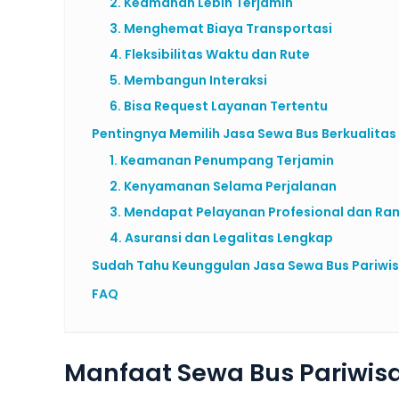
2. Keamanan Lebih Terjamin
3. Menghemat Biaya Transportasi
4. Fleksibilitas Waktu dan Rute
5. Membangun Interaksi
6. Bisa Request Layanan Tertentu
Pentingnya Memilih Jasa Sewa Bus Berkualitas
1. Keamanan Penumpang Terjamin
2. Kenyamanan Selama Perjalanan
3. Mendapat Pelayanan Profesional dan R
4. Asuransi dan Legalitas Lengkap
Sudah Tahu Keunggulan Jasa Sewa Bus Pariwi
FAQ
Manfaat Sewa Bus Pariwisa