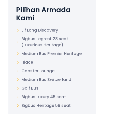
Pilihan Armada
Kami
Elf Long Discovery
Bigbus Legrest 28 seat
(Luxurious Heritage)
Medium Bus Premier Heritage
Hiace
Coaster Lounge
Medium Bus Switzerland
Golf Bus
Bigbus Luxury 45 seat
Bigbus Heritage 59 seat