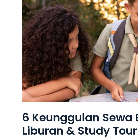
6 Keunggulan Sewa B
Liburan & Study Tour