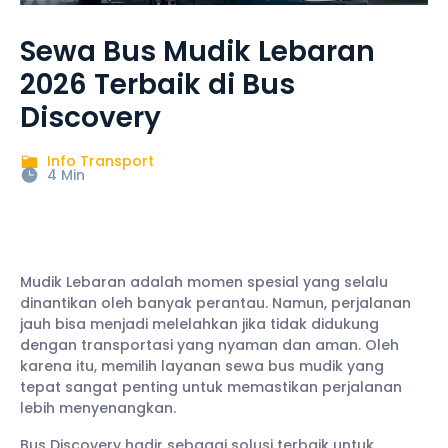
Sewa Bus Mudik Lebaran
2026 Terbaik di Bus
Discovery
Info Transport
4 Min
Mudik Lebaran adalah momen spesial yang selalu
dinantikan oleh banyak perantau. Namun, perjalanan
jauh bisa menjadi melelahkan jika tidak didukung
dengan transportasi yang nyaman dan aman. Oleh
karena itu, memilih layanan sewa bus mudik yang
tepat sangat penting untuk memastikan perjalanan
lebih menyenangkan.
Bus Discovery hadir sebagai solusi terbaik untuk