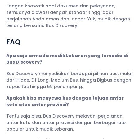
Jangan khawatir soal dokumen dan pelayanan,
semuanya diawasi dengan standar tinggi agar
perjalanan Anda aman dan lancar. Yuk, mudik dengan
tenang bersama Bus Discovery!
FAQ
Apa saja armada mudik Lebaran yang tersedia di
Bus Discovery?
Bus Discovery menyediakan berbagai pilihan bus, mulai
dari Hiace, Elf Long, Medium Bus, hingga Bigbus dengan
kapasitas hingga 59 penumpang.
Apakah bisa menyewa bus dengan tujuan antar
kota atau antar provinsi?
Tentu saja bisa. Bus Discovery melayani perjalanan
antar kota dan antar provinsi dengan berbagai rute
populer untuk mudik Lebaran.