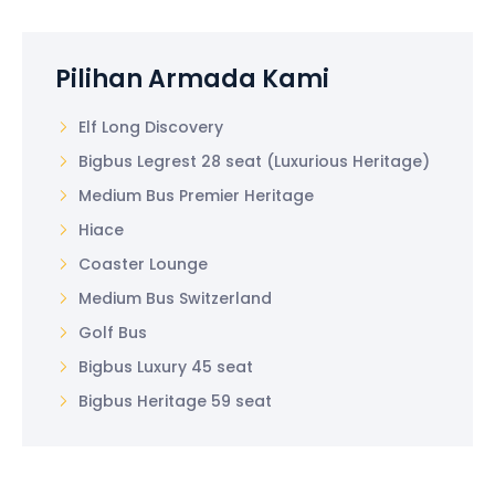
Pilihan Armada Kami
Elf Long Discovery
Bigbus Legrest 28 seat (Luxurious Heritage)
Medium Bus Premier Heritage
Hiace
Coaster Lounge
Medium Bus Switzerland
Golf Bus
Bigbus Luxury 45 seat
Bigbus Heritage 59 seat