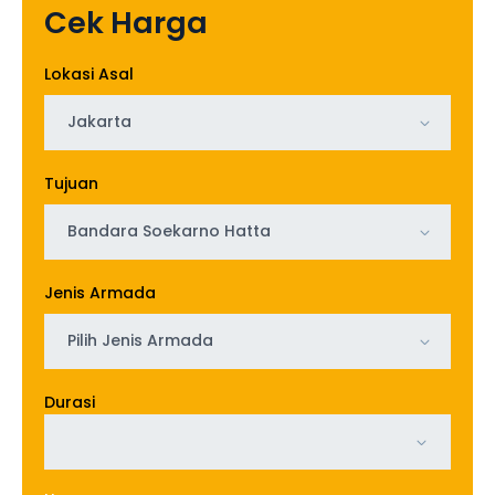
Cek Harga
Lokasi Asal
Jakarta
Tujuan
Bandara Soekarno Hatta
Jenis Armada
Pilih Jenis Armada
Durasi