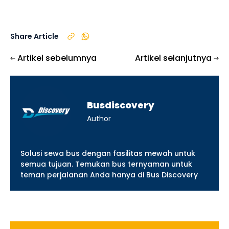
Share Article
Artikel sebelumnya
Artikel selanjutnya
Busdiscovery
Author
Solusi sewa bus dengan fasilitas mewah untuk
semua tujuan. Temukan bus ternyaman untuk
teman perjalanan Anda hanya di Bus Discovery