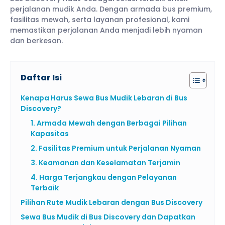
perjalanan mudik Anda. Dengan armada bus premium,
fasilitas mewah, serta layanan profesional, kami
memastikan perjalanan Anda menjadi lebih nyaman
dan berkesan.
Daftar Isi
Kenapa Harus Sewa Bus Mudik Lebaran di Bus
Discovery?
1. Armada Mewah dengan Berbagai Pilihan
Kapasitas
2. Fasilitas Premium untuk Perjalanan Nyaman
3. Keamanan dan Keselamatan Terjamin
4. Harga Terjangkau dengan Pelayanan
Terbaik
Pilihan Rute Mudik Lebaran dengan Bus Discovery
Sewa Bus Mudik di Bus Discovery dan Dapatkan