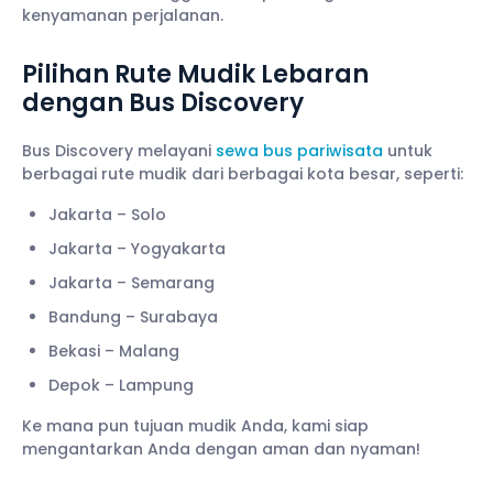
kenyamanan perjalanan.
Pilihan Rute Mudik Lebaran
dengan Bus Discovery
Bus Discovery melayani
sewa bus pariwisata
untuk
berbagai rute mudik dari berbagai kota besar, seperti:
Jakarta – Solo
Jakarta – Yogyakarta
Jakarta – Semarang
Bandung – Surabaya
Bekasi – Malang
Depok – Lampung
Ke mana pun tujuan mudik Anda, kami siap
mengantarkan Anda dengan aman dan nyaman!