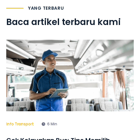
YANG TERBARU
Baca artikel terbaru kami
Info Transport
6 Min