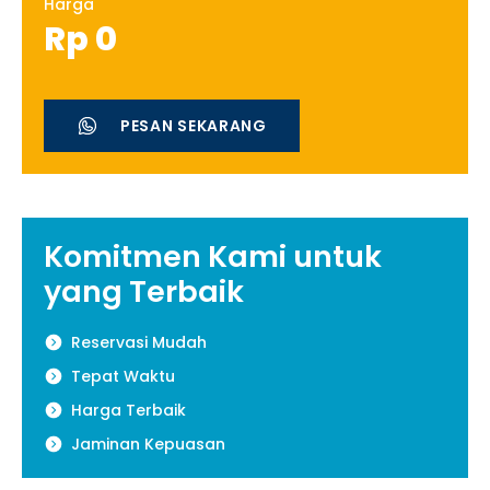
Harga
Rp
0
PESAN SEKARANG
Komitmen Kami untuk
yang Terbaik
Reservasi Mudah
Tepat Waktu
Harga Terbaik
Jaminan Kepuasan