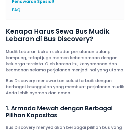
Penawaran Spesial!
FAQ
Kenapa Harus Sewa Bus Mudik
Lebaran di Bus Discovery?
Mudik Lebaran bukan sekadar perjalanan pulang
kampung, tetapi juga momen kebersamaan dengan
keluarga tercinta. Oleh karena itu, kenyamanan dan
keamanan selama perjalanan menjadi hal yang utama.
Bus Discovery menawarkan solusi terbaik dengan
berbagai keunggulan yang membuat perjalanan mudik
Anda lebih nyaman dan aman.
1. Armada Mewah dengan Berbagai
Pilihan Kapasitas
Bus Discovery menyediakan berbagai pilihan bus yang