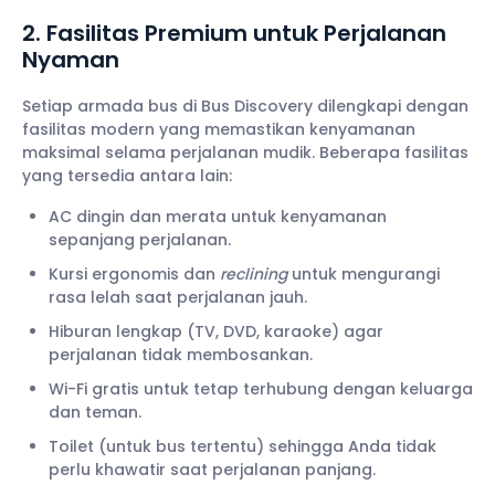
2. Fasilitas Premium untuk Perjalanan
Nyaman
Setiap armada bus di Bus Discovery dilengkapi dengan
fasilitas modern yang memastikan kenyamanan
maksimal selama perjalanan mudik. Beberapa fasilitas
yang tersedia antara lain:
AC dingin dan merata untuk kenyamanan
sepanjang perjalanan.
Kursi ergonomis dan
reclining
untuk mengurangi
rasa lelah saat perjalanan jauh.
Hiburan lengkap (TV, DVD, karaoke) agar
perjalanan tidak membosankan.
Wi-Fi gratis untuk tetap terhubung dengan keluarga
dan teman.
Toilet (untuk bus tertentu) sehingga Anda tidak
perlu khawatir saat perjalanan panjang.