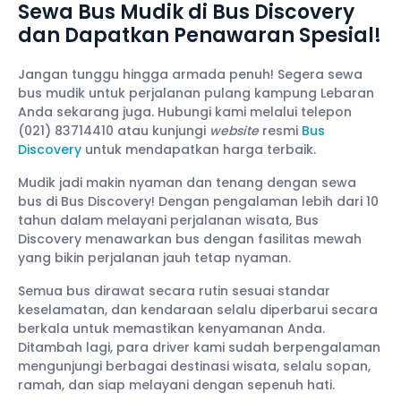
Sewa Bus Mudik di Bus Discovery
dan Dapatkan Penawaran Spesial!
Jangan tunggu hingga armada penuh! Segera sewa
bus mudik untuk perjalanan pulang kampung Lebaran
Anda sekarang juga. Hubungi kami melalui telepon
(021) 83714410 atau kunjungi
website
resmi
Bus
Discovery
untuk mendapatkan harga terbaik.
Mudik jadi makin nyaman dan tenang dengan sewa
bus di Bus Discovery! Dengan pengalaman lebih dari 10
tahun dalam melayani perjalanan wisata, Bus
Discovery menawarkan bus dengan fasilitas mewah
yang bikin perjalanan jauh tetap nyaman.
Semua bus dirawat secara rutin sesuai standar
keselamatan, dan kendaraan selalu diperbarui secara
berkala untuk memastikan kenyamanan Anda.
Ditambah lagi, para driver kami sudah berpengalaman
mengunjungi berbagai destinasi wisata, selalu sopan,
ramah, dan siap melayani dengan sepenuh hati.