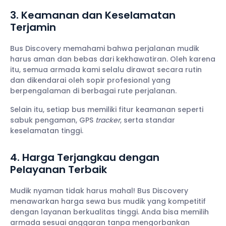
3. Keamanan dan Keselamatan
Terjamin
Bus Discovery memahami bahwa perjalanan mudik
harus aman dan bebas dari kekhawatiran. Oleh karena
itu, semua armada kami selalu dirawat secara rutin
dan dikendarai oleh sopir profesional yang
berpengalaman di berbagai rute perjalanan.
Selain itu, setiap bus memiliki fitur keamanan seperti
sabuk pengaman, GPS
tracker
, serta standar
keselamatan tinggi.
4. Harga Terjangkau dengan
Pelayanan Terbaik
Mudik nyaman tidak harus mahal! Bus Discovery
menawarkan harga sewa bus mudik yang kompetitif
dengan layanan berkualitas tinggi. Anda bisa memilih
armada sesuai anggaran tanpa mengorbankan