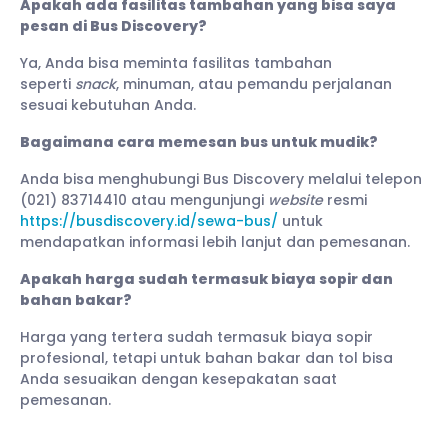
Apakah ada fasilitas tambahan yang bisa saya
pesan di Bus Discovery?
Ya, Anda bisa meminta fasilitas tambahan
seperti
snack
, minuman, atau pemandu perjalanan
sesuai kebutuhan Anda.
Bagaimana cara memesan bus untuk mudik?
Anda bisa menghubungi Bus Discovery melalui telepon
(021) 83714410 atau mengunjungi
website
resmi
https://busdiscovery.id/sewa-bus/
untuk
mendapatkan informasi lebih lanjut dan pemesanan.
Apakah harga sudah termasuk biaya sopir dan
bahan bakar?
Harga yang tertera sudah termasuk biaya sopir
profesional, tetapi untuk bahan bakar dan tol bisa
Anda sesuaikan dengan kesepakatan saat
pemesanan.