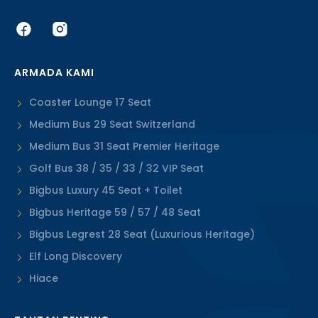
ARMADA KAMI
Coaster Lounge 17 Seat
Medium Bus 29 Seat Switzerland
Medium Bus 31 Seat Premier Heritage
Golf Bus 38 / 35 / 33 / 32 VIP Seat
Bigbus Luxury 45 Seat + Toilet
Bigbus Heritage 59 / 57 / 48 Seat
Bigbus Legrest 28 Seat (Luxurious Heritage)
Elf Long Discovery
Hiace