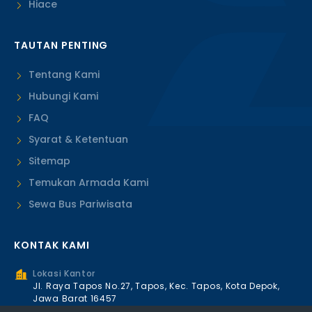
Hiace
TAUTAN PENTING
Tentang Kami
Hubungi Kami
FAQ
Syarat & Ketentuan
Sitemap
Temukan Armada Kami
Sewa Bus Pariwisata
KONTAK KAMI
Lokasi Kantor
Jl. Raya Tapos No.27, Tapos, Kec. Tapos, Kota Depok,
Jawa Barat 16457