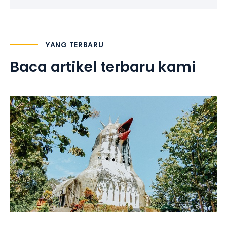
YANG TERBARU
Baca artikel terbaru kami