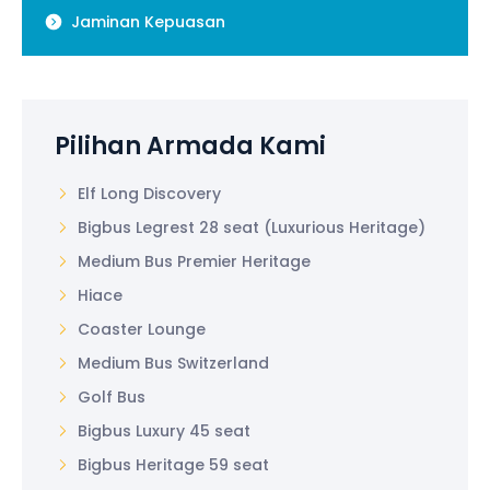
Jaminan Kepuasan
Pilihan Armada Kami
Elf Long Discovery
Bigbus Legrest 28 seat (Luxurious Heritage)
Medium Bus Premier Heritage
Hiace
Coaster Lounge
Medium Bus Switzerland
Golf Bus
Bigbus Luxury 45 seat
Bigbus Heritage 59 seat