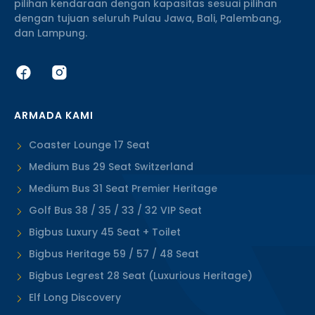
pilihan kendaraan dengan kapasitas sesuai pilihan
dengan tujuan seluruh Pulau Jawa, Bali, Palembang,
dan Lampung.
ARMADA KAMI
Coaster Lounge 17 Seat
Medium Bus 29 Seat Switzerland
Medium Bus 31 Seat Premier Heritage
Golf Bus 38 / 35 / 33 / 32 VIP Seat
Bigbus Luxury 45 Seat + Toilet
Bigbus Heritage 59 / 57 / 48 Seat
Bigbus Legrest 28 Seat (Luxurious Heritage)
Elf Long Discovery