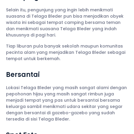
Selain itu, pengunjung yang ingin lebih menikmati
suasana di Telaga Bleder pun bisa menjadikan obyek
wisata ini sebagai tempat camping bersama teman
dan menikmati suasana Telaga Bleder yang indah
khususnya di pagi hari.
Tiap liburan pula banyak sekolah maupun komunitas
pecinta alam yang menjadikan Telaga Bleder sebagai
tempat untuk berkemah.
Bersantai
Lokasi Telaga Bleder yang masih sangat alami dengan
pepohonan hijau yang masih sangat rimbun juga
menjadi tempat yang pas untuk bersantai bersama
keluarga sambil menikmati udara sekitar yang segar
dengan bersantai di gazebo-gazebo yang sudah
tersedia di sisi Telaga Bleder.