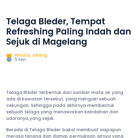
Telaga Bleder, Tempat
Refreshing Paling Indah dan
Sejuk di Magelang
Wisata Jateng
5 Min
Telaga Bleder terbentuk dari sumber mata air yang
ada di kawasan tersebut, yang mengairi sebuah
cekungan. Sehingga pada akhirnya membentuk
sebuah telaga yang menawarkan keindahan dan
udaranya yang sejuk.
Berada di Telaga Bleder bakal membuat siapapun
merasa tenang dan damai, permukaan airnya yang