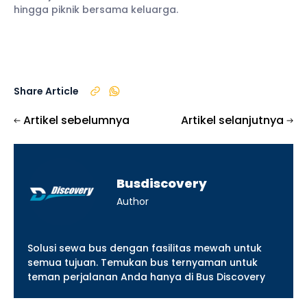
hingga piknik bersama keluarga.
Share Article
Artikel sebelumnya
Artikel selanjutnya
Busdiscovery
Author
Solusi sewa bus dengan fasilitas mewah untuk
semua tujuan. Temukan bus ternyaman untuk
teman perjalanan Anda hanya di Bus Discovery