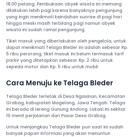
18.00 petang. Pembukaan obyek wisata ini memang
dilakukan lebih pagi karena banyaknya pengunjung
yang ingin menikmati keindahan sunrise di pagi hari
hingga meski masih terbilang pagi namun obyek
wisata ini sudah ramai pengunjung.
Tiket masuk yang diberlakukan oleh pengelola, untuk
dapat menikmati Telaga Bleder ini adalah sebesar Rp.
5 ribu perorang, tiket masuk ini belum termasuk tarif
parkir yang ditetapkan sebesar Rp. 2 ribu untuk
sepeda motor dan Rp. 5 ribu untuk mobil.
Cara Menuju ke Telaga Bleder
Telaga Bleder terletak di Desa Ngasinan, Kecamatan
Grabag, kabupaten Magelang, Jawa Tengah. Telaga
ini berada di lereng Gunung Andong. Lokasi ini sekitar
10 menit perjalanan dari Pasar Desa Grabag.
Untuk menjangkau Telaga Bleder pun saat ini sudah
banyak papan informasi yang akan menuntun