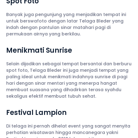
Spot Foto
Banyak juga pengunjung yang menjadikan tempat ini
untuk berswafoto dengan latar Telaga Bleder yang
indah dengan pantulan sinar matahari pagi di
permukaan airnya yang berkilau.
Menikmati Sunrise
Selain dijadikan sebagai tempat bersantai dan berburu
spot foto, Telaga Bleder ini juga menjadi tempat yang
paling ideal untuk menikmati indahnya sunrise di pagi
hari dengan sinar mentari yang menerpa hangat
membuat suasana yang dihadirkan terasa syahdu
sekaligus efektif membuat tubuh sehat.
Festival Lampion
Di telaga ini pernah dihelat event yang sangat menyita
perhatian wisatawan hingga mancanegara yakni