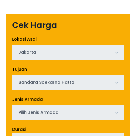
Cek Harga
Lokasi Asal
Jakarta
Tujuan
Bandara Soekarno Hatta
Jenis Armada
Pilih Jenis Armada
Durasi