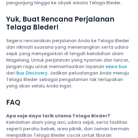
pengunjung hingga ke obyek wisata Telaga Bleder.
Yuk, Buat Rencana Perjalanan
Telaga Bleder!
Segera rencanakan perjalanan Anda ke Telaga Bleder
dan nikmati suasana yang menenangkan serta udara
sejuk yang menyegarkan di tengah keindahan alam
Magelang. Untuk perjalanan yang nyaman dan lancar,
jangan ragu untuk memanfaatkan layanan
sewa bus
dari
Bus Discovery
. Jadikan petualangan Anda menuju
Telaga Bleder sebagai pengalaman tak terlupakan
yang akan selalu Anda ingat.
FAQ
Apa saja daya tarik utama Telaga Bleder?
Keindahan alam yang asri, udara sejuk, serta fasilitas
seperti perahu bebek, area piknik, dan taman bermain
menjadikan Telaga Bleder cocok untuk liburan