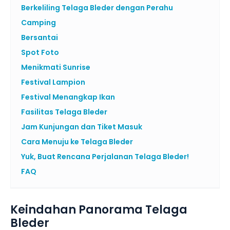
Berkeliling Telaga Bleder dengan Perahu
Camping
Bersantai
Spot Foto
Menikmati Sunrise
Festival Lampion
Festival Menangkap Ikan
Fasilitas Telaga Bleder
Jam Kunjungan dan Tiket Masuk
Cara Menuju ke Telaga Bleder
Yuk, Buat Rencana Perjalanan Telaga Bleder!
FAQ
Keindahan Panorama Telaga
Bleder