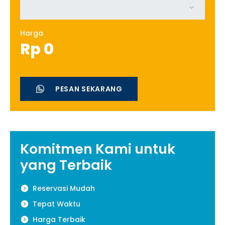
Harga
Rp
0
PESAN SEKARANG
Komitmen Kami untuk
yang Terbaik
Reservasi Mudah
Tepat Waktu
Harga Terbaik