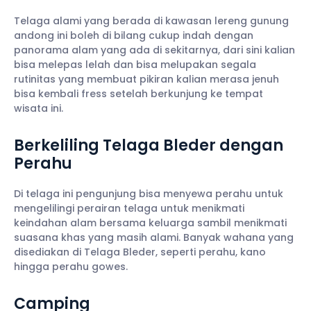
Telaga alami yang berada di kawasan lereng gunung
andong ini boleh di bilang cukup indah dengan
panorama alam yang ada di sekitarnya, dari sini kalian
bisa melepas lelah dan bisa melupakan segala
rutinitas yang membuat pikiran kalian merasa jenuh
bisa kembali fress setelah berkunjung ke tempat
wisata ini.
Berkeliling Telaga Bleder dengan
Perahu
Di telaga ini pengunjung bisa menyewa perahu untuk
mengelilingi perairan telaga untuk menikmati
keindahan alam bersama keluarga sambil menikmati
suasana khas yang masih alami. Banyak wahana yang
disediakan di Telaga Bleder, seperti perahu, kano
hingga perahu gowes.
Camping