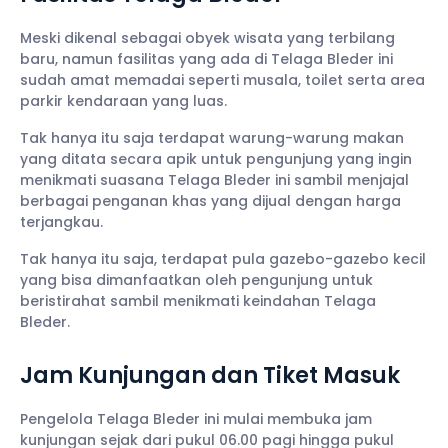
Meski dikenal sebagai obyek wisata yang terbilang
baru, namun fasilitas yang ada di Telaga Bleder ini
sudah amat memadai seperti musala, toilet serta area
parkir kendaraan yang luas.
Tak hanya itu saja terdapat warung-warung makan
yang ditata secara apik untuk pengunjung yang ingin
menikmati suasana Telaga Bleder ini sambil menjajal
berbagai penganan khas yang dijual dengan harga
terjangkau.
Tak hanya itu saja, terdapat pula gazebo-gazebo kecil
yang bisa dimanfaatkan oleh pengunjung untuk
beristirahat sambil menikmati keindahan Telaga
Bleder.
Jam Kunjungan dan Tiket Masuk
Pengelola Telaga Bleder ini mulai membuka jam
kunjungan sejak dari pukul 06.00 pagi hingga pukul