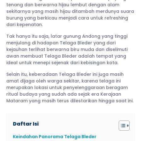
tenang dan berwarna hijau lembut dengan alam
sekitarnya yang masih hijau ditambah merdunya suara
burung yang berkicau menjadi cara untuk refreshing
dari kepenatan.
Tak hanya itu saja, latar gunung Andong yang tinggi
menjulang di hadapan Telaga Bleder yang dari
kejauhan terlihat berwarna biru muda dan diselimuti
awan membuat Telaga Bleder adalah tempat yang
ideal untuk menepi sejenak dari kebisingan kota.
Selain itu, keberadaan Telaga Bleder ini juga masih
amat dijaga oleh warga sekitar, karena telaga ini
merupakan lokasi untuk penyelenggaraan beragam
ritual budaya yang sudah ada sejak era Kerajaan
Mataram yang masih terus dilestarikan hingga saat ini.
Daftar Isi
Keindahan Panorama Telaga Bleder