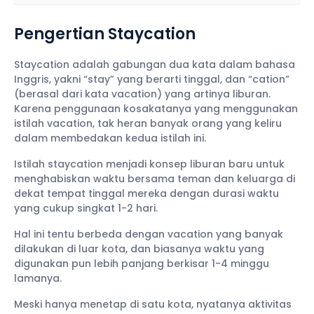
Pengertian Staycation
Staycation adalah gabungan dua kata dalam bahasa
Inggris, yakni “stay” yang berarti tinggal, dan “cation”
(berasal dari kata vacation) yang artinya liburan.
Karena penggunaan kosakatanya yang menggunakan
istilah vacation, tak heran banyak orang yang keliru
dalam membedakan kedua istilah ini.
Istilah staycation menjadi konsep liburan baru untuk
menghabiskan waktu bersama teman dan keluarga di
dekat tempat tinggal mereka dengan durasi waktu
yang cukup singkat 1-2 hari.
Hal ini tentu berbeda dengan vacation yang banyak
dilakukan di luar kota, dan biasanya waktu yang
digunakan pun lebih panjang berkisar 1-4 minggu
lamanya.
Meski hanya menetap di satu kota, nyatanya aktivitas