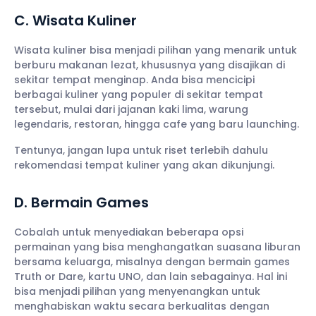
C. Wisata Kuliner
Wisata kuliner bisa menjadi pilihan yang menarik untuk
berburu makanan lezat, khususnya yang disajikan di
sekitar tempat menginap. Anda bisa mencicipi
berbagai kuliner yang populer di sekitar tempat
tersebut, mulai dari jajanan kaki lima, warung
legendaris, restoran, hingga cafe yang baru launching.
Tentunya, jangan lupa untuk riset terlebih dahulu
rekomendasi tempat kuliner yang akan dikunjungi.
D. Bermain Games
Cobalah untuk menyediakan beberapa opsi
permainan yang bisa menghangatkan suasana liburan
bersama keluarga, misalnya dengan bermain games
Truth or Dare, kartu UNO, dan lain sebagainya. Hal ini
bisa menjadi pilihan yang menyenangkan untuk
menghabiskan waktu secara berkualitas dengan