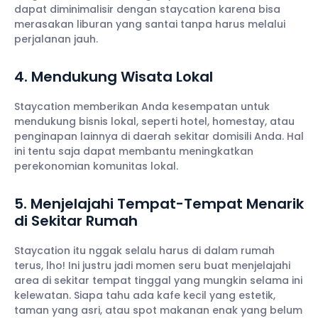
dapat diminimalisir dengan staycation karena bisa
merasakan liburan yang santai tanpa harus melalui
perjalanan jauh.
4. Mendukung Wisata Lokal
Staycation memberikan Anda kesempatan untuk
mendukung bisnis lokal, seperti hotel, homestay, atau
penginapan lainnya di daerah sekitar domisili Anda. Hal
ini tentu saja dapat membantu meningkatkan
perekonomian komunitas lokal.
5. Menjelajahi Tempat-Tempat Menarik
di Sekitar Rumah
Staycation itu nggak selalu harus di dalam rumah
terus, lho! Ini justru jadi momen seru buat menjelajahi
area di sekitar tempat tinggal yang mungkin selama ini
kelewatan. Siapa tahu ada kafe kecil yang estetik,
taman yang asri, atau spot makanan enak yang belum