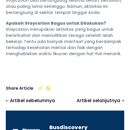
Staycation bisa berlangsung selama sehari, semalam,
atau paling lama seminggu. Namun, aktivitas ini
berlangsung di sekitar tempat tinggal Anda.
Apakah Staycation Bagus untuk Dilakukan?
Staycation merupakan aktivitas yang bagus untuk
beristirahat dan memulihkan tenaga setelah lelah
bekerja. Tentu ada banyak manfaat yang berdampak
terhadap kesehatan mental dan fisik dengan
menghabiskan waktu liburan dengan hal-hal menarik.
Share Article
Artikel sebelumnya
Artikel selanjutnya
Busdiscovery