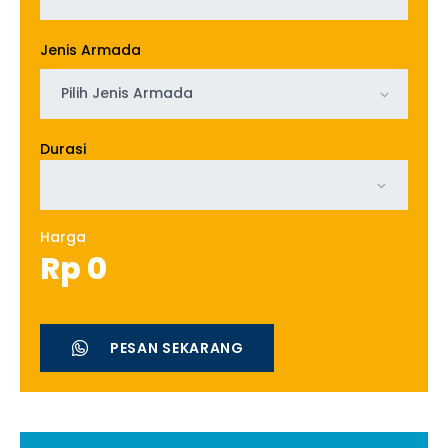
Jenis Armada
Pilih Jenis Armada
Durasi
Harga
Rp
0
PESAN SEKARANG