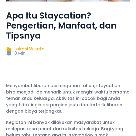
Apa Itu Staycation?
Pengertian, Manfaat, dan
Tipsnya
Lokasi Wisata
8 Min
Menyambut liburan pertengahan tahun, staycation
bisa menjadi ide menarik untuk mengisi waktu bersama
teman atau keluarga. Aktivitas ini cocok bagi Anda
yang tidak ingin berpergian jauh dan tertarik liburan
dengan biaya terjangkau.
Kegiatan ini banyak dilakukan masyarakat untuk
melepas rasa penat dari rutinitas bekerja. Bagi yang
belum tahu tentang apa itu staycation, simak