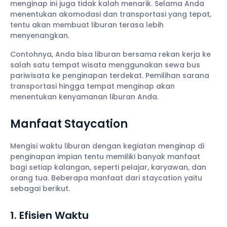
menginap ini juga tidak kalah menarik. Selama Anda
menentukan akomodasi dan transportasi yang tepat,
tentu akan membuat liburan terasa lebih
menyenangkan.
Contohnya, Anda bisa liburan bersama rekan kerja ke
salah satu tempat wisata menggunakan sewa bus
pariwisata ke penginapan terdekat. Pemilihan sarana
transportasi hingga tempat menginap akan
menentukan kenyamanan liburan Anda.
Manfaat Staycation
Mengisi waktu liburan dengan kegiatan menginap di
penginapan impian tentu memiliki banyak manfaat
bagi setiap kalangan, seperti pelajar, karyawan, dan
orang tua. Beberapa manfaat dari staycation yaitu
sebagai berikut.
1. Efisien Waktu