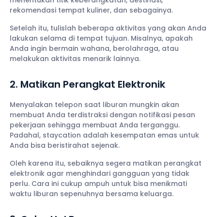
rekomendasi tempat kuliner, dan sebagainya.
Setelah itu, tulislah beberapa aktivitas yang akan Anda
lakukan selama di tempat tujuan. Misalnya, apakah
Anda ingin bermain wahana, berolahraga, atau
melakukan aktivitas menarik lainnya.
2. Matikan Perangkat Elektronik
Menyalakan telepon saat liburan mungkin akan
membuat Anda terdistraksi dengan notifikasi pesan
pekerjaan sehingga membuat Anda terganggu.
Padahal, staycation adalah kesempatan emas untuk
Anda bisa beristirahat sejenak.
Oleh karena itu, sebaiknya segera matikan perangkat
elektronik agar menghindari gangguan yang tidak
perlu. Cara ini cukup ampuh untuk bisa menikmati
waktu liburan sepenuhnya bersama keluarga.