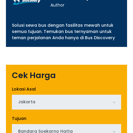
Author
Solusi sewa bus dengan fasilitas mewah untuk
semua tujuan. Temukan bus ternyaman untuk
teman perjalanan Anda hanya di Bus Discovery
Cek Harga
Lokasi Asal
Jakarta
Tujuan
Bandara Soekarno Hatta