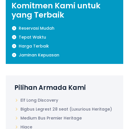
Komitmen Kami untuk
yang Terbaik
Reservasi Mudah
Tepat Waktu
Harga Terbaik
Jaminan Kepuasan
Pilihan Armada Kami
Elf Long Discovery
Bigbus Legrest 28 seat (Luxurious Heritage)
Medium Bus Premier Heritage
Hiace