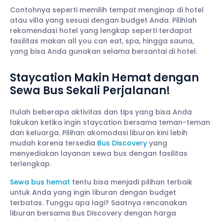
Contohnya seperti memilih tempat menginap di hotel
atau villa yang sesuai dengan budget Anda. Pilihlah
rekomendasi hotel yang lengkap seperti terdapat
fasilitas makan all you can eat, spa, hingga sauna,
yang bisa Anda gunakan selama bersantai di hotel.
Staycation Makin Hemat dengan
Sewa Bus Sekali Perjalanan!
Itulah beberapa aktivitas dan tips yang bisa Anda
lakukan ketika ingin staycation bersama teman-teman
dan keluarga. Pilihan akomodasi liburan kini lebih
mudah karena tersedia
Bus Discovery
yang
menyediakan layanan sewa bus dengan fasilitas
terlengkap.
Sewa bus hemat
tentu bisa menjadi pilihan terbaik
untuk Anda yang ingin liburan dengan budget
terbatas. Tunggu apa lagi? Saatnya rencanakan
liburan bersama Bus Discovery dengan harga