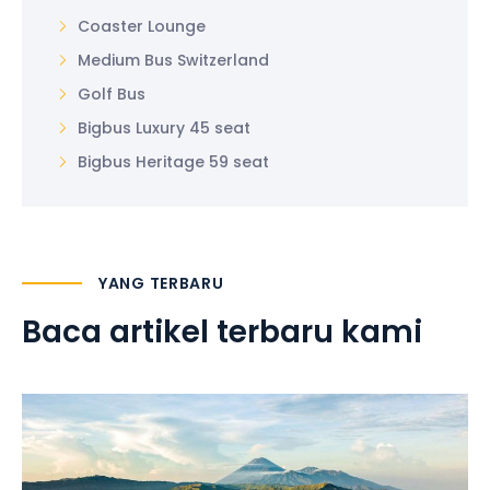
Coaster Lounge
Medium Bus Switzerland
Golf Bus
Bigbus Luxury 45 seat
Bigbus Heritage 59 seat
YANG TERBARU
Baca artikel terbaru kami