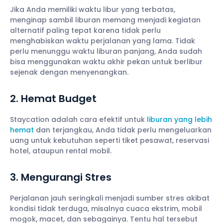
Jika Anda memiliki waktu libur yang terbatas,
menginap sambil liburan memang menjadi kegiatan
alternatif paling tepat karena tidak perlu
menghabiskan waktu perjalanan yang lama. Tidak
perlu menunggu waktu liburan panjang, Anda sudah
bisa menggunakan waktu akhir pekan untuk berlibur
sejenak dengan menyenangkan.
2. Hemat Budget
Staycation adalah cara efektif untuk
liburan yang lebih
hemat
dan terjangkau, Anda tidak perlu mengeluarkan
uang untuk kebutuhan seperti tiket pesawat, reservasi
hotel, ataupun rental mobil.
3. Mengurangi Stres
Perjalanan jauh seringkali menjadi sumber stres akibat
kondisi tidak terduga, misalnya cuaca ekstrim, mobil
mogok, macet, dan sebagainya. Tentu hal tersebut