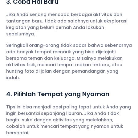
3. Coba Hal Baru
Jika Anda senang mencoba berbagai aktivitas dan
tantangan baru, tidak ada salahnya untuk eksplorasi
kegiatan yang belum pernah Anda lakukan
sebelumnya.
Seringkali orang-orang tidak sadar bahwa sebenarnya
ada banyak tempat menarik yang bisa dijelajahi
bersama teman dan keluarga. Misalnya melakukan
aktivitas fisik, mencari tempat makan terbaru, atau
hunting foto di jalan dengan pemandangan yang
indah.
4. Pilihlah Tempat yang Nyaman
Tips ini bisa menjadi opsi paling tepat untuk Anda yang
ingin bersantai sepanjang liburan. Jika Anda tidak
begitu suka dengan aktivitas yang melelahkan,
cobalah untuk mencari tempat yang nyaman untuk
bersantai.