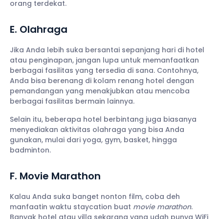
orang terdekat.
E. Olahraga
Jika Anda lebih suka bersantai sepanjang hari di hotel
atau penginapan, jangan lupa untuk memanfaatkan
berbagai fasilitas yang tersedia di sana. Contohnya,
Anda bisa berenang di kolam renang hotel dengan
pemandangan yang menakjubkan atau mencoba
berbagai fasilitas bermain lainnya.
Selain itu, beberapa hotel berbintang juga biasanya
menyediakan aktivitas olahraga yang bisa Anda
gunakan, mulai dari yoga, gym, basket, hingga
badminton.
F. Movie Marathon
Kalau Anda suka banget nonton film, coba deh
manfaatin waktu staycation buat
movie marathon
.
Banyak hotel atau villa sekarang yang udah punya WiFi