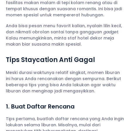
fasilitas makan malam di tepi kolam renang atau di
tempat khusus dengan suasana romantis. Ini bisa jadi
momen spesial untuk mempererat hubungan.
Anda bisa pesan menu favorit kalian, nyalain lilin kecil,
dan nikmati obrolan santai tanpa gangguan
gadget
.
Kalau memungkinkan, minta staf hotel dekor meja
makan biar suasana makin spesial.
Tips Staycation Anti Gagal
Meski durasi waktunya relatif singkat, momen liburan
ini harus Anda rencanakan dengan sempurna. Berikut
beberapa tips yang bisa Anda lakukan agar waktu
liburan dan menginap jadi mengasyikkan.
1. Buat Daftar Rencana
Tips pertama, buatlah daftar rencana yang Anda ingin
lakukan selama liburan. Misalnya, mulai dari
menentukan titik keberangkatan, destinasi,