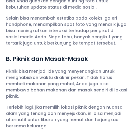
bisa Anda gunakan dengan hunting foto untuk
kebutuhan update status di media sosial.
Selain bisa menambah estetika pada koleksi galeri
handphone, menampilkan spot foto yang menarik juga
bisa meningkatkan interaksi terhadap pengikut di
sosial media Anda. Siapa tahu, banyak pengikut yang
tertarik juga untuk berkunjung ke tempat tersebut.
B. Piknik dan Masak-Masak
Piknik bisa menjadi ide yang menyenangkan untuk
menghabiskan waktu di akhir pekan. Tidak harus
membeli makanan yang mahal, Anda juga bisa
membawa bahan makanan dan masak sendiri di lokasi
piknik.
Terlebih lagi, jika memilih lokasi piknik dengan nuansa
alam yang tenang dan menyejukkan, ini bisa menjadi
alternatif untuk liburan yang hemat dan terjangkau
bersama keluarga.