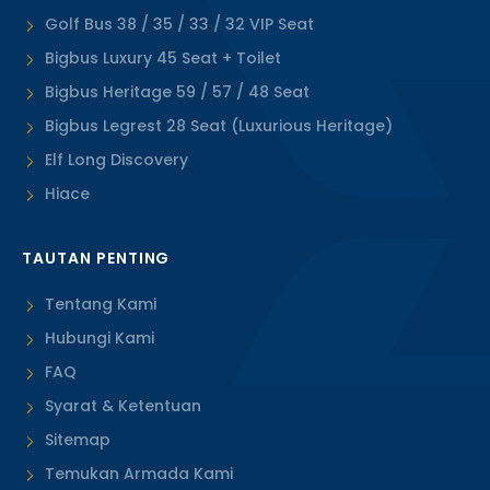
Golf Bus 38 / 35 / 33 / 32 VIP Seat
Bigbus Luxury 45 Seat + Toilet
Bigbus Heritage 59 / 57 / 48 Seat
Bigbus Legrest 28 Seat (Luxurious Heritage)
Elf Long Discovery
Hiace
TAUTAN PENTING
Tentang Kami
Hubungi Kami
FAQ
Syarat & Ketentuan
Sitemap
Temukan Armada Kami