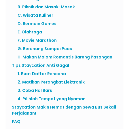
B. Piknik dan Masak-Masak
C. Wisata Kuliner
D. Bermain Games
E. Olahraga
F. Movie Marathon
G. Berenang Sampai Puas
H. Makan Malam Romantis Bareng Pasangan
Tips Staycation Anti Gagal
1. Buat Daftar Rencana
2. Matikan Perangkat Elektronik
3. Coba Hal Baru
4. Pilihlah Tempat yang Nyaman
Staycation Makin Hemat dengan Sewa Bus Sekali
Perjalanan!
FAQ