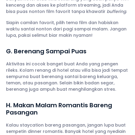
kenceng dan akses ke platform streaming, jadi Anda
bisa puas nonton film favorit tanpa khawatir
buffering
.
Siapin camilan favorit, pilih tema film dan habiskan
waktu santai nonton dari pagi sampai malam. Jangan
lupa, pakai selimut biar makin nyaman!
G. Berenang Sampai Puas
Aktivitas ini cocok banget buat Anda yang pengen
rileks. Kolam renang di hotel atau villa bisa jadi tempat
sempurna buat berenang santai bareng keluarga,
teman, atau pasangan. Selain bikin badan segar,
berenang juga ampuh buat menghilangkan stres.
H. Makan Malam Romantis Bareng
Pasangan
Kalau staycation bareng pasangan, jangan lupa buat
sempetin dinner romantis. Banyak hotel yang nyediain