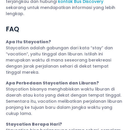
terjangkau dan hubungi
kontak Bus Discovery
sekarang untuk mendapatkan informasi yang lebih
lengkap.
FAQ
Apa Itu Staycation?
Staycation adalah gabungan dari kata “stay” dan
“vacation”, yaitu tinggal dan liburan. Istilah ini
merupakan waktu di mana seseorang berekreasi
dengan jarak perjalanan sehari di dekat tempat
tinggal mereka.
Apa Perbedaan Staycation dan Liburan?
Staycation bisanya menghabiskan waktu liburan di
daerah atau kota yang dekat dengan tempat tinggal.
Sementara itu, vacation melibatkan perjalanan liburan
panjang ke tujuan baru dalam jangka waktu yang
cukup lama.
Staycation Berapa Hari?