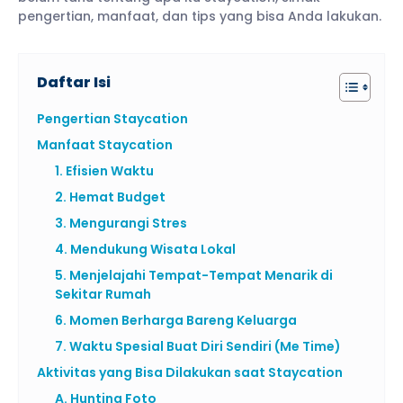
pengertian, manfaat, dan tips yang bisa Anda lakukan.
Daftar Isi
Pengertian Staycation
Manfaat Staycation
1. Efisien Waktu
2. Hemat Budget
3. Mengurangi Stres
4. Mendukung Wisata Lokal
5. Menjelajahi Tempat-Tempat Menarik di
Sekitar Rumah
6. Momen Berharga Bareng Keluarga
7. Waktu Spesial Buat Diri Sendiri (Me Time)
Aktivitas yang Bisa Dilakukan saat Staycation
A. Hunting Foto