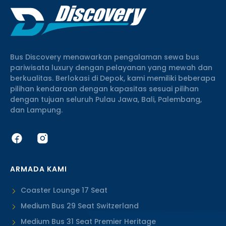
Bus Discovery menawarkan pengalaman sewa bus
pariwisata luxury dengan pelayanan yang mewah dan
berkualitas. Berlokasi di Depok, kami memiliki beberapa
pilihan kendaraan dengan kapasitas sesuai pilihan
dengan tujuan seluruh Pulau Jawa, Bali, Palembang,
dan Lampung.
ARMADA KAMI
Coaster Lounge 17 Seat
Medium Bus 29 Seat Switzerland
Medium Bus 31 Seat Premier Heritage