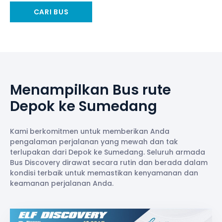
CARI BUS
Menampilkan Bus rute
Depok ke Sumedang
Kami berkomitmen untuk memberikan Anda
pengalaman perjalanan yang mewah dan tak
terlupakan dari Depok ke Sumedang. Seluruh armada
Bus Discovery dirawat secara rutin dan berada dalam
kondisi terbaik untuk memastikan kenyamanan dan
keamanan perjalanan Anda.