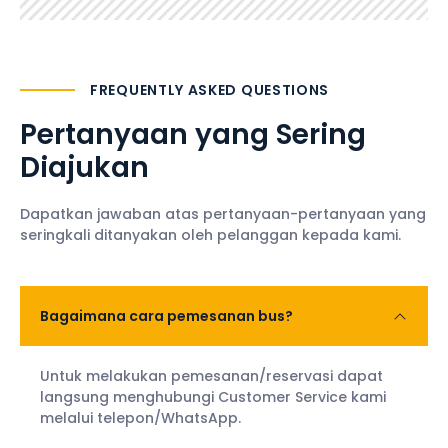
FREQUENTLY ASKED QUESTIONS
Pertanyaan yang Sering
Diajukan
Dapatkan jawaban atas pertanyaan-pertanyaan yang
seringkali ditanyakan oleh pelanggan kepada kami.
Bagaimana cara pemesanan bus?
Untuk melakukan pemesanan/reservasi dapat
langsung menghubungi Customer Service kami
melalui telepon/WhatsApp.