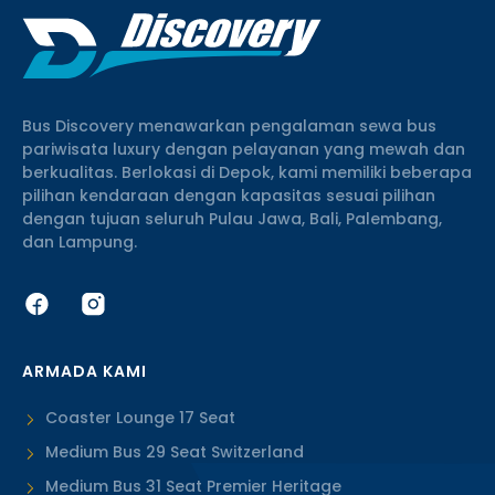
Bus Discovery menawarkan pengalaman sewa bus
pariwisata luxury dengan pelayanan yang mewah dan
berkualitas. Berlokasi di Depok, kami memiliki beberapa
pilihan kendaraan dengan kapasitas sesuai pilihan
dengan tujuan seluruh Pulau Jawa, Bali, Palembang,
dan Lampung.
ARMADA KAMI
Coaster Lounge 17 Seat
Medium Bus 29 Seat Switzerland
Medium Bus 31 Seat Premier Heritage