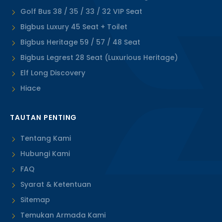
Golf Bus 38 / 35 / 33 / 32 VIP Seat
Bigbus Luxury 45 Seat + Toilet
Bigbus Heritage 59 / 57 / 48 Seat
Bigbus Legrest 28 Seat (Luxurious Heritage)
Elf Long Discovery
Hiace
TAUTAN PENTING
Tentang Kami
Hubungi Kami
FAQ
Syarat & Ketentuan
Sitemap
Temukan Armada Kami