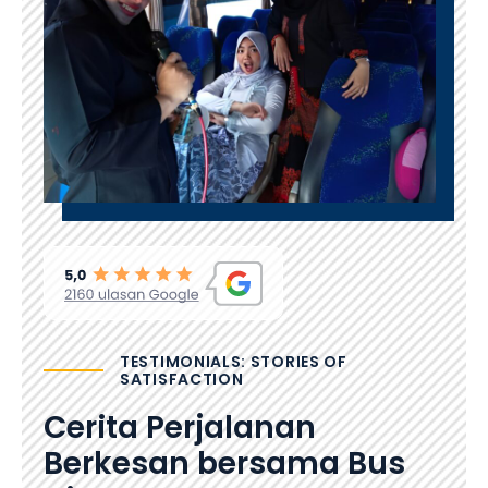
TESTIMONIALS: STORIES OF
SATISFACTION
Cerita Perjalanan
Berkesan bersama Bus