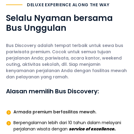
DELUXE EXPERIENCE ALONG THE WAY
Selalu Nyaman
bersama
Bus Unggulan
Bus Discovery adalah tempat terbaik untuk sewa bus
pariwisata premium. Cocok untuk semua tujuan
perjalanan Anda; pariwisata, acara kantor, weekend
outing, aktivitas sekolah, dll. Siap menjamin
kenyamanan perjalanan Anda dengan fasilitas mewah
dan pelayanan yang ramah.
Alasan memilih Bus Discovery:
Armada premium berfasilitas mewah.
Berpengalaman lebih dari 10 tahun dalam melayani
perjalanan wisata dengan
service of excellence.