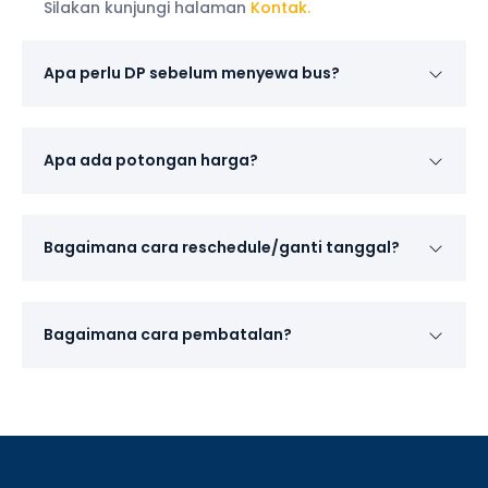
Silakan kunjungi halaman
Kontak.
Apa perlu DP sebelum menyewa bus?
Apa ada potongan harga?
Bagaimana cara reschedule/ganti tanggal?
Bagaimana cara pembatalan?