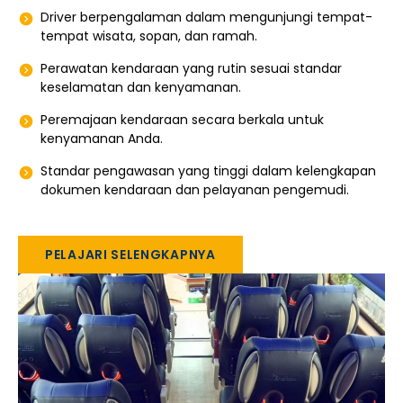
Driver berpengalaman dalam mengunjungi tempat-
tempat wisata, sopan, dan ramah.
Perawatan kendaraan yang rutin sesuai standar
keselamatan dan kenyamanan.
Peremajaan kendaraan secara berkala untuk
kenyamanan Anda.
Standar pengawasan yang tinggi dalam kelengkapan
dokumen kendaraan dan pelayanan pengemudi.
PELAJARI SELENGKAPNYA