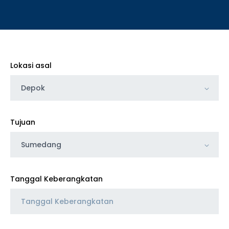
Lokasi asal
Depok
Tujuan
Sumedang
Tanggal Keberangkatan