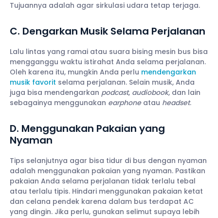
Tujuannya adalah agar sirkulasi udara tetap terjaga.
C. Dengarkan Musik Selama Perjalanan
Lalu lintas yang ramai atau suara bising mesin bus bisa
mengganggu waktu istirahat Anda selama perjalanan.
Oleh karena itu, mungkin Anda perlu
mendengarkan
musik favorit
selama perjalanan. Selain musik, Anda
juga bisa mendengarkan
podcast
,
audiobook
, dan lain
sebagainya menggunakan
earphone
atau
headset
.
D. Menggunakan Pakaian yang
Nyaman
Tips selanjutnya agar bisa tidur di bus dengan nyaman
adalah menggunakan pakaian yang nyaman. Pastikan
pakaian Anda selama perjalanan tidak terlalu tebal
atau terlalu tipis. Hindari menggunakan pakaian ketat
dan celana pendek karena dalam bus terdapat AC
yang dingin. Jika perlu, gunakan selimut supaya lebih