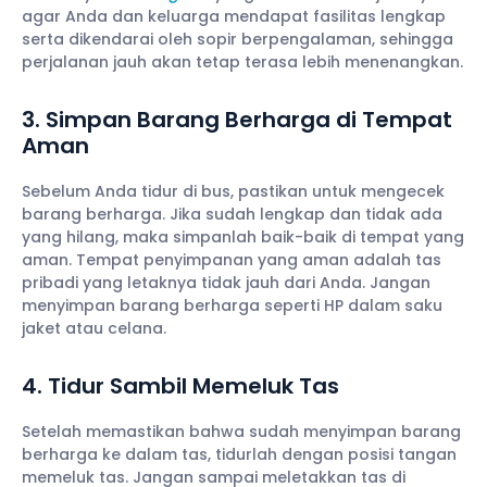
agar Anda dan keluarga mendapat fasilitas lengkap
serta dikendarai oleh sopir berpengalaman, sehingga
perjalanan jauh akan tetap terasa lebih menenangkan.
3. Simpan Barang Berharga di Tempat
Aman
Sebelum Anda tidur di bus, pastikan untuk mengecek
barang berharga. Jika sudah lengkap dan tidak ada
yang hilang, maka simpanlah baik-baik di tempat yang
aman. Tempat penyimpanan yang aman adalah tas
pribadi yang letaknya tidak jauh dari Anda. Jangan
menyimpan barang berharga seperti HP dalam saku
jaket atau celana.
4. Tidur Sambil Memeluk Tas
Setelah memastikan bahwa sudah menyimpan barang
berharga ke dalam tas, tidurlah dengan posisi tangan
memeluk tas. Jangan sampai meletakkan tas di