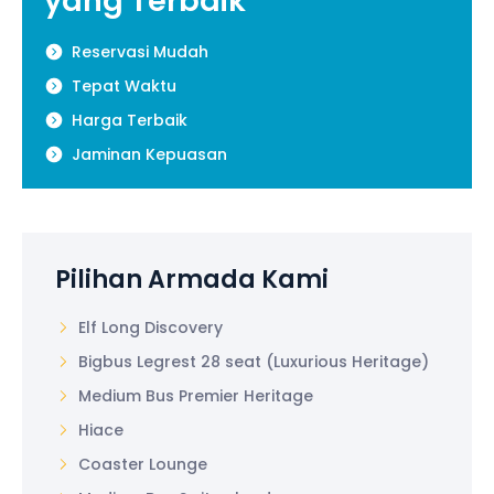
yang Terbaik
Reservasi Mudah
Tepat Waktu
Harga Terbaik
Jaminan Kepuasan
Pilihan Armada Kami
Elf Long Discovery
Bigbus Legrest 28 seat (Luxurious Heritage)
Medium Bus Premier Heritage
Hiace
Coaster Lounge