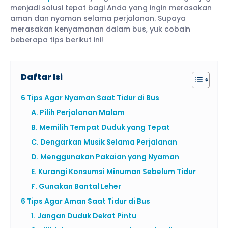
menjadi solusi tepat bagi Anda yang ingin merasakan
aman dan nyaman selama perjalanan. Supaya
merasakan kenyamanan dalam bus, yuk cobain
beberapa tips berikut ini!
Daftar Isi
6 Tips Agar Nyaman Saat Tidur di Bus
A. Pilih Perjalanan Malam
B. Memilih Tempat Duduk yang Tepat
C. Dengarkan Musik Selama Perjalanan
D. Menggunakan Pakaian yang Nyaman
E. Kurangi Konsumsi Minuman Sebelum Tidur
F. Gunakan Bantal Leher
6 Tips Agar Aman Saat Tidur di Bus
1. Jangan Duduk Dekat Pintu