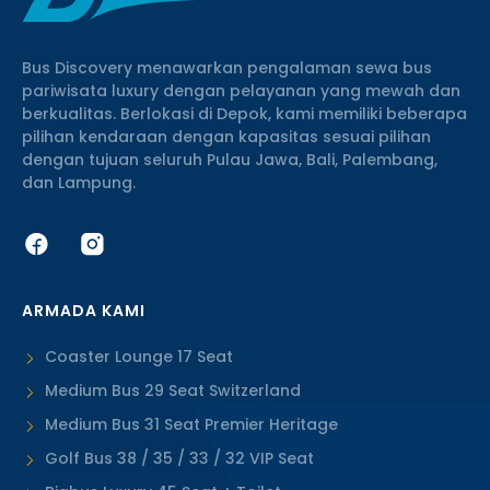
Bus Discovery menawarkan pengalaman sewa bus
pariwisata luxury dengan pelayanan yang mewah dan
berkualitas. Berlokasi di Depok, kami memiliki beberapa
pilihan kendaraan dengan kapasitas sesuai pilihan
dengan tujuan seluruh Pulau Jawa, Bali, Palembang,
dan Lampung.
ARMADA KAMI
Coaster Lounge 17 Seat
Medium Bus 29 Seat Switzerland
Medium Bus 31 Seat Premier Heritage
Golf Bus 38 / 35 / 33 / 32 VIP Seat