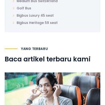
Medium Bus Switzerland
Golf Bus
Bigbus Luxury 45 seat
Bigbus Heritage 59 seat
YANG TERBARU
Baca artikel terbaru kami