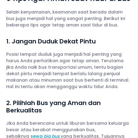
Selain kenyamanan, keamanan saat berada dalam
bus juga menjadi hal yang sangat penting. Berikut ini
beberapa tips agar tetap aman saat tidur di bus.
1. Jangan Duduk Dekat Pintu
Posisi tempat duduk juga menjadi hal penting yang
harus Anda perhatikan agar tetap aman. Terutama
jika Anda naik bus transportasi umum, tentu bagian
dekat pintu menjadi tempat berlalu lalang penjual
makanan atau minuman saat bus berhenti di terminal.
Hal ini tentu akan mengganggu waktu tidur Anda.
2. Pilihlah Bus yang Aman dan
Berkualitas
Jika Anda berencana untuk liburan bersama keluarga
besar atau kerabat menggunakan bus,
sebaiknya
sewa
big bus
yang berkualitas. Tujuannya