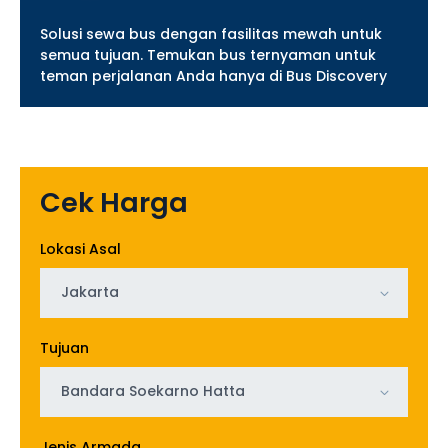
Solusi sewa bus dengan fasilitas mewah untuk
semua tujuan. Temukan bus ternyaman untuk
teman perjalanan Anda hanya di Bus Discovery
Cek Harga
Lokasi Asal
Jakarta
Tujuan
Bandara Soekarno Hatta
Jenis Armada