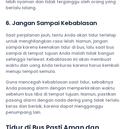
lebih nyaman dan tidak terganggu oleh orang yang
berlalu lalang.
6. Jangan Sampai Kebablasan
Saat perjalanan jauh, tentu Anda akan tidur terlelap
untuk menghilangkan rasa lelah. Namun, jangan
sampai karena keenakan tidur di bus, lalu saat bus
sampai di tempat tujuan Anda malah tidak bangun
sehingga terlewat. Kebablasan ini akan membuat
waktu dan uang Anda terkuras karena harus kembali
menuju tempat semula.
Guna mencegah kebablasan saat tidur, sebaiknya
Anda pasang alarm dengan memperkirakan waktu
sebelum bus tiba di tempat tujuan. Namun, pastikan
pasang alarm dengan nada dering yang tidak terlalu
keras dan berisik, karena dapat mengganggu
penumpang lain.
Tidur di Bus Pasti Aman dan