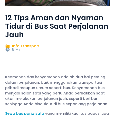
12 Tips Aman dan Nyaman
Tidur di Bus Saat Perjalanan
Jauh
Info Transport
5 Min
Keamanan dan kenyamanan adalah dua hal penting
dalam perjalanan, baik menggunakan transportasi
pribadi maupun umum seperti bus. Kenyamanan bus
menjadi salah satu yang perlu Anda perhatikan saat
akan melakukan perjalanan jauh, seperti berlibur,
sehingga Anda bisa tidur di bus sepanjang perjalanan.
Sewa bus pariwisata
yang memiliki kualitas bagus juga