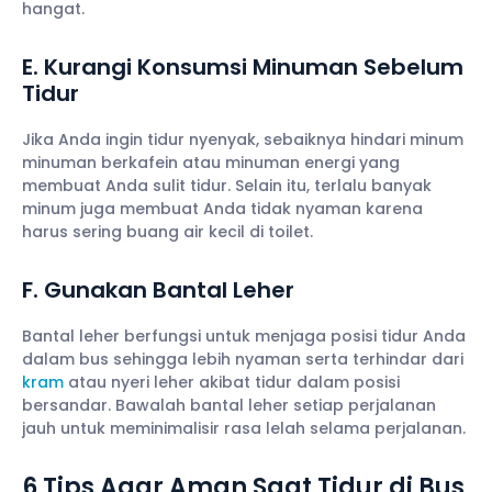
hangat.
E. Kurangi Konsumsi Minuman Sebelum
Tidur
Jika Anda ingin tidur nyenyak, sebaiknya hindari minum
minuman berkafein atau minuman energi yang
membuat Anda sulit tidur. Selain itu, terlalu banyak
minum juga membuat Anda tidak nyaman karena
harus sering buang air kecil di toilet.
F. Gunakan Bantal Leher
Bantal leher berfungsi untuk menjaga posisi tidur Anda
dalam bus sehingga lebih nyaman serta terhindar dari
kram
atau nyeri leher akibat tidur dalam posisi
bersandar. Bawalah bantal leher setiap perjalanan
jauh untuk meminimalisir rasa lelah selama perjalanan.
6 Tips Agar Aman Saat Tidur di Bus