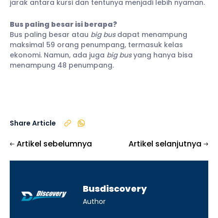
jarak antara kursi dan tentunya menjadi lebih nyaman.
Bus paling besar isi berapa?
Bus paling besar atau
big bus
dapat menampung
maksimal 59 orang penumpang, termasuk kelas
ekonomi. Namun, ada juga
big bus
yang hanya bisa
menampung 48 penumpang.
Share Article
Artikel sebelumnya
Artikel selanjutnya
Busdiscovery
Author