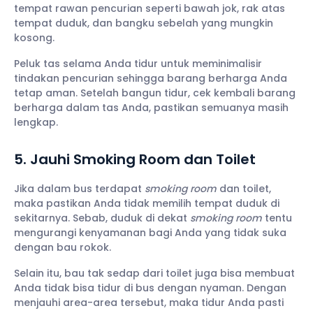
tempat rawan pencurian seperti bawah jok, rak atas
tempat duduk, dan bangku sebelah yang mungkin
kosong.
Peluk tas selama Anda tidur untuk meminimalisir
tindakan pencurian sehingga barang berharga Anda
tetap aman. Setelah bangun tidur, cek kembali barang
berharga dalam tas Anda, pastikan semuanya masih
lengkap.
5. Jauhi Smoking Room dan Toilet
Jika dalam bus terdapat
smoking room
dan toilet,
maka pastikan Anda tidak memilih tempat duduk di
sekitarnya. Sebab, duduk di dekat
smoking room
tentu
mengurangi kenyamanan bagi Anda yang tidak suka
dengan bau rokok.
Selain itu, bau tak sedap dari toilet juga bisa membuat
Anda tidak bisa tidur di bus dengan nyaman. Dengan
menjauhi area-area tersebut, maka tidur Anda pasti