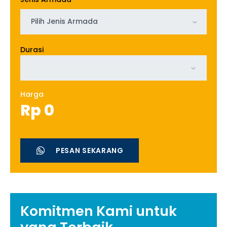
Pilih Jenis Armada
Durasi
Harga
Rp
0
PESAN SEKARANG
Komitmen Kami untuk