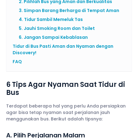
2. Pilihlah Bus yang Aman dan Berkualitas
3. Simpan Barang Berharga di Tempat Aman
4. Tidur Sambil Memeluk Tas
5. Jauhi Smoking Room dan Toilet
6. Jangan Sampai Kebablasan
Tidur di Bus Pasti Aman dan Nyaman dengan
Discovery!
FAQ
6 Tips Agar Nyaman Saat Tidur di
Bus
Terdapat beberapa hal yang perlu Anda persiapkan
agar bisa tetap nyaman saat perjalanan jauh
menggunakan bus. Berikut adalah tipsnya:
A. Pilih Perjalanan Malam