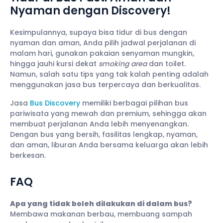
Nyaman dengan Discovery!
Kesimpulannya, supaya bisa tidur di bus dengan
nyaman dan aman, Anda pilih jadwal perjalanan di
malam hari, gunakan pakaian senyaman mungkin,
hingga jauhi kursi dekat
smoking area
dan toilet.
Namun, salah satu tips yang tak kalah penting adalah
menggunakan jasa bus terpercaya dan berkualitas.
Jasa
Bus Discovery
memiliki berbagai pilihan bus
pariwisata yang mewah dan premium, sehingga akan
membuat perjalanan Anda lebih menyenangkan.
Dengan bus yang bersih, fasilitas lengkap, nyaman,
dan aman, liburan Anda bersama keluarga akan lebih
berkesan.
FAQ
Apa yang tidak boleh dilakukan di dalam bus?
Membawa makanan berbau, membuang sampah