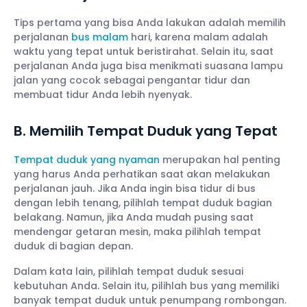
Tips pertama yang bisa Anda lakukan adalah memilih
perjalanan
bus malam
hari, karena malam adalah
waktu yang tepat untuk beristirahat. Selain itu, saat
perjalanan Anda juga bisa menikmati suasana lampu
jalan yang cocok sebagai pengantar tidur dan
membuat tidur Anda lebih nyenyak.
B. Memilih Tempat Duduk yang Tepat
Tempat duduk yang nyaman
merupakan hal penting
yang harus Anda perhatikan saat akan melakukan
perjalanan jauh. Jika Anda ingin bisa tidur di bus
dengan lebih tenang, pilihlah tempat duduk bagian
belakang. Namun, jika Anda mudah pusing saat
mendengar getaran mesin, maka pilihlah tempat
duduk di bagian depan.
Dalam kata lain, pilihlah tempat duduk sesuai
kebutuhan Anda. Selain itu, pilihlah bus yang memiliki
banyak tempat duduk untuk penumpang rombongan.