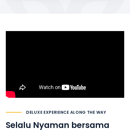
DELUXE EXPERIENCE ALONG THE WAY
Selalu Nyaman
bersama