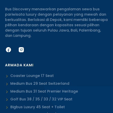
Bus Discovery menawarkan pengalaman sewa bus
pariwisata luxury dengan pelayanan yang mewah dan
berkualitas. Berlokasi di Depok, kami memiliki beberapa
pilihan kendaraan dengan kapasitas sesuai pilihan
dengan tujuan seluruh Pulau Jawa, Bali, Palembang,
dan Lampung.
ARMADA KAMI
Coaster Lounge 17 Seat
Medium Bus 29 Seat Switzerland
Medium Bus 31 Seat Premier Heritage
Golf Bus 38 / 35 / 33 / 32 VIP Seat
Bigbus Luxury 45 Seat + Toilet