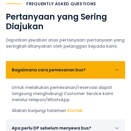
FREQUENTLY ASKED QUESTIONS
Pertanyaan yang Sering
Diajukan
Dapatkan jawaban atas pertanyaan-pertanyaan yang
seringkali ditanyakan oleh pelanggan kepada kami.
Bagaimana cara pemesanan bus?
Untuk melakukan pemesanan/reservasi dapat
langsung menghubungi Customer Service kami
melalui telepon/WhatsApp.
Silakan kunjungi halaman
Kontak.
Apa perlu DP sebelum menyewa bus?