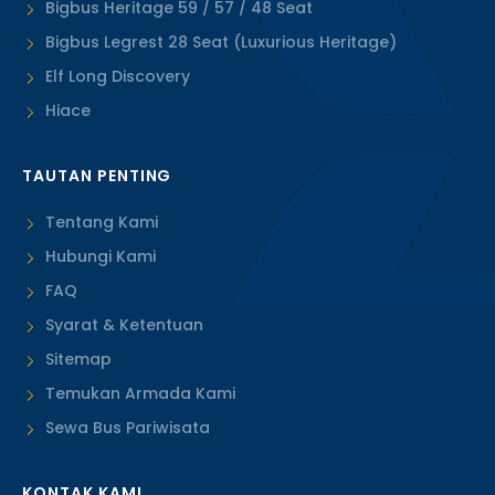
Bigbus Heritage 59 / 57 / 48 Seat
Bigbus Legrest 28 Seat (Luxurious Heritage)
Elf Long Discovery
Hiace
TAUTAN PENTING
Tentang Kami
Hubungi Kami
FAQ
Syarat & Ketentuan
Sitemap
Temukan Armada Kami
Sewa Bus Pariwisata
KONTAK KAMI