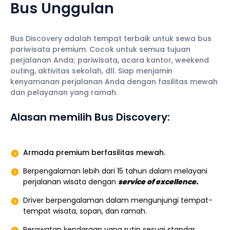
Bus Unggulan
Bus Discovery adalah tempat terbaik untuk sewa bus
pariwisata premium. Cocok untuk semua tujuan
perjalanan Anda; pariwisata, acara kantor, weekend
outing, aktivitas sekolah, dll. Siap menjamin
kenyamanan perjalanan Anda dengan fasilitas mewah
dan pelayanan yang ramah.
Alasan memilih Bus Discovery:
Armada premium berfasilitas mewah.
Berpengalaman lebih dari 15 tahun dalam melayani
perjalanan wisata dengan
service of excellence.
Driver berpengalaman dalam mengunjungi tempat-
tempat wisata, sopan, dan ramah.
Perawatan kendaraan yang rutin sesuai standar