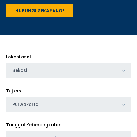
HUBUNGI SEKARANG!
Lokasi asal
Bekasi
Tujuan
Purwakarta
Tanggal Keberangkatan