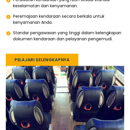
keselamatan dan kenyamanan.
Peremajaan kendaraan secara berkala untuk
kenyamanan Anda.
Standar pengawasan yang tinggi dalam kelengkapan
dokumen kendaraan dan pelayanan pengemudi.
PELAJARI SELENGKAPNYA