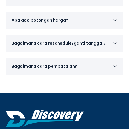
Apa ada potongan harga?
Bagaimana cara reschedule/ganti tanggal?
Bagaimana cara pembatalan?