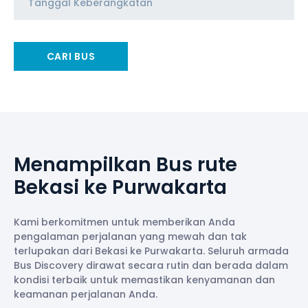
CARI BUS
Menampilkan Bus rute
Bekasi ke Purwakarta
Kami berkomitmen untuk memberikan Anda
pengalaman perjalanan yang mewah dan tak
terlupakan dari Bekasi ke Purwakarta. Seluruh armada
Bus Discovery dirawat secara rutin dan berada dalam
kondisi terbaik untuk memastikan kenyamanan dan
keamanan perjalanan Anda.