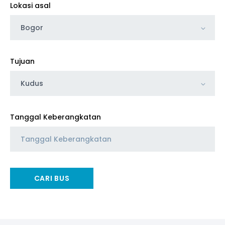
Lokasi asal
Bogor
Tujuan
Kudus
Tanggal Keberangkatan
CARI BUS