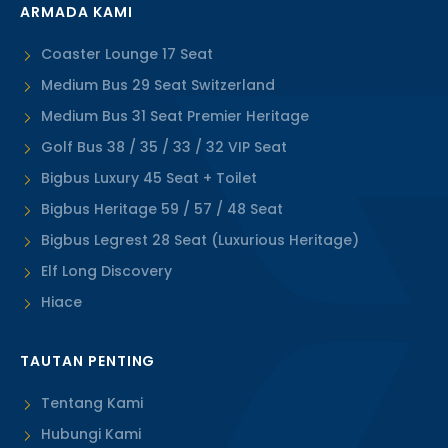
ARMADA KAMI
Coaster Lounge 17 Seat
Medium Bus 29 Seat Switzerland
Medium Bus 31 Seat Premier Heritage
Golf Bus 38 / 35 / 33 / 32 VIP Seat
Bigbus Luxury 45 Seat + Toilet
Bigbus Heritage 59 / 57 / 48 Seat
Bigbus Legrest 28 Seat (Luxurious Heritage)
Elf Long Discovery
Hiace
TAUTAN PENTING
Tentang Kami
Hubungi Kami