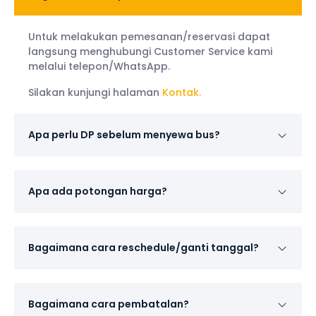
Untuk melakukan pemesanan/reservasi dapat
langsung menghubungi Customer Service kami
melalui telepon/WhatsApp.
Silakan kunjungi halaman
Kontak.
Apa perlu DP sebelum menyewa bus?
Apa ada potongan harga?
Bagaimana cara reschedule/ganti tanggal?
Bagaimana cara pembatalan?