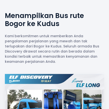
Menampilkan Bus rute
Bogor ke Kudus
Kami berkomitmen untuk memberikan Anda
pengalaman perjalanan yang mewah dan tak
terlupakan dari Bogor ke Kudus. Seluruh armada Bus
Discovery dirawat secara rutin dan berada dalam
kondisi terbaik untuk memastikan kenyamanan dan
keamanan perjalanan Anda.