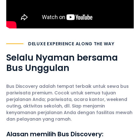
DELUXE EXPERIENCE ALONG THE WAY
Selalu Nyaman
bersama
Bus Unggulan
Bus Discovery adalah tempat terbaik untuk sewa bus
pariwisata premium. Cocok untuk semua tujuan
perjalanan Anda; pariwisata, acara kantor, weekend
outing, aktivitas sekolah, dll. Siap menjamin
kenyamanan perjalanan Anda dengan fasilitas mewah
dan pelayanan yang ramah.
Alasan memilih Bus Discovery: