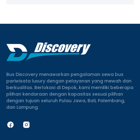
Bus Discovery menawarkan pengalaman sewa bus
pariwisata luxury dengan pelayanan yang mewah dan
berkualitas. Berlokasi di Depok, kami memiliki beberapa
pilihan kendaraan dengan kapasitas sesuai pilihan
dengan tujuan seluruh Pulau Jawa, Bali, Palembang,
dan Lampung.