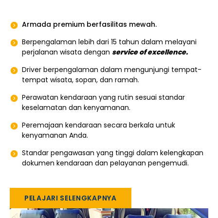
Armada premium berfasilitas mewah.
Berpengalaman lebih dari 15 tahun dalam melayani
perjalanan wisata dengan
service of excellence.
Driver berpengalaman dalam mengunjungi tempat-
tempat wisata, sopan, dan ramah.
Perawatan kendaraan yang rutin sesuai standar
keselamatan dan kenyamanan.
Peremajaan kendaraan secara berkala untuk
kenyamanan Anda.
Standar pengawasan yang tinggi dalam kelengkapan
dokumen kendaraan dan pelayanan pengemudi.
PELAJARI SELENGKAPNYA