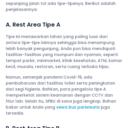
sepanjang jalan tol ada tipe-tipenya. Berikut adalah
penjelasannya:
A. Rest Area Tipe A
Tipe ini menawarkan lahan yang paling luas dari
antara tipe-tipe lainnya sehingga bisa menampung
lebih banyak pengunjung. Anda pun bisa mendapati
fasilitas-fasilitas yang mumpuni dan nyaman, seperti
tempat parkir, minimarket, klinik kesehatan, ATM, kamar
kecil, musala, restoran, serta ruang terbuka hijau.
Namun, semenjak pandemi Covid-19, ada
pembaharuan dari fasilitas toilet serta peningkatan
dari segi higienis. Bahkan, para pengelola tipe A
memperketat sistem keamanan dengan CCTV dan
fitur lain. Selain itu, SPBU di sana juga lengkap. Bahan
bakar untuk Anda yang
sewa bus pariwisata
juga
tersedia.