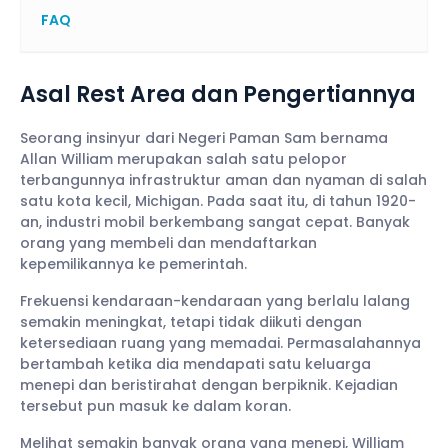
FAQ
Asal Rest Area dan Pengertiannya
Seorang insinyur dari Negeri Paman Sam bernama
Allan William merupakan salah satu pelopor
terbangunnya infrastruktur aman dan nyaman di salah
satu kota kecil, Michigan. Pada saat itu, di tahun 1920-
an, industri mobil berkembang sangat cepat. Banyak
orang yang membeli dan mendaftarkan
kepemilikannya ke pemerintah.
Frekuensi kendaraan-kendaraan yang berlalu lalang
semakin meningkat, tetapi tidak diikuti dengan
ketersediaan ruang yang memadai. Permasalahannya
bertambah ketika dia mendapati satu keluarga
menepi dan beristirahat dengan berpiknik. Kejadian
tersebut pun masuk ke dalam koran.
Melihat semakin banyak orang yang menepi, William