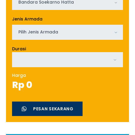
Bandara Soekarno Hatta
Jenis Armada
Pilih Jenis Armada
Durasi
Harga
Rp
0
PESAN SEKARANG