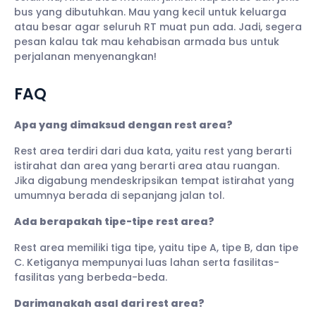
bus yang dibutuhkan. Mau yang kecil untuk keluarga
atau besar agar seluruh RT muat pun ada. Jadi, segera
pesan kalau tak mau kehabisan armada bus untuk
perjalanan menyenangkan!
FAQ
Apa yang dimaksud dengan rest area?
Rest area terdiri dari dua kata, yaitu rest yang berarti
istirahat dan area yang berarti area atau ruangan.
Jika digabung mendeskripsikan tempat istirahat yang
umumnya berada di sepanjang jalan tol.
Ada berapakah tipe-tipe rest area?
Rest area memiliki tiga tipe, yaitu tipe A, tipe B, dan tipe
C. Ketiganya mempunyai luas lahan serta fasilitas-
fasilitas yang berbeda-beda.
Darimanakah asal dari rest area?