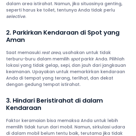
dalam area istirahat. Namun, jika situasinya genting,
seperti harus ke toilet, tentunya Anda tidak perlu
selective
.
2. Parkirkan Kendaraan di Spot yang
Aman
Saat memasuki
rest area
, usahakan untuk tidak
terburu-buru dalam memilih
spot
parkir Anda. Pilihlah
lokasi yang tidak gelap, sepi, dan jauh dari jangkauan
keamanan. Upayakan untuk memarkirkan kendaraan
Anda di tempat yang terang, terlihat, dan dekat
dengan gedung tempat istirahat.
3. Hindari Beristirahat di dalam
Kendaraan
Faktor keramaian bisa memaksa Anda untuk lebih
memilih tidak turun dari mobil. Namun, sirkulasi udara
di dalam mobil belum tentu baik, terutama jika tidak