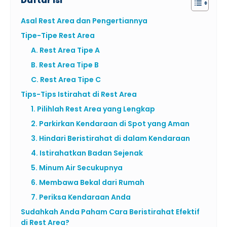
Asal Rest Area dan Pengertiannya
Tipe-Tipe Rest Area
A. Rest Area Tipe A
B. Rest Area Tipe B
C. Rest Area Tipe C
Tips-Tips Istirahat di Rest Area
1. Pilihlah Rest Area yang Lengkap
2. Parkirkan Kendaraan di Spot yang Aman
3. Hindari Beristirahat di dalam Kendaraan
4. Istirahatkan Badan Sejenak
5. Minum Air Secukupnya
6. Membawa Bekal dari Rumah
7. Periksa Kendaraan Anda
Sudahkah Anda Paham Cara Beristirahat Efektif
di Rest Area?