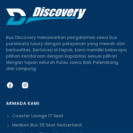
Bus Discovery menawarkan pengalaman sewa bus
pariwisata luxury dengan pelayanan yang mewah dan
berkualitas. Berlokasi di Depok, kami memiliki beberapa
pilihan kendaraan dengan kapasitas sesuai pilihan
dengan tujuan seluruh Pulau Jawa, Bali, Palembang,
dan Lampung.
ARMADA KAMI
Coaster Lounge 17 Seat
Medium Bus 29 Seat Switzerland