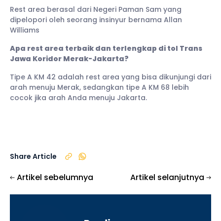
Rest area berasal dari Negeri Paman Sam yang
dipelopori oleh seorang insinyur bernama Allan
Williams
Apa rest area terbaik dan terlengkap di tol Trans
Jawa Koridor Merak-Jakarta?
Tipe A KM 42 adalah rest area yang bisa dikunjungi dari
arah menuju Merak, sedangkan tipe A KM 68 lebih
cocok jika arah Anda menuju Jakarta.
Share Article
Artikel sebelumnya
Artikel selanjutnya