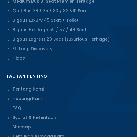
Medium Bus 31 Seat Premier Heritage
Golf Bus 38 / 35 / 33 / 32 VIP Seat
Bigbus Luxury 45 Seat + Toilet
Bigbus Heritage 59 / 57 / 48 Seat
Bigbus Legrest 28 Seat (Luxurious Heritage)
Elf Long Discovery
Hiace
TAUTAN PENTING
Tentang Kami
Hubungi Kami
FAQ
Syarat & Ketentuan
Sitemap
Temukan Armada Kami