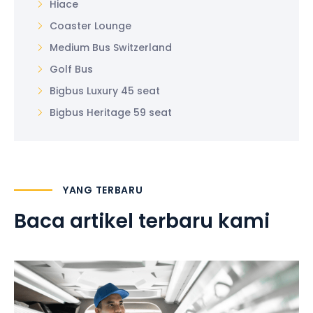
Hiace
Coaster Lounge
Medium Bus Switzerland
Golf Bus
Bigbus Luxury 45 seat
Bigbus Heritage 59 seat
YANG TERBARU
Baca artikel terbaru kami