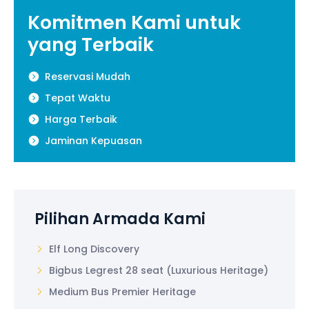
Komitmen Kami untuk
yang Terbaik
Reservasi Mudah
Tepat Waktu
Harga Terbaik
Jaminan Kepuasan
Pilihan Armada Kami
Elf Long Discovery
Bigbus Legrest 28 seat (Luxurious Heritage)
Medium Bus Premier Heritage