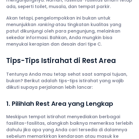
ada, seperti toilet, musala, dan tempat parkir.
Akan tetapi, pengelompokkan ini bukan untuk
menunjukkan
ranking
atau tingkatan kualitas yang
patut dikunjungi oleh para pengunjung, melainkan
sekedar informasi. Bahkan, Anda mungkin bisa
menyukai kerapian dan desain dari tipe C.
Tips-Tips Istirahat di Rest Area
Tentunya Anda mau tetap sehat saat sampai tujuan,
bukan? Berikut adalah tips-tips istirahat yang wajib
diikuti supaya perjalanan lebih lancar:
1. Pilihlah Rest Area yang Lengkap
Meskipun tempat istirahat menyediakan berbagai
fasilitas-fasilitas, alangkah baiknya memeriksa terlebih
dahulu jika apa yang Anda cari tersedia di dalamnya
sebelum memarkirkan kendaraan atau masuk ke