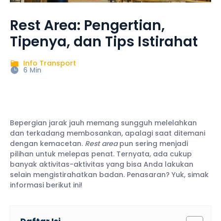
Rest Area: Pengertian,
Tipenya, dan Tips Istirahat
Info Transport
6 Min
Bepergian jarak jauh memang sungguh melelahkan
dan terkadang membosankan, apalagi saat ditemani
dengan kemacetan.
Rest area
pun sering menjadi
pilihan untuk melepas penat. Ternyata, ada cukup
banyak aktivitas-aktivitas yang bisa Anda lakukan
selain mengistirahatkan badan. Penasaran? Yuk, simak
informasi berikut ini!
Daftar Isi