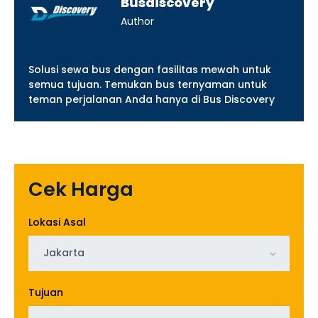
Busdiscovery
Author
Solusi sewa bus dengan fasilitas mewah untuk
semua tujuan. Temukan bus ternyaman untuk
teman perjalanan Anda hanya di Bus Discovery
Cek Harga
Lokasi Asal
Jakarta
Tujuan