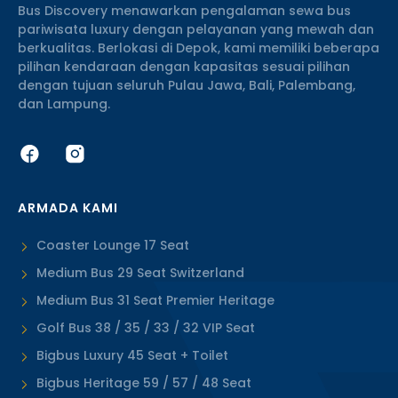
Bus Discovery menawarkan pengalaman sewa bus
pariwisata luxury dengan pelayanan yang mewah dan
berkualitas. Berlokasi di Depok, kami memiliki beberapa
pilihan kendaraan dengan kapasitas sesuai pilihan
dengan tujuan seluruh Pulau Jawa, Bali, Palembang,
dan Lampung.
ARMADA KAMI
Coaster Lounge 17 Seat
Medium Bus 29 Seat Switzerland
Medium Bus 31 Seat Premier Heritage
Golf Bus 38 / 35 / 33 / 32 VIP Seat
Bigbus Luxury 45 Seat + Toilet
Bigbus Heritage 59 / 57 / 48 Seat