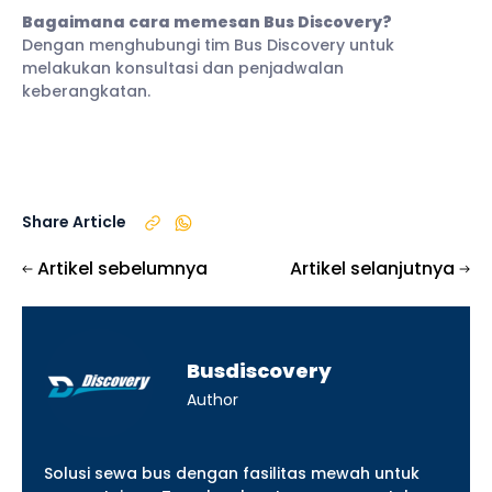
Bagaimana cara memesan Bus Discovery?
Dengan menghubungi tim Bus Discovery untuk
melakukan konsultasi dan penjadwalan
keberangkatan.
Share Article
Artikel sebelumnya
Artikel selanjutnya
Busdiscovery
Author
Solusi sewa bus dengan fasilitas mewah untuk