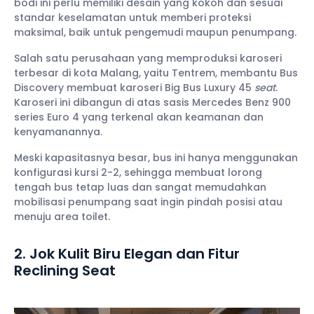
bodi ini perlu memiliki desain yang kokoh dan sesuai
standar keselamatan untuk memberi proteksi
maksimal, baik untuk pengemudi maupun penumpang.
Salah satu perusahaan yang memproduksi karoseri
terbesar di kota Malang, yaitu Tentrem, membantu Bus
Discovery membuat karoseri Big Bus Luxury 45
seat
.
Karoseri ini dibangun di atas sasis Mercedes Benz 900
series Euro
4 yang terkenal akan keamanan dan
kenyamanannya.
Meski kapasitasnya besar, bus ini hanya menggunakan
konfigurasi kursi 2-2, sehingga membuat lorong
tengah bus tetap luas dan sangat memudahkan
mobilisasi penumpang saat ingin pindah posisi atau
menuju area toilet.
2. Jok Kulit Biru Elegan dan Fitur
Reclining Seat