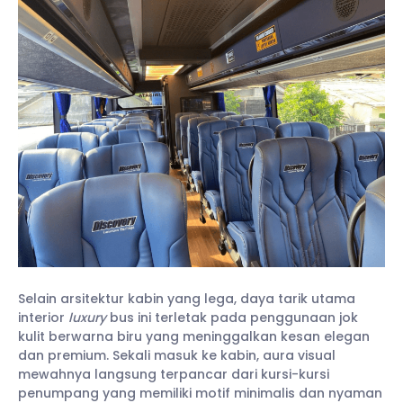
Selain arsitektur kabin yang lega, daya tarik utama
interior
luxury
bus ini terletak pada penggunaan jok
kulit berwarna biru yang meninggalkan kesan elegan
dan premium. Sekali masuk ke kabin, aura visual
mewahnya langsung terpancar dari kursi-kursi
penumpang yang memiliki motif minimalis dan nyaman