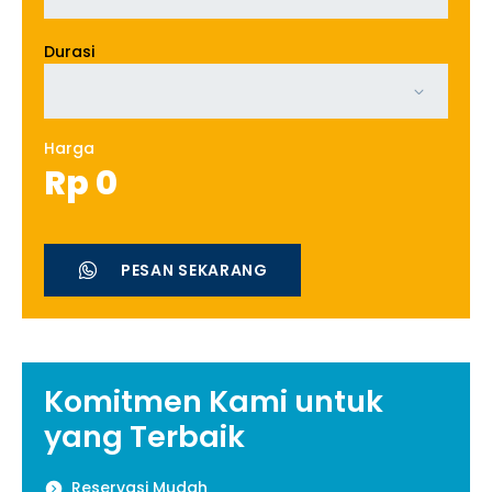
Durasi
Harga
Rp
0
PESAN SEKARANG
Komitmen Kami untuk
yang Terbaik
Reservasi Mudah