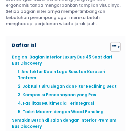
ergonomis tanpa mengorbankan tampilan visualnya.
Setiap bagian interiornya mempertimbangkan
kebutuhan penumpang agar mereka betah
menghadapi perjalanan wisata jarak jauh.
Daftar Isi
Bagian-Bagian Interior Luxury Bus 45 Seat dari
Bus Discovery
1. Arsitektur Kabin Lega Besutan Karoseri
Tentrem
2. Jok Kulit Biru Elegan dan Fitur Reclining Seat
3. Komposisi Pencahayaan yang Pas
4. Fasilitas Multimedia Terintegrasi
5. Toilet Modern dengan Wood Paneling
Semakin Betah di Jalan dengan Interior Premium
Bus Discovery