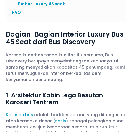
Bigbus Luxury 45 seat
FAQ
Bagian-Bagian Interior Luxury Bus
45 Seat dari Bus Discovery
Karena kuantitas tanpa kualitas itu percuma, Bus
Discovery berupaya menyeimbangkan keduanya. Di
samping menyediakan kapasitas 45 penumpang, kami
turut menyuguhkan interior berkualitas demi
kenyamanan penumpang.
1. Arsitektur Kabin Lega Besutan
Karoseri Tentrem
Karoseri bus
adalah bodi kendaraan yang dibangun di
atas kerangka dasar (
sasis
) sebagai pelengkap guna
membentuk wujud kendaraan secara utuh. Struktur