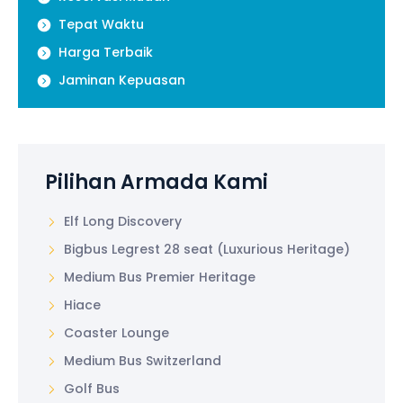
Tepat Waktu
Harga Terbaik
Jaminan Kepuasan
Pilihan Armada Kami
Elf Long Discovery
Bigbus Legrest 28 seat (Luxurious Heritage)
Medium Bus Premier Heritage
Hiace
Coaster Lounge
Medium Bus Switzerland
Golf Bus