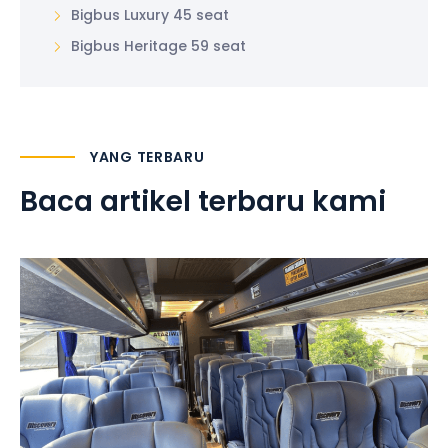
Bigbus Luxury 45 seat
Bigbus Heritage 59 seat
YANG TERBARU
Baca artikel terbaru kami