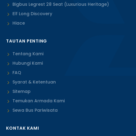
Bigbus Legrest 28 Seat (Luxurious Heritage)
Elf Long Discovery
Hiace
TAUTAN PENTING
Tentang Kami
Hubungi Kami
FAQ
Syarat & Ketentuan
Sitemap
Temukan Armada Kami
Sewa Bus Pariwisata
KONTAK KAMI