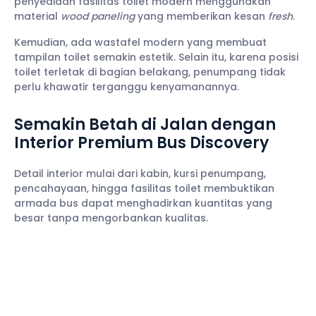
penyediaan fasilitas toilet modern menggunakan
material
wood paneling
yang memberikan kesan
fresh
.
Kemudian, ada wastafel modern yang membuat
tampilan toilet semakin estetik. Selain itu, karena posisi
toilet terletak di bagian belakang, penumpang tidak
perlu khawatir terganggu kenyamanannya.
Semakin Betah di Jalan dengan
Interior Premium Bus Discovery
Detail interior mulai dari kabin, kursi penumpang,
pencahayaan, hingga fasilitas toilet membuktikan
armada bus dapat menghadirkan kuantitas yang
besar tanpa mengorbankan kualitas.