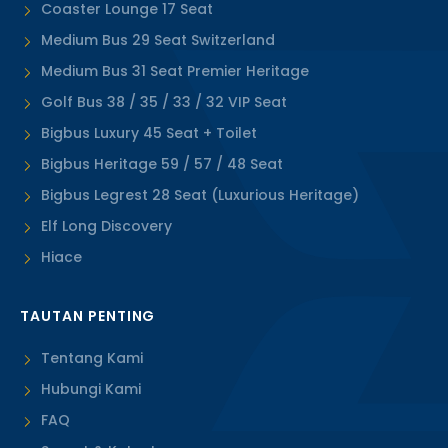
Coaster Lounge 17 Seat
Medium Bus 29 Seat Switzerland
Medium Bus 31 Seat Premier Heritage
Golf Bus 38 / 35 / 33 / 32 VIP Seat
Bigbus Luxury 45 Seat + Toilet
Bigbus Heritage 59 / 57 / 48 Seat
Bigbus Legrest 28 Seat (Luxurious Heritage)
Elf Long Discovery
Hiace
TAUTAN PENTING
Tentang Kami
Hubungi Kami
FAQ