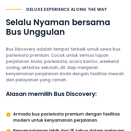
DELUXE EXPERIENCE ALONG THE WAY
Selalu Nyaman
bersama
Bus Unggulan
Bus Discovery adalah tempat terbaik untuk sewa bus
pariwisata premium. Cocok untuk semua tujuan
perjalanan Anda; pariwisata, acara kantor, weekend
outing, aktivitas sekolah, dll. Siap menjamin
kenyamanan perjalanan Anda dengan fasilitas mewah
dan pelayanan yang ramah.
Alasan memilih Bus Discovery:
Armada bus pariwisata premium dengan fasilitas
modern untuk kenyamanan perjalanan.
Berpengalaman lebih dari 15 tahun dalam melayani