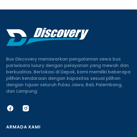
Bus Discovery menawarkan pengalaman sewa bus
pariwisata luxury dengan pelayanan yang mewah dan
berkualitas. Berlokasi di Depok, kami memiliki beberapa
pilihan kendaraan dengan kapasitas sesuai pilihan
dengan tujuan seluruh Pulau Jawa, Bali, Palembang,
dan Lampung.
ARMADA KAMI