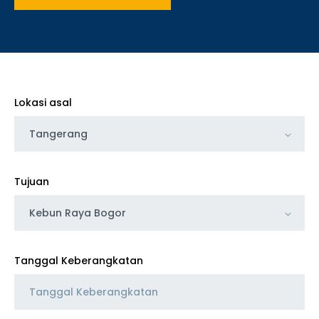
Lokasi asal
Tangerang
Tujuan
Kebun Raya Bogor
Tanggal Keberangkatan