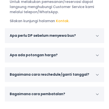
Untuk melakukan pemesanan/reservasi dapat
langsung menghubungi Customer Service kami
melalui telepon/WhatsApp.
Silakan kunjungi halaman
Kontak.
Apa perlu DP sebelum menyewa bus?
Apa ada potongan harga?
Bagaimana cara reschedule/ganti tanggal?
Bagaimana cara pembatalan?