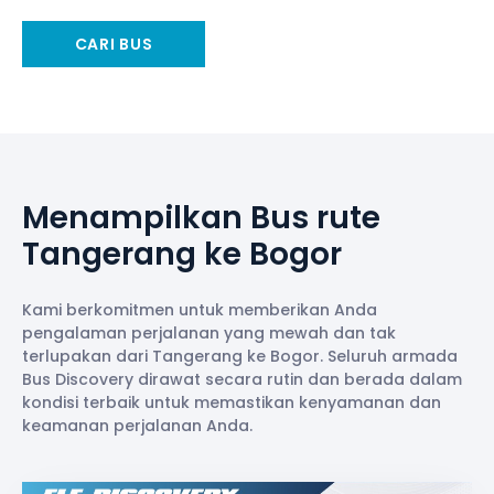
CARI BUS
Menampilkan Bus rute
Tangerang ke Bogor
Kami berkomitmen untuk memberikan Anda
pengalaman perjalanan yang mewah dan tak
terlupakan dari Tangerang ke Bogor. Seluruh armada
Bus Discovery dirawat secara rutin dan berada dalam
kondisi terbaik untuk memastikan kenyamanan dan
keamanan perjalanan Anda.