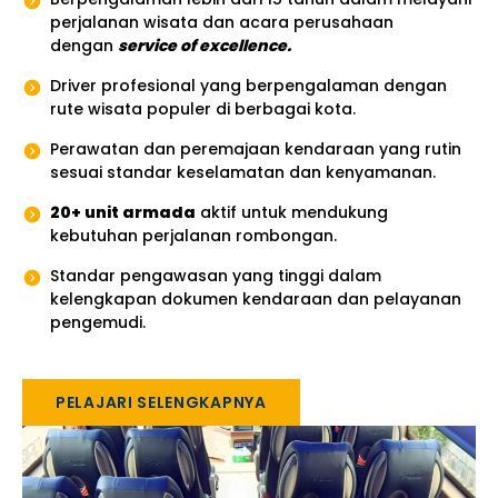
perjalanan wisata dan acara perusahaan
dengan
service of excellence.
Driver profesional yang berpengalaman dengan
rute wisata populer di berbagai kota.
Perawatan dan peremajaan kendaraan yang rutin
sesuai standar keselamatan dan kenyamanan.
20+ unit armada
aktif untuk mendukung
kebutuhan perjalanan rombongan.
Standar pengawasan yang tinggi dalam
kelengkapan dokumen kendaraan dan pelayanan
pengemudi.
PELAJARI SELENGKAPNYA