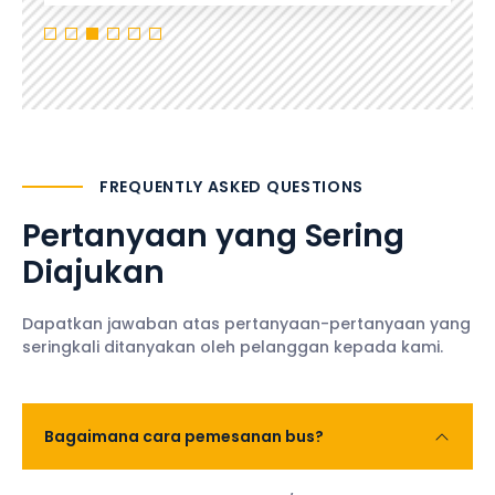
FREQUENTLY ASKED QUESTIONS
Pertanyaan yang Sering
Diajukan
Dapatkan jawaban atas pertanyaan-pertanyaan yang
seringkali ditanyakan oleh pelanggan kepada kami.
Bagaimana cara pemesanan bus?