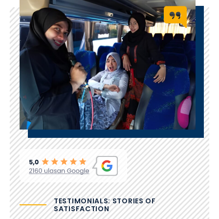
TESTIMONIALS: STORIES OF
SATISFACTION