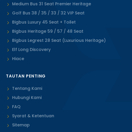
Medium Bus 31 Seat Premier Heritage
Golf Bus 38 / 35 / 33 / 32 VIP Seat
Bigbus Luxury 45 Seat + Toilet
Bigbus Heritage 59 / 57 / 48 Seat
Bigbus Legrest 28 Seat (Luxurious Heritage)
Elf Long Discovery
Hiace
TAUTAN PENTING
Tentang Kami
Hubungi Kami
FAQ
Syarat & Ketentuan
Sitemap