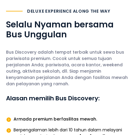
DELUXE EXPERIENCE ALONG THE WAY
Selalu Nyaman
bersama
Bus Unggulan
Bus Discovery adalah tempat terbaik untuk sewa bus
pariwisata premium. Cocok untuk semua tujuan
perjalanan Anda; pariwisata, acara kantor, weekend
outing, aktivitas sekolah, dll. Siap menjamin
kenyamanan perjalanan Anda dengan fasilitas mewah
dan pelayanan yang ramah.
Alasan memilih Bus Discovery:
Armada premium berfasilitas mewah.
Berpengalaman lebih dari 10 tahun dalam melayani