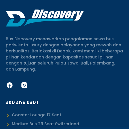
Bus Discovery menawarkan pengalaman sewa bus
pariwisata luxury dengan pelayanan yang mewah dan
berkualitas. Berlokasi di Depok, kami memiliki beberapa
pilihan kendaraan dengan kapasitas sesuai pilihan
dengan tujuan seluruh Pulau Jawa, Bali, Palembang,
dan Lampung.
ARMADA KAMI
Coaster Lounge 17 Seat
Medium Bus 29 Seat Switzerland