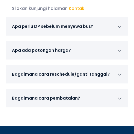
Silakan kunjungi halaman
Kontak.
Apa perlu DP sebelum menyewa bus?
Apa ada potongan harga?
Bagaimana cara reschedule/ganti tanggal?
Bagaimana cara pembatalan?