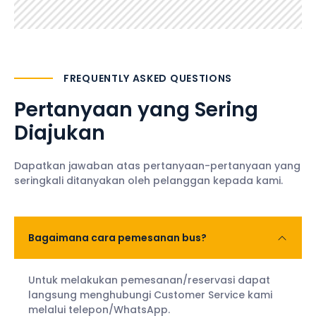
FREQUENTLY ASKED QUESTIONS
Pertanyaan yang Sering
Diajukan
Dapatkan jawaban atas pertanyaan-pertanyaan yang
seringkali ditanyakan oleh pelanggan kepada kami.
Bagaimana cara pemesanan bus?
Untuk melakukan pemesanan/reservasi dapat
langsung menghubungi Customer Service kami
melalui telepon/WhatsApp.