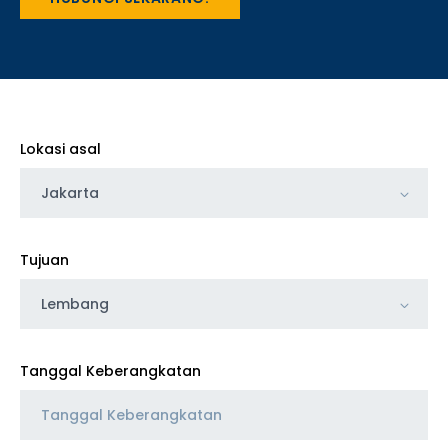
Lokasi asal
Jakarta
Tujuan
Lembang
Tanggal Keberangkatan