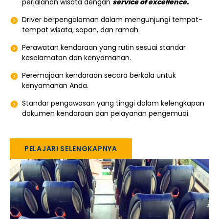
perjalanan wisata dengan
service of excellence.
Driver berpengalaman dalam mengunjungi tempat-
tempat wisata, sopan, dan ramah.
Perawatan kendaraan yang rutin sesuai standar
keselamatan dan kenyamanan.
Peremajaan kendaraan secara berkala untuk
kenyamanan Anda.
Standar pengawasan yang tinggi dalam kelengkapan
dokumen kendaraan dan pelayanan pengemudi.
PELAJARI SELENGKAPNYA