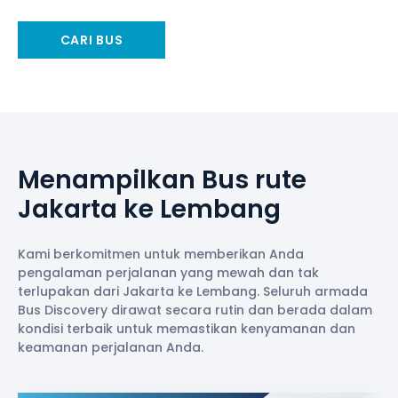
CARI BUS
Menampilkan Bus rute
Jakarta ke Lembang
Kami berkomitmen untuk memberikan Anda
pengalaman perjalanan yang mewah dan tak
terlupakan dari Jakarta ke Lembang. Seluruh armada
Bus Discovery dirawat secara rutin dan berada dalam
kondisi terbaik untuk memastikan kenyamanan dan
keamanan perjalanan Anda.