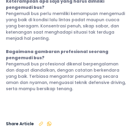
Keterampilan apa saja yang harus dimiliki
pengemudi bus?
Pengemudi bus perlu memiliki kemampuan mengemudi
yang baik di kondisi lalu lintas padat maupun cuaca
yang beragam. Konsentrasi penuh, sikap sabar, dan
ketenangan saat menghadapi situasi tak terduga
menjadi hal penting.
Bagaimana gambaran profesional seorang
pengemudi bus?
Pengemudi bus profesional dikenal berpengalaman
dan dapat diandalkan, dengan catatan berkendara
yang baik. Terbiasa mengantar penumpang secara
aman dan nyaman, menguasai teknik defensive driving,
serta mampu bersikap tenang.
Share Article