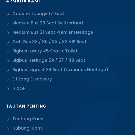
ARMADA KAMI
Coaster Lounge 17 Seat
Medium Bus 29 Seat Switzerland
Medium Bus 31 Seat Premier Heritage
Golf Bus 38 / 35 / 33 / 32 VIP Seat
Bigbus Luxury 45 Seat + Toilet
Bigbus Heritage 59 / 57 / 48 Seat
Bigbus Legrest 28 Seat (Luxurious Heritage)
Elf Long Discovery
Hiace
TAUTAN PENTING
Tentang Kami
Hubungi Kami