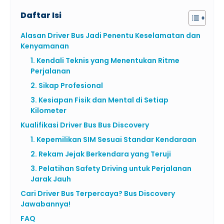
Daftar Isi
Alasan Driver Bus Jadi Penentu Keselamatan dan
Kenyamanan
1. Kendali Teknis yang Menentukan Ritme
Perjalanan
2. Sikap Profesional
3. Kesiapan Fisik dan Mental di Setiap
Kilometer
Kualifikasi Driver Bus Bus Discovery
1. Kepemilikan SIM Sesuai Standar Kendaraan
2. Rekam Jejak Berkendara yang Teruji
3. Pelatihan Safety Driving untuk Perjalanan
Jarak Jauh
Cari Driver Bus Terpercaya? Bus Discovery
Jawabannya!
FAQ