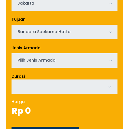
Jakarta
Tujuan
Bandara Soekarno Hatta
Jenis Armada
Pilih Jenis Armada
Durasi
Harga
Rp
0