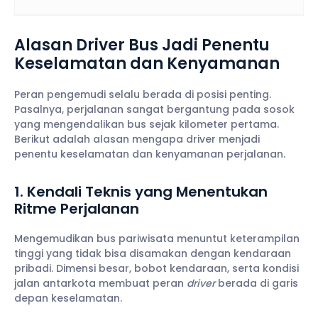
Alasan Driver Bus Jadi Penentu
Keselamatan dan Kenyamanan
Peran pengemudi selalu berada di posisi penting.
Pasalnya, perjalanan sangat bergantung pada sosok
yang mengendalikan bus sejak kilometer pertama.
Berikut adalah alasan mengapa driver menjadi
penentu keselamatan dan kenyamanan perjalanan.
1. Kendali Teknis yang Menentukan
Ritme Perjalanan
Mengemudikan bus pariwisata menuntut keterampilan
tinggi yang tidak bisa disamakan dengan kendaraan
pribadi. Dimensi besar, bobot kendaraan, serta kondisi
jalan antarkota membuat peran
driver
berada di garis
depan keselamatan.