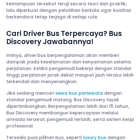
kemampuan tersebut teruji secara teori dan praktik,
lalu diperkuat dengan pelatihan berkala agar kualitas
berkendara tetap terjaga di setiap rute.
Cari Driver Bus Terpercaya? Bus
Discovery Jawabannya!
Intinya,
driver
bus berpengalaman akan memberi
dampak pada keselamatan dan kenyamanan selama
perjalanan. Ketika pengemudi bekerja dengan standar
tinggi, perjalanan jarak dekat maupun jauh terasa lebih
terkendali dan menyenangkan.
Jika sedang mencari
sewa bus pariwisata
dengan
standar pengemudi matang, Bus Discovery layak
dipertimbangkan. Berpengalaman lebih dari 15 tahun,
Bus Discovery membangun kepercayaan melalui
armada terawat, pengemudi terlatih, serta sistem kerja
profesional.
Tersedia pula pilihan bus, seperti
luxury bus
dengan