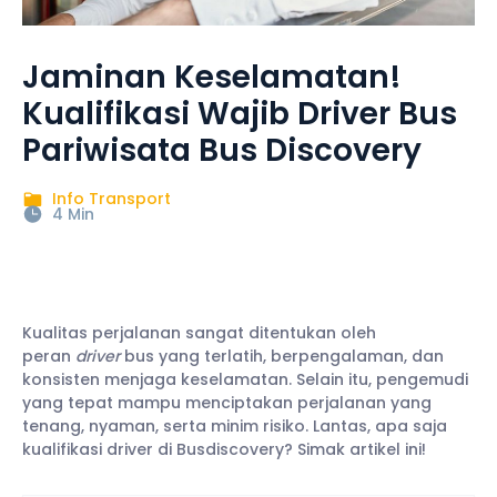
Jaminan Keselamatan!
Kualifikasi Wajib Driver Bus
Pariwisata Bus Discovery
Info Transport
4 Min
Kualitas perjalanan sangat ditentukan oleh
peran
driver
bus yang terlatih, berpengalaman, dan
konsisten menjaga keselamatan. Selain itu, pengemudi
yang tepat mampu menciptakan perjalanan yang
tenang, nyaman, serta minim risiko. Lantas, apa saja
kualifikasi driver di Busdiscovery? Simak artikel ini!