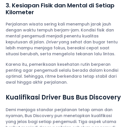
3. Kesiapan Fisik dan Mental di Setiap
Kilometer
Perjalanan wisata sering kali menempuh jarak jauh
dengan waktu tempuh berjam-jam. Kondisi fisik dan
mental pengemudi menjadi penentu kualitas
keputusan di jalan.
Driver
yang sehat dan bugar tentu
lebih mampu menjaga fokus, bereaksi cepat saat
situasi berubah, serta mengelola tekanan lalu lintas.
Karena itu, pemeriksaan kesehatan rutin berperan
penting agar pengemudi selalu berada dalam kondisi
optimal. Sehingga, ritme berkendara tetap stabil dari
awal hingga akhir perjalanan.
Kualifikasi Driver Bus Bus Discovery
Demi menjaga standar perjalanan tetap aman dan
nyaman, Bus Discovery pun menetapkan kualifikasi
yang jelas bagi setiap pengemudi. Tiga aspek utama