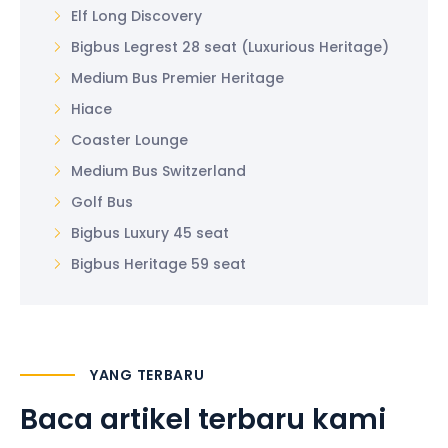
Elf Long Discovery
Bigbus Legrest 28 seat (Luxurious Heritage)
Medium Bus Premier Heritage
Hiace
Coaster Lounge
Medium Bus Switzerland
Golf Bus
Bigbus Luxury 45 seat
Bigbus Heritage 59 seat
YANG TERBARU
Baca artikel terbaru kami