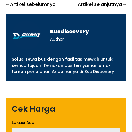
Artikel sebelumnya
Artikel selanjutnya
Busdiscovery
Author
Solusi sewa bus dengan fasilitas mewah untuk
semua tujuan. Temukan bus ternyaman untuk
teman perjalanan Anda hanya di Bus Discovery
Cek Harga
Lokasi Asal