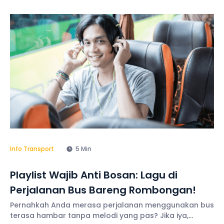
Info Transport
5 Min
Playlist Wajib Anti Bosan: Lagu di
Perjalanan Bus Bareng Rombongan!
Pernahkah Anda merasa perjalanan menggunakan bus
terasa hambar tanpa melodi yang pas? Jika iya,