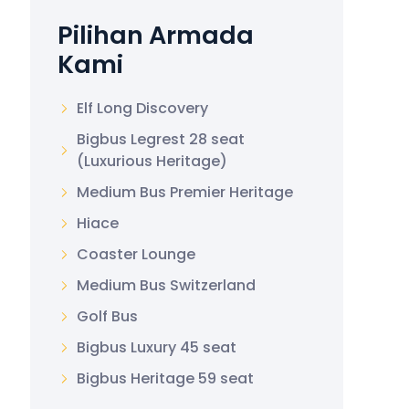
Pilihan Armada
Kami
Elf Long Discovery
Bigbus Legrest 28 seat
(Luxurious Heritage)
Medium Bus Premier Heritage
Hiace
Coaster Lounge
Medium Bus Switzerland
Golf Bus
Bigbus Luxury 45 seat
Bigbus Heritage 59 seat