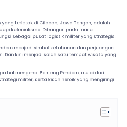
yang terletak di Cilacap, Jawa Tengah, adalah
dapi kolonialisme. Dibangun pada masa
gsi sebagai pusat logistik militer yang strategis.
Pendem menjadi simbol ketahanan dan perjuangan
 Dan kini menjadi salah satu tempat wisata yang
apa hal mengenai Benteng Pendem, mulai dari
ategi militer, serta kisah heroik yang mengiringi