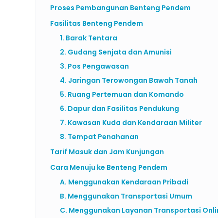
Proses Pembangunan Benteng Pendem
Fasilitas Benteng Pendem
1. Barak Tentara
2. Gudang Senjata dan Amunisi
3. Pos Pengawasan
4. Jaringan Terowongan Bawah Tanah
5. Ruang Pertemuan dan Komando
6. Dapur dan Fasilitas Pendukung
7. Kawasan Kuda dan Kendaraan Militer
8. Tempat Penahanan
Tarif Masuk dan Jam Kunjungan
Cara Menuju ke Benteng Pendem
A. Menggunakan Kendaraan Pribadi
B. Menggunakan Transportasi Umum
C. Menggunakan Layanan Transportasi Onli