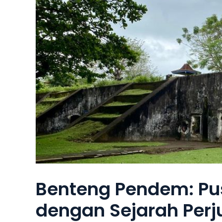
Benteng Pendem: Pusa
dengan Sejarah Per