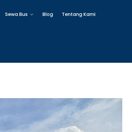
Sewa Bus
Blog
Tentang Kami