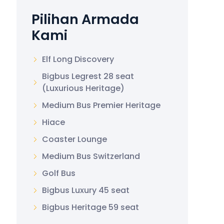
Pilihan Armada
Kami
Elf Long Discovery
Bigbus Legrest 28 seat
(Luxurious Heritage)
Medium Bus Premier Heritage
Hiace
Coaster Lounge
Medium Bus Switzerland
Golf Bus
Bigbus Luxury 45 seat
Bigbus Heritage 59 seat