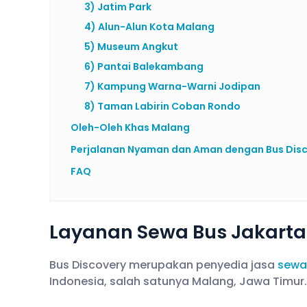
3) Jatim Park
4) Alun-Alun Kota Malang
5) Museum Angkut
6) Pantai Balekambang
7) Kampung Warna-Warni Jodipan
8) Taman Labirin Coban Rondo
Oleh-Oleh Khas Malang
Perjalanan Nyaman dan Aman dengan Bus Dis
FAQ
Layanan Sewa Bus Jakarta 
Bus Discovery merupakan penyedia jasa
sewa
Indonesia, salah satunya Malang, Jawa Timur.