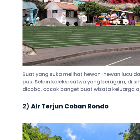
Buat yang suka melihat hewan-hewan lucu da
pas. Selain koleksi satwa yang beragam, di s
dicoba, cocok banget buat wisata keluarga a
2)
Air Terjun Coban Rondo