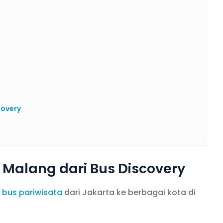
covery
Malang dari Bus Discovery
 bus pariwisata
dari Jakarta ke berbagai kota di