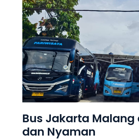
Bus Jakarta Malang 
dan Nyaman