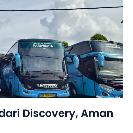
dari Discovery, Aman