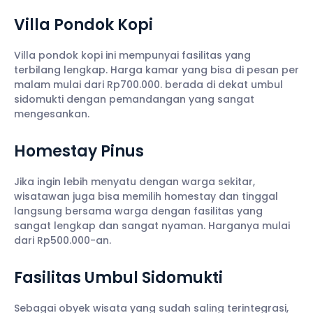
Villa Pondok Kopi
Villa pondok kopi ini mempunyai fasilitas yang
terbilang lengkap. Harga kamar yang bisa di pesan per
malam mulai dari Rp700.000. berada di dekat umbul
sidomukti dengan pemandangan yang sangat
mengesankan.
Homestay Pinus
Jika ingin lebih menyatu dengan warga sekitar,
wisatawan juga bisa memilih homestay dan tinggal
langsung bersama warga dengan fasilitas yang
sangat lengkap dan sangat nyaman. Harganya mulai
dari Rp500.000-an.
Fasilitas Umbul Sidomukti
Sebagai obyek wisata yang sudah saling terintegrasi,