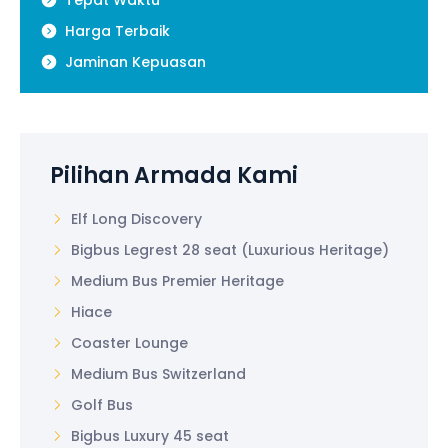
Harga Terbaik
Jaminan Kepuasan
Pilihan Armada Kami
Elf Long Discovery
Bigbus Legrest 28 seat (Luxurious Heritage)
Medium Bus Premier Heritage
Hiace
Coaster Lounge
Medium Bus Switzerland
Golf Bus
Bigbus Luxury 45 seat