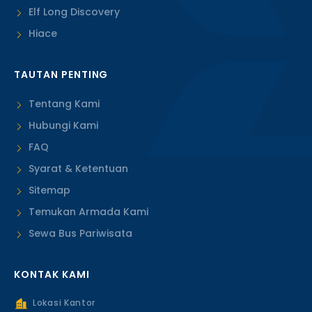
Elf Long Discovery
Hiace
TAUTAN PENTING
Tentang Kami
Hubungi Kami
FAQ
Syarat & Ketentuan
Sitemap
Temukan Armada Kami
Sewa Bus Pariwisata
KONTAK KAMI
Lokasi Kantor