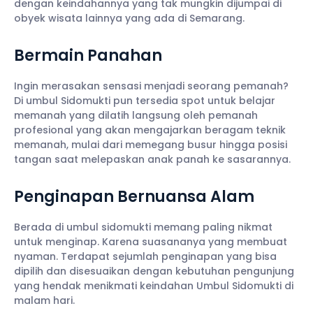
dengan keindahannya yang tak mungkin dijumpai di
obyek wisata lainnya yang ada di Semarang.
Bermain Panahan
Ingin merasakan sensasi menjadi seorang pemanah?
Di umbul Sidomukti pun tersedia spot untuk belajar
memanah yang dilatih langsung oleh pemanah
profesional yang akan mengajarkan beragam teknik
memanah, mulai dari memegang busur hingga posisi
tangan saat melepaskan anak panah ke sasarannya.
Penginapan Bernuansa Alam
Berada di umbul sidomukti memang paling nikmat
untuk menginap. Karena suasananya yang membuat
nyaman. Terdapat sejumlah penginapan yang bisa
dipilih dan disesuaikan dengan kebutuhan pengunjung
yang hendak menikmati keindahan Umbul Sidomukti di
malam hari.