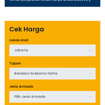
Cek Harga
Lokasi Asal
Jakarta
Tujuan
Bandara Soekarno Hatta
Jenis Armada
Pilih Jenis Armada