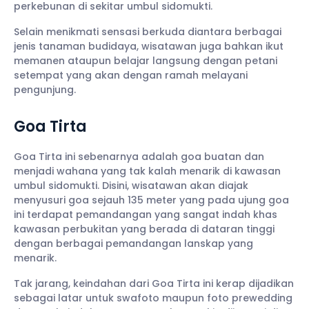
perkebunan di sekitar umbul sidomukti.
Selain menikmati sensasi berkuda diantara berbagai
jenis tanaman budidaya, wisatawan juga bahkan ikut
memanen ataupun belajar langsung dengan petani
setempat yang akan dengan ramah melayani
pengunjung.
Goa Tirta
Goa Tirta ini sebenarnya adalah goa buatan dan
menjadi wahana yang tak kalah menarik di kawasan
umbul sidomukti. Disini, wisatawan akan diajak
menyusuri goa sejauh 135 meter yang pada ujung goa
ini terdapat pemandangan yang sangat indah khas
kawasan perbukitan yang berada di dataran tinggi
dengan berbagai pemandangan lanskap yang
menarik.
Tak jarang, keindahan dari Goa Tirta ini kerap dijadikan
sebagai latar untuk swafoto maupun foto prewedding