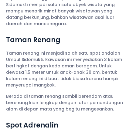
Sidomukti menjadi salah satu obyek wisata yang
mampu menarik minat banyak wisatawan yang
datang berkunjung, bahkan wisatawan asal luar
daerah dan mancanegara.
Taman Renang
Taman renang ini menjadi salah satu spot andalan
Umbul Sidomukti. Kawasan ini menyediakan 3 kolam
bertingkat dengan kedalaman beragam. Untuk
dewasa 1,5 meter untuk anak-anak 30 cm. bentuk
kolam renang ini dibuat tidak biasa karena hampir
menyerupai mangkok.
Berada di taman renang sambil berendam atau
berenang kian lengkap dengan latar pemandangan
alam di depan mata yang begitu mengesankan.
Spot Adrenalin