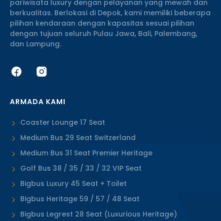
pariwisata luxury dengan pelayanan yang mewah dan
berkualitas. Berlokasi di Depok, kami memiliki beberapa
pilihan kendaraan dengan kapasitas sesuai pilihan
dengan tujuan seluruh Pulau Jawa, Bali, Palembang,
dan Lampung.
ARMADA KAMI
Coaster Lounge 17 Seat
Medium Bus 29 Seat Switzerland
Medium Bus 31 Seat Premier Heritage
Golf Bus 38 / 35 / 33 / 32 VIP Seat
Bigbus Luxury 45 Seat + Toilet
Bigbus Heritage 59 / 57 / 48 Seat
Bigbus Legrest 28 Seat (Luxurious Heritage)