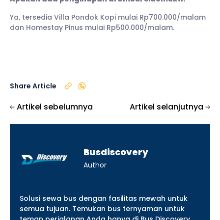
Ya, tersedia Villa Pondok Kopi mulai Rp700.000/malam
dan Homestay Pinus mulai Rp500.000/malam.
Share Article
Artikel sebelumnya
Artikel selanjutnya
Busdiscovery
Author
Solusi sewa bus dengan fasilitas mewah untuk
semua tujuan. Temukan bus ternyaman untuk
teman perjalanan Anda hanya di Bus Discovery