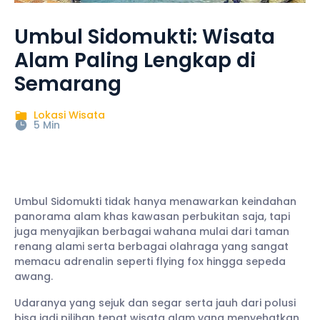
Umbul Sidomukti: Wisata
Alam Paling Lengkap di
Semarang
Lokasi Wisata
5 Min
Umbul Sidomukti tidak hanya menawarkan keindahan
panorama alam khas kawasan perbukitan saja, tapi
juga menyajikan berbagai wahana mulai dari taman
renang alami serta berbagai olahraga yang sangat
memacu adrenalin seperti flying fox hingga sepeda
awang.
Udaranya yang sejuk dan segar serta jauh dari polusi
bisa jadi pilihan tepat wisata alam yang menyehatkan