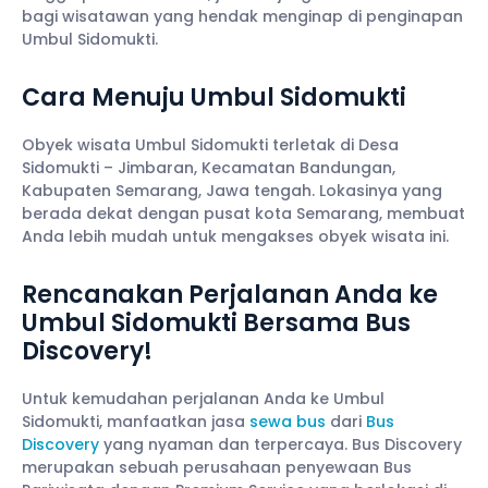
bagi wisatawan yang hendak menginap di penginapan
Umbul Sidomukti.
Cara Menuju Umbul Sidomukti
Obyek wisata Umbul Sidomukti terletak di Desa
Sidomukti – Jimbaran, Kecamatan Bandungan,
Kabupaten Semarang, Jawa tengah. Lokasinya yang
berada dekat dengan pusat kota Semarang, membuat
Anda lebih mudah untuk mengakses obyek wisata ini.
Rencanakan Perjalanan Anda ke
Umbul Sidomukti Bersama Bus
Discovery!
Untuk kemudahan perjalanan Anda ke Umbul
Sidomukti, manfaatkan jasa
sewa bus
dari
Bus
Discovery
yang nyaman dan terpercaya. Bus Discovery
merupakan sebuah perusahaan penyewaan Bus