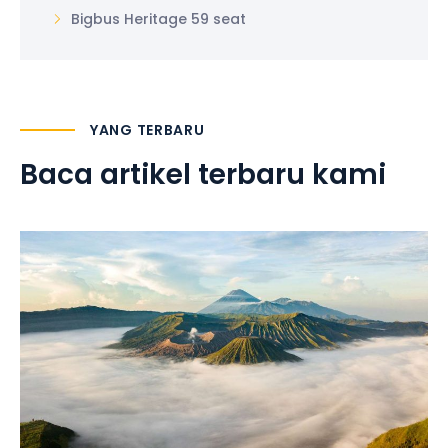
Bigbus Heritage 59 seat
YANG TERBARU
Baca artikel terbaru kami