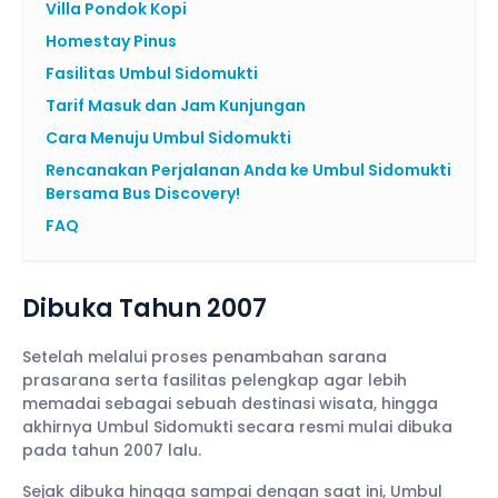
Villa Pondok Kopi
Homestay Pinus
Fasilitas Umbul Sidomukti
Tarif Masuk dan Jam Kunjungan
Cara Menuju Umbul Sidomukti
Rencanakan Perjalanan Anda ke Umbul Sidomukti
Bersama Bus Discovery!
FAQ
Dibuka Tahun 2007
Setelah melalui proses penambahan sarana
prasarana serta fasilitas pelengkap agar lebih
memadai sebagai sebuah destinasi wisata, hingga
akhirnya Umbul Sidomukti secara resmi mulai dibuka
pada tahun 2007 lalu.
Sejak dibuka hingga sampai dengan saat ini, Umbul