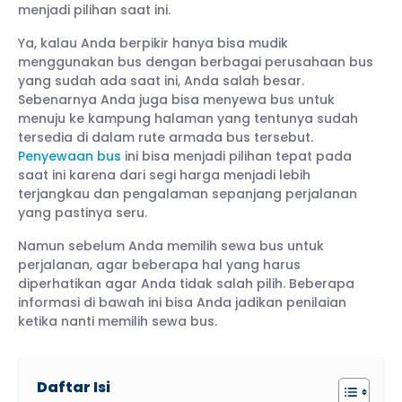
menjadi pilihan saat ini.
Ya, kalau Anda berpikir hanya bisa mudik
menggunakan bus dengan berbagai perusahaan bus
yang sudah ada saat ini, Anda salah besar.
Sebenarnya Anda juga bisa menyewa bus untuk
menuju ke kampung halaman yang tentunya sudah
tersedia di dalam rute armada bus tersebut.
Penyewaan bus
ini bisa menjadi pilihan tepat pada
saat ini karena dari segi harga menjadi lebih
terjangkau dan pengalaman sepanjang perjalanan
yang pastinya seru.
Namun sebelum Anda memilih sewa bus untuk
perjalanan, agar beberapa hal yang harus
diperhatikan agar Anda tidak salah pilih. Beberapa
informasi di bawah ini bisa Anda jadikan penilaian
ketika nanti memilih sewa bus.
Daftar Isi