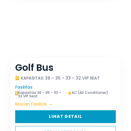
Golf Bus
KAPASITAS: 38 – 35 – 33 – 32 VIP SEAT
Fasilitas
Kapasitas 38 – 35 – 33 –
AC (Air Conditioner)
32 VIP Seat
Rincian Fasilitas
LIHAT DETAIL