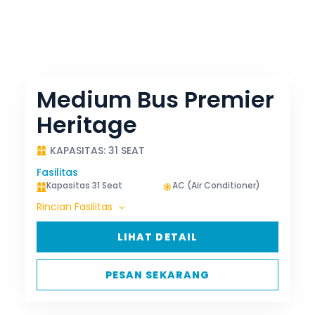
Medium Bus Premier
Heritage
KAPASITAS: 31 SEAT
Fasilitas
Kapasitas 31 Seat
AC (Air Conditioner)
Rincian Fasilitas
LIHAT DETAIL
PESAN SEKARANG