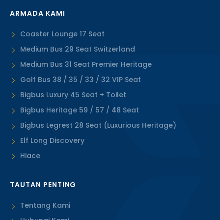
ARMADA KAMI
Coaster Lounge 17 Seat
Medium Bus 29 Seat Switzerland
Medium Bus 31 Seat Premier Heritage
Golf Bus 38 / 35 / 33 / 32 VIP Seat
Bigbus Luxury 45 Seat + Toilet
Bigbus Heritage 59 / 57 / 48 Seat
Bigbus Legrest 28 Seat (Luxurious Heritage)
Elf Long Discovery
Hiace
TAUTAN PENTING
Tentang Kami