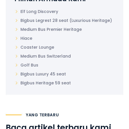
Elf Long Discovery
Bigbus Legrest 28 seat (Luxurious Heritage)
Medium Bus Premier Heritage
Hiace
Coaster Lounge
Medium Bus Switzerland
Golf Bus
Bigbus Luxury 45 seat
Bigbus Heritage 59 seat
YANG TERBARU
Baca artikel terbaru kami