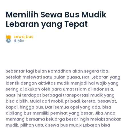
Memilih Sewa Bus Mudik
Lebaran yang Tepat
sewa bus
4 Min
Sebentar lagi bulan Ramadhan akan segera tiba.
Setelah melewati satu bulan puasa, Hari Lebaran yang
identik dengan aktivitas mudik menjadi hal wajib yang
sering dilakukan oleh para umat Islam di Indonesia.
Saat ini terdapat berbagai transportasi mudik yang
bisa dipilih. Mulai dari mobil, pribadi, kereta, pesawat,
kapal, hingga bus. Dari semua opsi yang ada, bisa
dibilang bus memiliki peminat yang besar. Jika Anda
memang bersama keluarga besar ingin melaksanakan
mudik, pilihan untuk sewa bus mudik Lebaran bisa