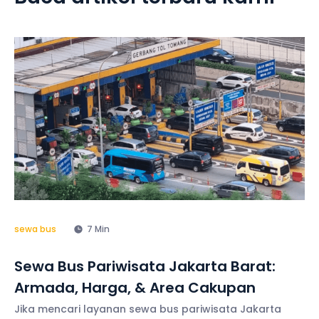
sewa bus
7 Min
Sewa Bus Pariwisata Jakarta Barat:
Armada, Harga, & Area Cakupan
Jika mencari layanan sewa bus pariwisata Jakarta