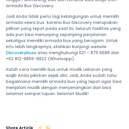
armada Bus Discovery.
Jadi Anda tidak perlu lagi kebingungan untuk memilih
armada sewa bus karena Bus Discovery merupakan
pilihan yang tepat pada saat ini. Seluruh fasilitas yang
ada pun bisa menunjang sepanjang perjalanan
sekaligus memiliki armada bus yang beragam. Untuk
info lebih lengkapnya, silahkan kunjungi
website
Discoverybuss
atau menghubungi 021 – 875 6688 dan
+62 812-9855-9822 (Whatsapp).
Itulah cara memilih bus untuk mudik Lebaran yang
wajib Anda pikirkan sejak dini. Jadi, Anda sudah tahu
bagaimana memilih armada bus yang tepat agar bisa
menjalani mudik dengan menyenangkan dan bisa
selamat sampai tujuan. Selamat Mudik!
Share Article