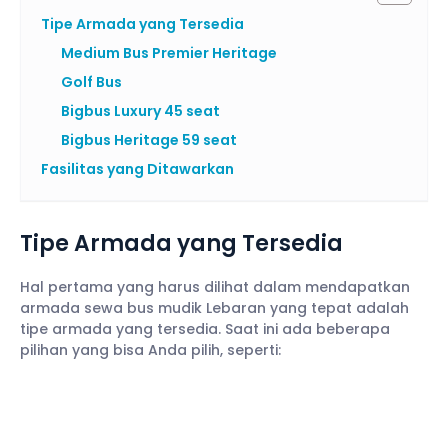
Tipe Armada yang Tersedia
Medium Bus Premier Heritage
Golf Bus
Bigbus Luxury 45 seat
Bigbus Heritage 59 seat
Fasilitas yang Ditawarkan
Tipe Armada yang Tersedia
Hal pertama yang harus dilihat dalam mendapatkan
armada sewa bus mudik Lebaran yang tepat adalah
tipe armada yang tersedia. Saat ini ada beberapa
pilihan yang bisa Anda pilih, seperti: