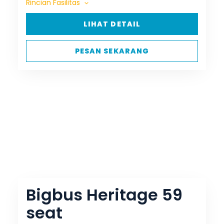
Rincian Fasilitas
LIHAT DETAIL
PESAN SEKARANG
Bigbus Heritage 59
seat