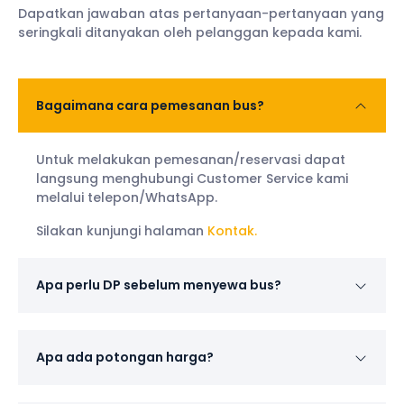
Dapatkan jawaban atas pertanyaan-pertanyaan yang
seringkali ditanyakan oleh pelanggan kepada kami.
Bagaimana cara pemesanan bus?
Untuk melakukan pemesanan/reservasi dapat
langsung menghubungi Customer Service kami
melalui telepon/WhatsApp.
Silakan kunjungi halaman
Kontak.
Apa perlu DP sebelum menyewa bus?
Apa ada potongan harga?