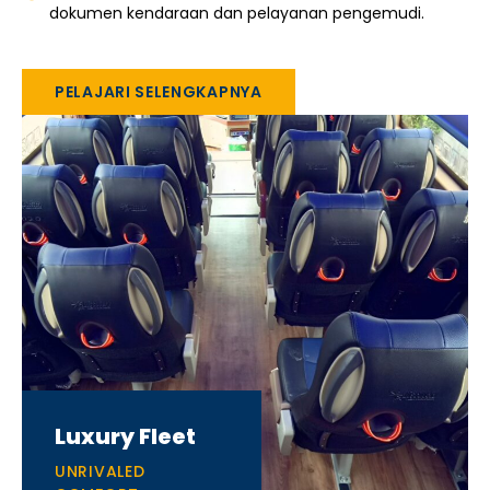
dokumen kendaraan dan pelayanan pengemudi.
PELAJARI SELENGKAPNYA
Luxury Fleet
UNRIVALED