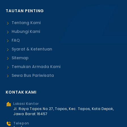
TAUTAN PENTING
Tentang Kami
Hubungi Kami
FAQ
Syarat & Ketentuan
Sitemap
Temukan Armada Kami
Sewa Bus Pariwisata
KONTAK KAMI
Lokasi Kantor
Jl. Raya Tapos No.27, Tapos, Kec. Tapos, Kota Depok,
Jawa Barat 16457
Telepon