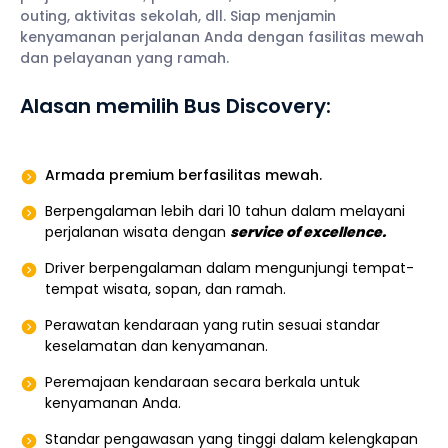
outing, aktivitas sekolah, dll. Siap menjamin
kenyamanan perjalanan Anda dengan fasilitas mewah
dan pelayanan yang ramah.
Alasan memilih Bus Discovery:
Armada premium berfasilitas mewah.
Berpengalaman lebih dari 10 tahun dalam melayani
perjalanan wisata dengan
service of excellence.
Driver berpengalaman dalam mengunjungi tempat-
tempat wisata, sopan, dan ramah.
Perawatan kendaraan yang rutin sesuai standar
keselamatan dan kenyamanan.
Peremajaan kendaraan secara berkala untuk
kenyamanan Anda.
Standar pengawasan yang tinggi dalam kelengkapan