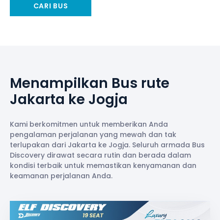
CARI BUS
Menampilkan Bus rute
Jakarta ke Jogja
Kami berkomitmen untuk memberikan Anda
pengalaman perjalanan yang mewah dan tak
terlupakan dari Jakarta ke Jogja. Seluruh armada Bus
Discovery dirawat secara rutin dan berada dalam
kondisi terbaik untuk memastikan kenyamanan dan
keamanan perjalanan Anda.