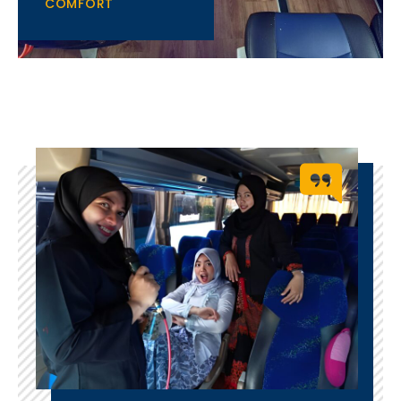
COMFORT