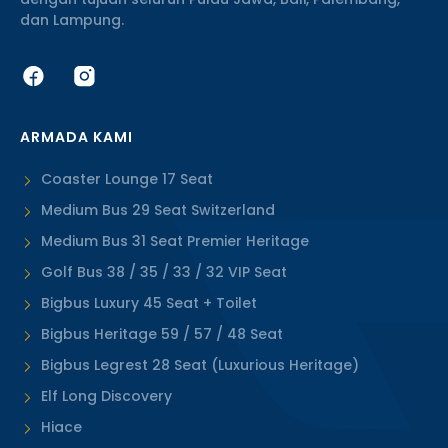
dan Lampung.
ARMADA KAMI
Coaster Lounge 17 Seat
Medium Bus 29 Seat Switzerland
Medium Bus 31 Seat Premier Heritage
Golf Bus 38 / 35 / 33 / 32 VIP Seat
Bigbus Luxury 45 Seat + Toilet
Bigbus Heritage 59 / 57 / 48 Seat
Bigbus Legrest 28 Seat (Luxurious Heritage)
Elf Long Discovery
Hiace