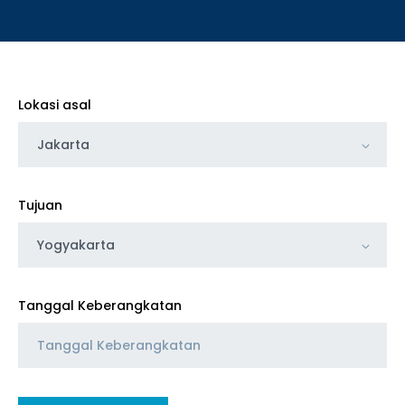
Lokasi asal
Jakarta
Tujuan
Yogyakarta
Tanggal Keberangkatan