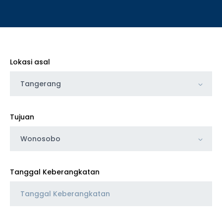
Lokasi asal
Tangerang
Tujuan
Wonosobo
Tanggal Keberangkatan