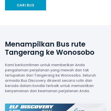
CARI BUS
Menampilkan Bus rute
Tangerang ke Wonosobo
Kami berkomitmen untuk memberikan Anda
pengalaman perjalanan yang mewah dan tak
terlupakan dari Tangerang ke Wonosobo. Seluruh
armada Bus Discovery dirawat secara rutin dan
berada dalam kondisi terbaik untuk memastikan
kenyamanan dan keamanan perjalanan Anda.