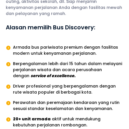
outing, aktivitas sekolah, dll. Siap menjamin
kenyamanan perjalanan Anda dengan fasilitas mewah
dan pelayanan yang ramah.
Alasan memilih Bus Discovery:
Armada bus pariwisata premium dengan fasilitas
modern untuk kenyamanan perjalanan.
Berpengalaman lebih dari 15 tahun dalam melayani
perjalanan wisata dan acara perusahaan
dengan
service of excellence.
Driver profesional yang berpengalaman dengan
rute wisata populer di berbagai kota.
Perawatan dan peremajaan kendaraan yang rutin
sesuai standar keselamatan dan kenyamanan.
20+ unit armada
aktif untuk mendukung
kebutuhan perjalanan rombongan.