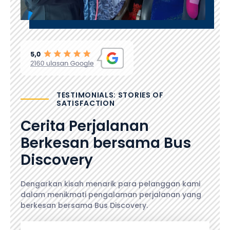
TESTIMONIALS: STORIES OF
SATISFACTION
Cerita Perjalanan
Berkesan bersama Bus
Discovery
Dengarkan kisah menarik para pelanggan kami
dalam menikmati pengalaman perjalanan yang
berkesan bersama Bus Discovery.