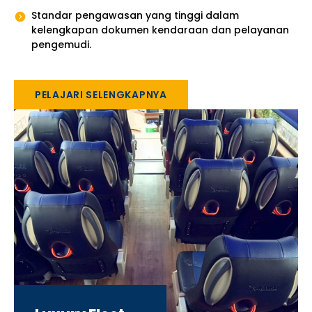
Standar pengawasan yang tinggi dalam
kelengkapan dokumen kendaraan dan pelayanan
pengemudi.
PELAJARI SELENGKAPNYA