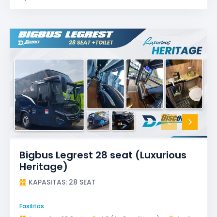
Bigbus Legrest 28 seat (Luxurious
Heritage)
KAPASITAS: 28 SEAT
Fasilitas