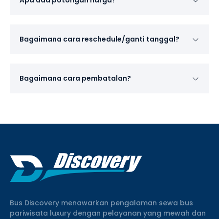
Apa ada potongan harga?
Bagaimana cara reschedule/ganti tanggal?
Bagaimana cara pembatalan?
Bus Discovery menawarkan pengalaman sewa bus
pariwisata luxury dengan pelayanan yang mewah dan