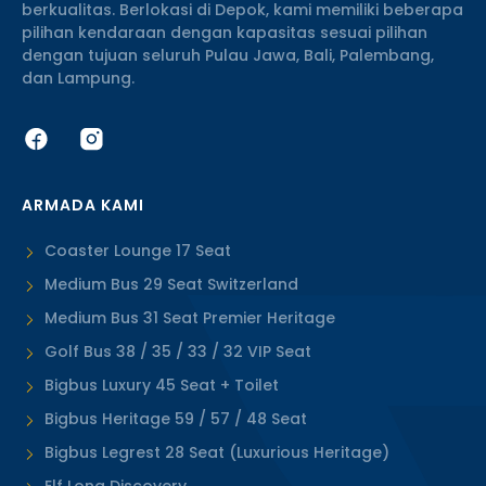
berkualitas. Berlokasi di Depok, kami memiliki beberapa
pilihan kendaraan dengan kapasitas sesuai pilihan
dengan tujuan seluruh Pulau Jawa, Bali, Palembang,
dan Lampung.
ARMADA KAMI
Coaster Lounge 17 Seat
Medium Bus 29 Seat Switzerland
Medium Bus 31 Seat Premier Heritage
Golf Bus 38 / 35 / 33 / 32 VIP Seat
Bigbus Luxury 45 Seat + Toilet
Bigbus Heritage 59 / 57 / 48 Seat
Bigbus Legrest 28 Seat (Luxurious Heritage)