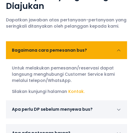
Diajukan
Dapatkan jawaban atas pertanyaan-pertanyaan yang
seringkali ditanyakan oleh pelanggan kepada kami.
Bagaimana cara pemesanan bus?
Untuk melakukan pemesanan/reservasi dapat
langsung menghubungi Customer Service kami
melalui telepon/WhatsApp.
Silakan kunjungi halaman
Kontak.
Apa perlu DP sebelum menyewa bus?