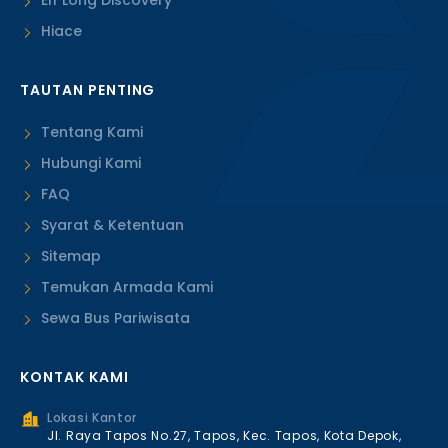
Elf Long Discovery
Hiace
TAUTAN PENTING
Tentang Kami
Hubungi Kami
FAQ
Syarat & Ketentuan
Sitemap
Temukan Armada Kami
Sewa Bus Pariwisata
KONTAK KAMI
Lokasi Kantor
Jl. Raya Tapos No.27, Tapos, Kec. Tapos, Kota Depok,