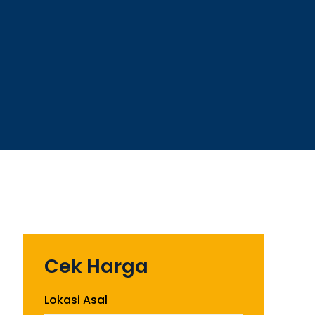
Cek Harga
Lokasi Asal