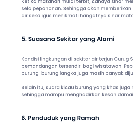
Ketika matahari mulai terbit, cahaya sinar 
sela pepohonan. Sehingga akan memberikan 
air sekaligus menikmati hangatnya sinar mat
5. Suasana Sekitar yang Alami
Kondisi lingkungan di sekitar air terjun Curug
pemandangan tersendiri bagi wisatawan. Pep
burung-burung langka juga masih banyak dij
Selain itu, suara kicau burung yang khas juga
sehingga mampu menghadirkan kesan damai 
6. Penduduk yang Ramah