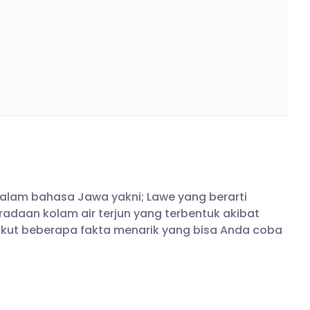
dalam bahasa Jawa yakni; Lawe yang berarti
adaan kolam air terjun yang terbentuk akibat
rikut beberapa fakta menarik yang bisa Anda coba