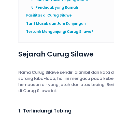
6. Penduduk yang Ramah
Fasilitas di Curug Silawe
Tarif Masuk dan Jam Kunjungan
Tertarik Mengunjungi Curug Silawe?
Sejarah Curug Silawe
Nama Curug Silawe sendiri diambil dari kata 
sarang laba-laba, hal ini mengacu pada keber
hempasan air yang jatuh dari atas tebing. Be
di Curug Silawe ini:
1. Terlindungi Tebing