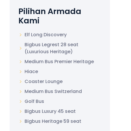
Pilihan Armada
Kami
Elf Long Discovery
Bigbus Legrest 28 seat
(Luxurious Heritage)
Medium Bus Premier Heritage
Hiace
Coaster Lounge
Medium Bus Switzerland
Golf Bus
Bigbus Luxury 45 seat
Bigbus Heritage 59 seat