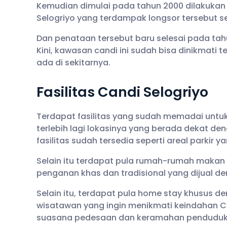
Kemudian dimulai pada tahun 2000 dilakukan
Selogriyo yang terdampak longsor tersebut s
Dan penataan tersebut baru selesai pada tah
Kini, kawasan candi ini sudah bisa dinikma
ada di sekitarnya.
Fasilitas Candi Selogriyo
Terdapat fasilitas yang sudah memadai untuk
terlebih lagi lokasinya yang berada dekat
fasilitas sudah tersedia seperti areal parkir y
Selain itu terdapat pula rumah-rumah makan
penganan khas dan tradisional yang dijual d
Selain itu, terdapat pula home stay khusu
wisatawan yang ingin menikmati keindahan C
suasana pedesaan dan keramahan penduduk