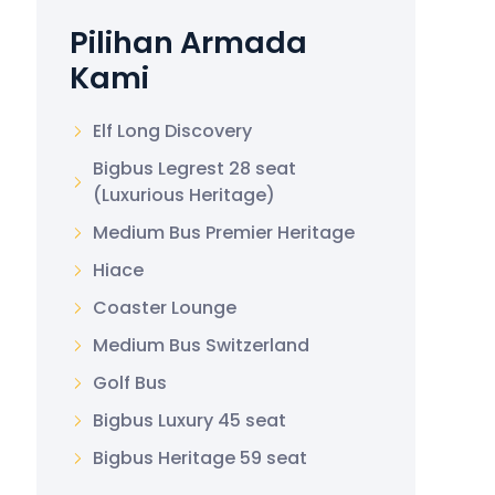
Pilihan Armada
Kami
Elf Long Discovery
Bigbus Legrest 28 seat
(Luxurious Heritage)
Medium Bus Premier Heritage
Hiace
Coaster Lounge
Medium Bus Switzerland
Golf Bus
Bigbus Luxury 45 seat
Bigbus Heritage 59 seat