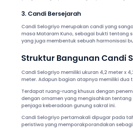
3. Candi Bersejarah
Candi Selogriyo merupakan candi yang sanga
masa Mataram Kuno, sebagai bukti tentang
yang juga membentuk sebuah harmonisasi bu
Struktur Bangunan Candi S
Candi Selogriyo memiliki ukuran 4,2 meter x 4,
meter. Adapun bagian atapnya memiliki dua t
Terdapat ruang-ruang khusus dengan penem
dengan ornamen yang mengisahkan tentang
penjaga keberadaan gunung sakral ini.
Candi Selogriyo pertamakali dipugar pada tah
peristiwa yang memporakporandakan sebagia