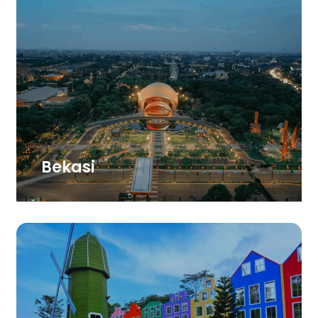
Bekasi