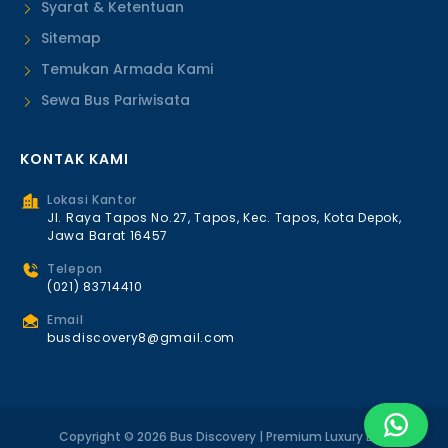
Syarat & Ketentuan
Sitemap
Temukan Armada Kami
Sewa Bus Pariwisata
KONTAK KAMI
Lokasi Kantor
Jl. Raya Tapos No.27, Tapos, Kec. Tapos, Kota Depok,
Jawa Barat 16457
Telepon
(021) 83714410
Email
busdiscovery8@gmail.com
Copyright © 2026 Bus Discovery | Premium Luxury Bus