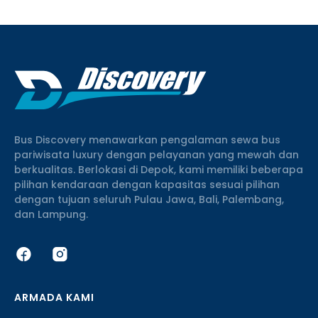
Bus Discovery menawarkan pengalaman sewa bus
pariwisata luxury dengan pelayanan yang mewah dan
berkualitas. Berlokasi di Depok, kami memiliki beberapa
pilihan kendaraan dengan kapasitas sesuai pilihan
dengan tujuan seluruh Pulau Jawa, Bali, Palembang,
dan Lampung.
ARMADA KAMI