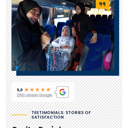
TESTIMONIALS: STORIES OF
SATISFACTION