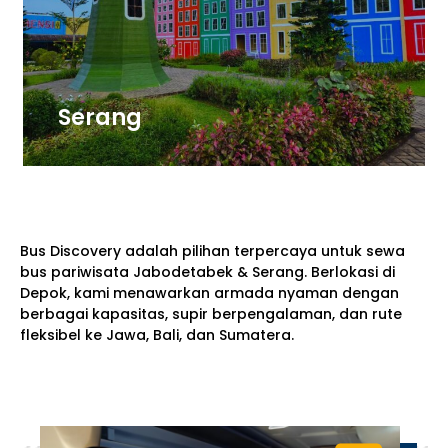
Serang
Bus Discovery adalah pilihan terpercaya untuk sewa
bus pariwisata Jabodetabek & Serang. Berlokasi di
Depok, kami menawarkan armada nyaman dengan
berbagai kapasitas, supir berpengalaman, dan rute
fleksibel ke Jawa, Bali, dan Sumatera.