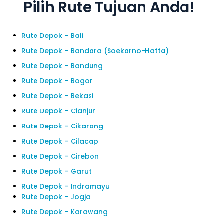
Pilih Rute Tujuan Anda!
Rute Depok – Bali
Rute Depok – Bandara (Soekarno-Hatta)
Rute Depok – Bandung
Rute Depok – Bogor
Rute Depok – Bekasi
Rute Depok – Cianjur
Rute Depok – Cikarang
Rute Depok – Cilacap
Rute Depok – Cirebon
Rute Depok – Garut
Rute Depok – Indramayu
Rute Depok – Jogja
Rute Depok – Karawang