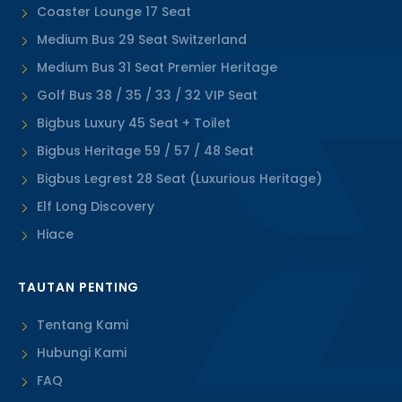
Coaster Lounge 17 Seat
Medium Bus 29 Seat Switzerland
Medium Bus 31 Seat Premier Heritage
Golf Bus 38 / 35 / 33 / 32 VIP Seat
Bigbus Luxury 45 Seat + Toilet
Bigbus Heritage 59 / 57 / 48 Seat
Bigbus Legrest 28 Seat (Luxurious Heritage)
Elf Long Discovery
Hiace
TAUTAN PENTING
Tentang Kami
Hubungi Kami
FAQ