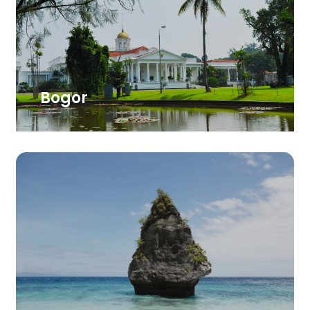
Bogor