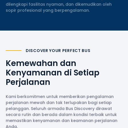
dilengkapi fasilitas nyaman, dan dikemudikan oleh
sopir profesional yang berpengalaman.
DISCOVER YOUR PERFECT BUS
Kemewahan dan
Kenyamanan di Setiap
Perjalanan
Kami berkomitmen untuk memberikan pengalaman
perjalanan mewah dan tak terlupakan bagi setiap
pelanggan. Seluruh armada Bus Discovery dirawat
secara rutin dan berada dalam kondisi terbaik untuk
memastikan kenyamanan dan keamanan perjalanan
Anda.