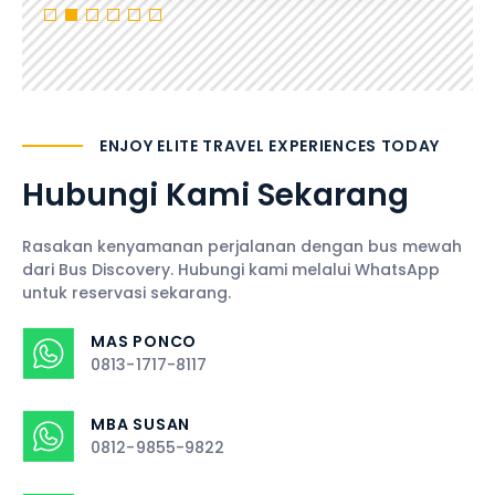
ENJOY ELITE TRAVEL EXPERIENCES TODAY
Hubungi Kami Sekarang
Rasakan kenyamanan perjalanan dengan bus mewah
dari Bus Discovery. Hubungi kami melalui WhatsApp
untuk reservasi sekarang.
MAS PONCO
0813-1717-8117
MBA SUSAN
0812-9855-9822