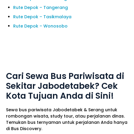
Rute Depok – Tangerang
Rute Depok – Tasikmalaya
Rute Depok – Wonosobo
Cari Sewa Bus Pariwisata di
Sekitar Jabodetabek? Cek
Kota Tujuan Anda di Sini!
Sewa bus pariwisata Jabodetabek & Serang untuk
rombongan wisata, study tour, atau perjalanan dinas.
Temukan bus ternyaman untuk perjalanan Anda hanya
di Bus Discovery.