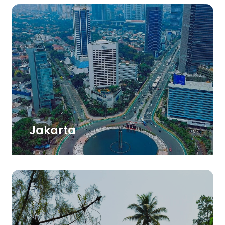
Jakarta