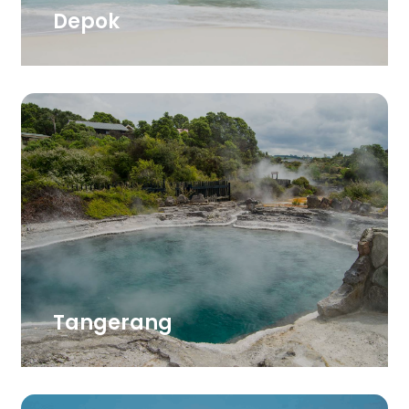
Depok
Tangerang