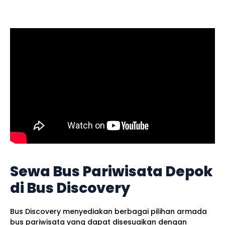
Sewa Bus Pariwisata Depok
di Bus Discovery
Bus Discovery menyediakan berbagai pilihan armada
bus pariwisata yang dapat disesuaikan dengan