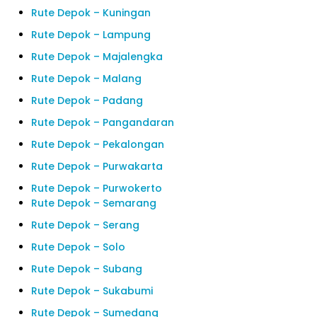
Rute Depok – Kuningan
Rute Depok – Lampung
Rute Depok – Majalengka
Rute Depok – Malang
Rute Depok – Padang
Rute Depok – Pangandaran
Rute Depok – Pekalongan
Rute Depok – Purwakarta
Rute Depok – Purwokerto
Rute Depok – Semarang
Rute Depok – Serang
Rute Depok – Solo
Rute Depok – Subang
Rute Depok – Sukabumi
Rute Depok – Sumedang