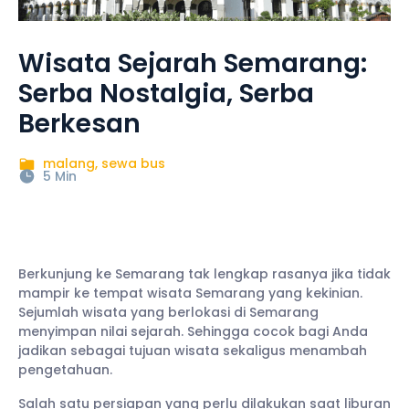
Wisata Sejarah Semarang:
Serba Nostalgia, Serba
Berkesan
malang
,
sewa bus
5 Min
Berkunjung ke Semarang tak lengkap rasanya jika tidak
mampir ke tempat wisata Semarang yang kekinian.
Sejumlah wisata yang berlokasi di Semarang
menyimpan nilai sejarah. Sehingga cocok bagi Anda
jadikan sebagai tujuan wisata sekaligus menambah
pengetahuan.
Salah satu persiapan yang perlu dilakukan saat liburan