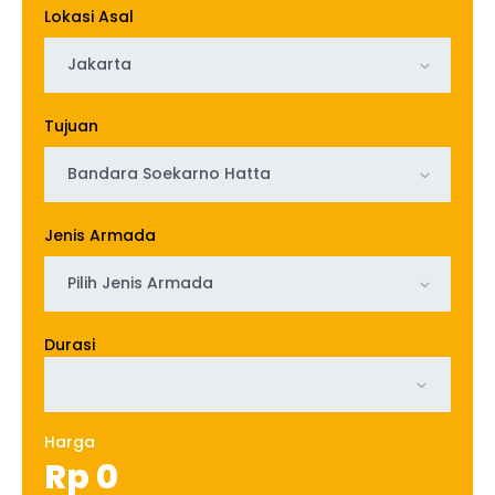
Lokasi Asal
Jakarta
Tujuan
Bandara Soekarno Hatta
Jenis Armada
Pilih Jenis Armada
Durasi
Harga
Rp
0