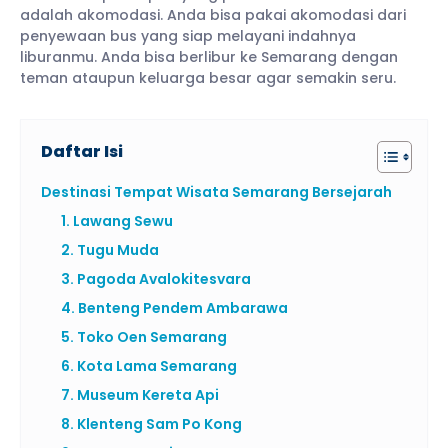
adalah akomodasi. Anda bisa pakai akomodasi dari
penyewaan bus yang siap melayani indahnya
liburanmu. Anda bisa berlibur ke Semarang dengan
teman ataupun keluarga besar agar semakin seru.
Daftar Isi
Destinasi Tempat Wisata Semarang Bersejarah
1. Lawang Sewu
2. Tugu Muda
3. Pagoda Avalokitesvara
4. Benteng Pendem Ambarawa
5. Toko Oen Semarang
6. Kota Lama Semarang
7. Museum Kereta Api
8. Klenteng Sam Po Kong