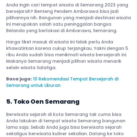
Anda ingin cari tempat wisata di Semarang 2023 yang
bersejarah? Benteng Pendem Ambarawa bisa jadi
pilihannya nih. Bangunan yang menjadi destinasi wisata
ini merupakan salah satu peninggalan bangsa
Belanda yang berlokasi di Ambarawa, Semarang.
Harga tiket masuk di wisata ini tidak perlu Anda
khawatirkan karena cukup terjangkau. Yakni dengan 5
ribu Anda sudah bisa menikmati wisata bersejarah ini.
Makanya Semarang menjadi pilihan wisata menarik
selain wisata Salatiga.
Baca juga:
10 Rekomendasi Tempat Bersejarah di
Semarang untuk Liburan
5. Toko Oen Semarang
Berwisata sejarah di Kota Semarang tak cuma bisa
Anda lakukan di tempat wisata Semarang bangunan
lama saja. Sebab Anda juga bisa berwisata sejarah
sekaligus berwisata kuliner sekalian. Datang ke toko