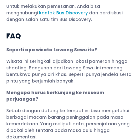
Untuk melakukan pemesanan, Anda bisa
menghubungi
kontak Bus Discovery
dan berdiskusi
dengan salah satu tim Bus Discovery.
FAQ
Seperti apa wisata Lawang Sewu itu?
Wisata ini seringkali dijadikan lokasi pameran hingga
shooting. Bangunan dari Lawang Sewu ini memang
bentuknya punya ciri khas. Seperti punya jendela serta
pintu yang berjumlah banyak.
Mengapa harus berkunjung ke museum
perjuangan?
Sebab dengan datang ke tempat ini bisa mengetahui
berbagai macam barang peninggalan pada masa
kemerdekaan. Yang meliputi data, persenjataan yang
dipakai oleh tentara pada masa dulu hingga
dokumentasi.