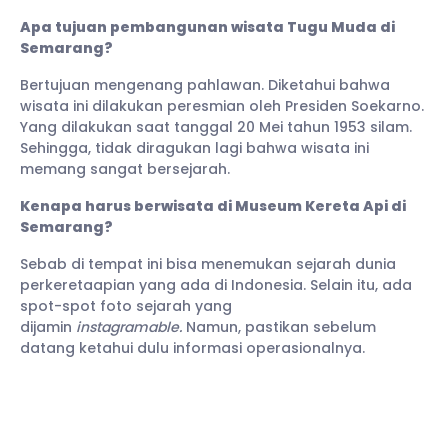
Apa tujuan pembangunan wisata Tugu Muda di
Semarang?
Bertujuan mengenang pahlawan. Diketahui bahwa
wisata ini dilakukan peresmian oleh Presiden Soekarno.
Yang dilakukan saat tanggal 20 Mei tahun 1953 silam.
Sehingga, tidak diragukan lagi bahwa wisata ini
memang sangat bersejarah.
Kenapa harus berwisata di Museum Kereta Api di
Semarang?
Sebab di tempat ini bisa menemukan sejarah dunia
perkeretaapian yang ada di Indonesia. Selain itu, ada
spot-spot foto sejarah yang
dijamin
instagramable.
Namun, pastikan sebelum
datang ketahui dulu informasi operasionalnya.