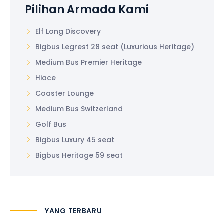
Pilihan Armada Kami
Elf Long Discovery
Bigbus Legrest 28 seat (Luxurious Heritage)
Medium Bus Premier Heritage
Hiace
Coaster Lounge
Medium Bus Switzerland
Golf Bus
Bigbus Luxury 45 seat
Bigbus Heritage 59 seat
YANG TERBARU