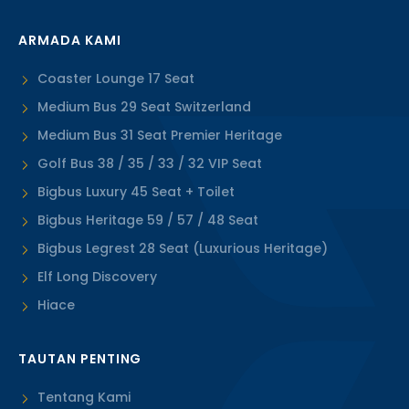
ARMADA KAMI
Coaster Lounge 17 Seat
Medium Bus 29 Seat Switzerland
Medium Bus 31 Seat Premier Heritage
Golf Bus 38 / 35 / 33 / 32 VIP Seat
Bigbus Luxury 45 Seat + Toilet
Bigbus Heritage 59 / 57 / 48 Seat
Bigbus Legrest 28 Seat (Luxurious Heritage)
Elf Long Discovery
Hiace
TAUTAN PENTING
Tentang Kami