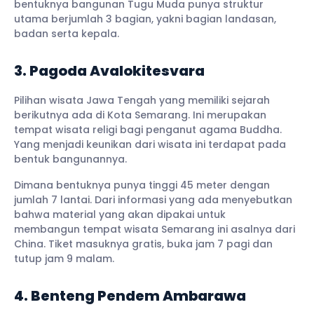
bentuknya bangunan Tugu Muda punya struktur
utama berjumlah 3 bagian, yakni bagian landasan,
badan serta kepala.
3. Pagoda Avalokitesvara
Pilihan wisata Jawa Tengah yang memiliki sejarah
berikutnya ada di Kota Semarang. Ini merupakan
tempat wisata religi bagi penganut agama Buddha.
Yang menjadi keunikan dari wisata ini terdapat pada
bentuk bangunannya.
Dimana bentuknya punya tinggi 45 meter dengan
jumlah 7 lantai. Dari informasi yang ada menyebutkan
bahwa material yang akan dipakai untuk
membangun tempat wisata Semarang ini asalnya dari
China. Tiket masuknya gratis, buka jam 7 pagi dan
tutup jam 9 malam.
4. Benteng Pendem Ambarawa