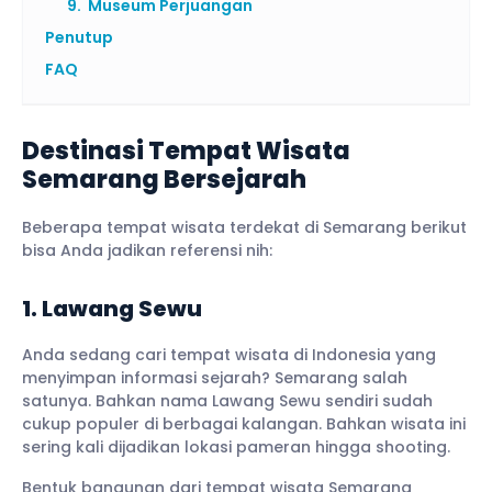
9. Museum Perjuangan
Penutup
FAQ
Destinasi Tempat Wisata
Semarang Bersejarah
Beberapa tempat wisata terdekat di Semarang berikut
bisa Anda jadikan referensi nih:
1. Lawang Sewu
Anda sedang cari tempat wisata di Indonesia yang
menyimpan informasi sejarah? Semarang salah
satunya. Bahkan nama Lawang Sewu sendiri sudah
cukup populer di berbagai kalangan. Bahkan wisata ini
sering kali dijadikan lokasi pameran hingga shooting.
Bentuk bangunan dari tempat wisata Semarang