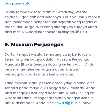
bus pariwisata
.
Selain tempat wisata alam di Semarang, wisata
sejarah juga tidak ada salahnya. Terlebih untuk menilik
dan menambah pengetahuan sejarah yang terjadi di
masa lalu. Harga tiket yang ditetapkan supaya Anda
bisa masuk wisata ini sebesar 10 hingga 35 ribu.
9. Museum Perjuangan
Daftar tempat wisata Semarang yang berlokasi di
Semarang berikutnya adalah Museum Perjuangan
Mandala Bhakti. Dengan datang ke tempat ini Anda
bisa mengetahui berbagai macam barang
peninggalan pada masa kemerdekaan.
Yang meliputi data, persenjataan yang dipakai oleh
tentara pada masa dulu hingga dokumentasi. Anda
bisa mengajak keluarga besar untuk berkunjung ke
wisata ini sambil mengenal sejarah bangsa sendiri.
Untuk akomodasi Anda bisa
sewa big bus
supaya