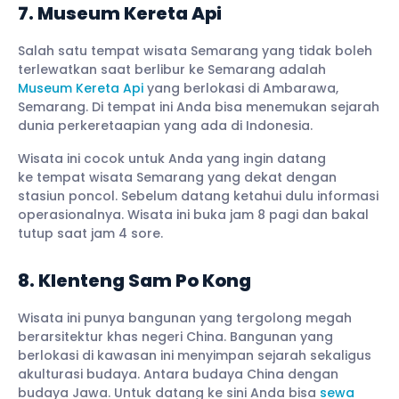
7. Museum Kereta Api
Salah satu tempat wisata Semarang yang tidak boleh
terlewatkan saat berlibur ke Semarang adalah
Museum Kereta Api
yang berlokasi di Ambarawa,
Semarang. Di tempat ini Anda bisa menemukan sejarah
dunia perkeretaapian yang ada di Indonesia.
Wisata ini cocok untuk Anda yang ingin datang
ke tempat wisata Semarang yang dekat dengan
stasiun poncol. Sebelum datang ketahui dulu informasi
operasionalnya. Wisata ini buka jam 8 pagi dan bakal
tutup saat jam 4 sore.
8. Klenteng Sam Po Kong
Wisata ini punya bangunan yang tergolong megah
berarsitektur khas negeri China. Bangunan yang
berlokasi di kawasan ini menyimpan sejarah sekaligus
akulturasi budaya. Antara budaya China dengan
budaya Jawa. Untuk datang ke sini Anda bisa
sewa