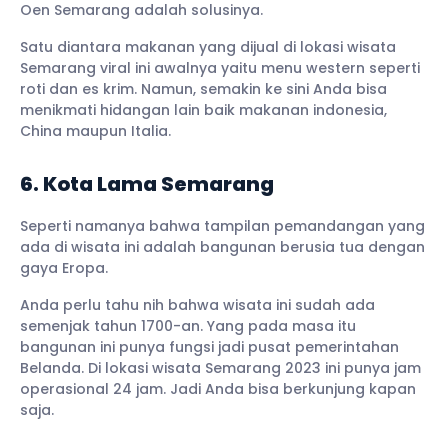
Oen Semarang adalah solusinya.
Satu diantara makanan yang dijual di lokasi wisata
Semarang viral ini awalnya yaitu menu western seperti
roti dan es krim. Namun, semakin ke sini Anda bisa
menikmati hidangan lain baik makanan indonesia,
China maupun Italia.
6. Kota Lama Semarang
Seperti namanya bahwa tampilan pemandangan yang
ada di wisata ini adalah bangunan berusia tua dengan
gaya Eropa.
Anda perlu tahu nih bahwa wisata ini sudah ada
semenjak tahun 1700-an. Yang pada masa itu
bangunan ini punya fungsi jadi pusat pemerintahan
Belanda. Di lokasi wisata Semarang 2023 ini punya jam
operasional 24 jam. Jadi Anda bisa berkunjung kapan
saja.