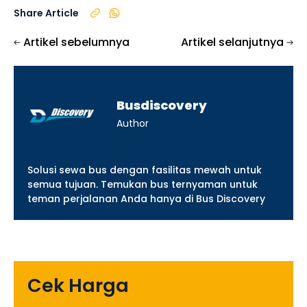
Share Article
Artikel sebelumnya
Artikel selanjutnya
Busdiscovery
Author
Solusi sewa bus dengan fasilitas mewah untuk
semua tujuan. Temukan bus ternyaman untuk
teman perjalanan Anda hanya di Bus Discovery
Cek Harga