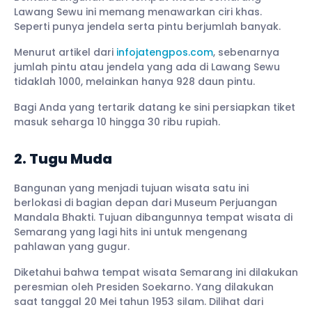
Lawang Sewu ini memang menawarkan ciri khas.
Seperti punya jendela serta pintu berjumlah banyak.
Menurut artikel dari
infojatengpos.com
, sebenarnya
jumlah pintu atau jendela yang ada di Lawang Sewu
tidaklah 1000, melainkan hanya 928 daun pintu.
Bagi Anda yang tertarik datang ke sini persiapkan tiket
masuk seharga 10 hingga 30 ribu rupiah.
2. Tugu Muda
Bangunan yang menjadi tujuan wisata satu ini
berlokasi di bagian depan dari Museum Perjuangan
Mandala Bhakti. Tujuan dibangunnya tempat wisata di
Semarang yang lagi hits ini untuk mengenang
pahlawan yang gugur.
Diketahui bahwa tempat wisata Semarang ini dilakukan
peresmian oleh Presiden Soekarno. Yang dilakukan
saat tanggal 20 Mei tahun 1953 silam. Dilihat dari