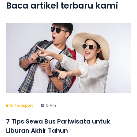
Baca artikel terbaru kami
Info Transport
5 Min
7 Tips Sewa Bus Pariwisata untuk
Liburan Akhir Tahun