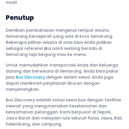
muat.
Penutup
Demikian pembahasan mengenai tempat wisata
Semarang bersejarah yang ada di kota Semarang.
Beberapa pilihan wisata di atas bisa Anda jadikan
sebagai referensi jika nanti sedang berada di
Semarang tapi bingung mau ke mana.
Untuk memudahkan transportasi Anda dan keluarga
datang dan berwisata di Semarang. Anda bisa pakai
jasa
Bus Discovery
dengan sistem sewa. Anda juga
dapat menikmati perjalanan liburan dengan
menyenangkan.
Bus Discovery adalah solusi sewa bus dengan fasilitas
mewah yang mengutamakan keselamatan dan
kenyamanan pelanggan. Kami berpusat di Depok,
Jawa Barat dan melayani rute seluruh Pulau Jawa, Bali,
Palembang, dan Lampung.