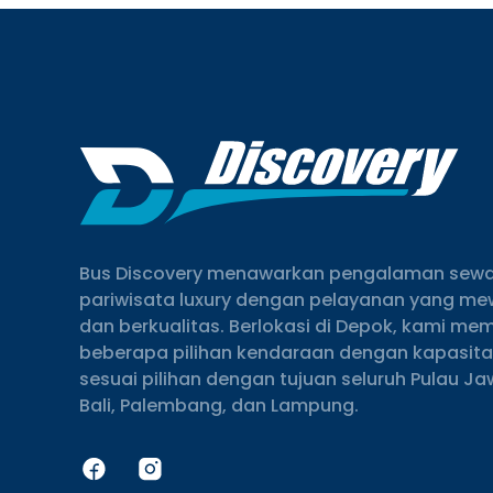
Bus Discovery menawarkan pengalaman sewa
pariwisata luxury dengan pelayanan yang m
dan berkualitas. Berlokasi di Depok, kami memi
beberapa pilihan kendaraan dengan kapasit
sesuai pilihan dengan tujuan seluruh Pulau Ja
Bali, Palembang, dan Lampung.