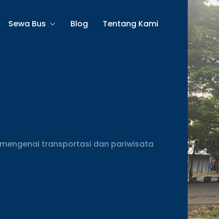
Sewa Bus
Blog
Tentang Kami
mengenai transportasi dan pariwisata