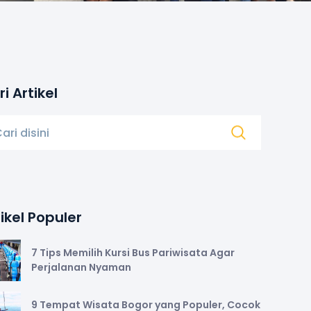
i Artikel
ikel Populer
7 Tips Memilih Kursi Bus Pariwisata Agar
Perjalanan Nyaman
9 Tempat Wisata Bogor yang Populer, Cocok