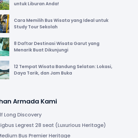
untuk Liburan Anda!
Cara Memilih Bus Wisata yang Ideal untuk
Study Tour Sekolah
8 Daftar Destinasi Wisata Garut yang
Menarik Buat Dikunjungi
12 Tempat Wisata Bandung Selatan: Lokasi,
Daya Tarik, dan Jam Buka
lihan Armada Kami
lf Long Discovery
igbus Legrest 28 seat (Luxurious Heritage)
edium Bus Premier Heritage