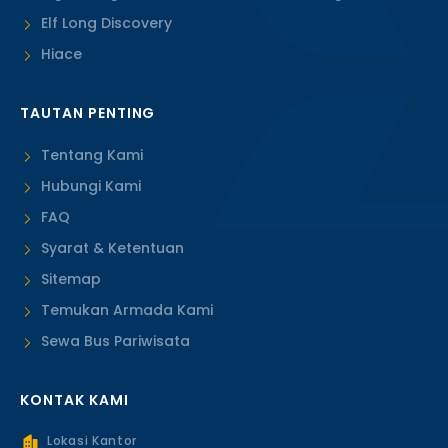
Elf Long Discovery
Hiace
TAUTAN PENTING
Tentang Kami
Hubungi Kami
FAQ
Syarat & Ketentuan
Sitemap
Temukan Armada Kami
Sewa Bus Pariwisata
KONTAK KAMI
Lokasi Kantor