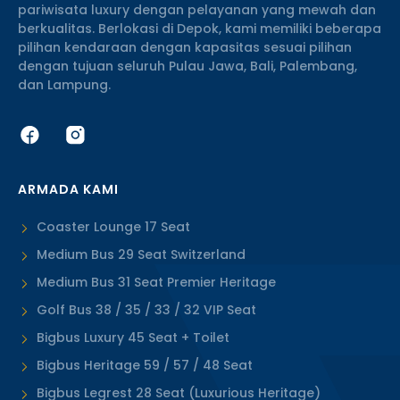
pariwisata luxury dengan pelayanan yang mewah dan
berkualitas. Berlokasi di Depok, kami memiliki beberapa
pilihan kendaraan dengan kapasitas sesuai pilihan
dengan tujuan seluruh Pulau Jawa, Bali, Palembang,
dan Lampung.
ARMADA KAMI
Coaster Lounge 17 Seat
Medium Bus 29 Seat Switzerland
Medium Bus 31 Seat Premier Heritage
Golf Bus 38 / 35 / 33 / 32 VIP Seat
Bigbus Luxury 45 Seat + Toilet
Bigbus Heritage 59 / 57 / 48 Seat
Bigbus Legrest 28 Seat (Luxurious Heritage)