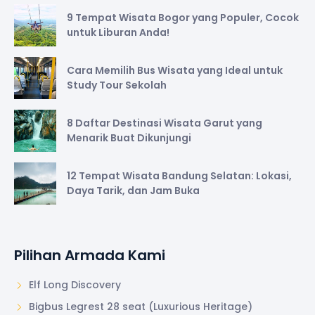
9 Tempat Wisata Bogor yang Populer, Cocok
untuk Liburan Anda!
Cara Memilih Bus Wisata yang Ideal untuk
Study Tour Sekolah
8 Daftar Destinasi Wisata Garut yang
Menarik Buat Dikunjungi
12 Tempat Wisata Bandung Selatan: Lokasi,
Daya Tarik, dan Jam Buka
Pilihan Armada Kami
Elf Long Discovery
Bigbus Legrest 28 seat (Luxurious Heritage)