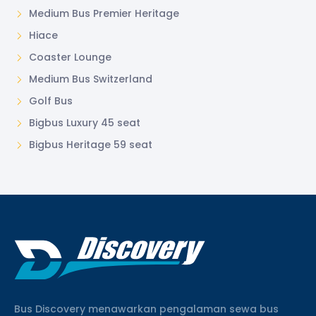
Medium Bus Premier Heritage
Hiace
Coaster Lounge
Medium Bus Switzerland
Golf Bus
Bigbus Luxury 45 seat
Bigbus Heritage 59 seat
Bus Discovery menawarkan pengalaman sewa bus