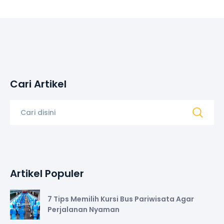
Cari Artikel
Artikel Populer
7 Tips Memilih Kursi Bus Pariwisata Agar
Perjalanan Nyaman