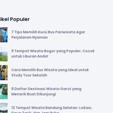
ikel Populer
7 Tips Memilih Kursi Bus Pariwisata Agar
Perjalanan Nyaman
9 Tempat Wisata Bogor yang Populer, Cocok
untuk Liburan Anda!
Cara Memilih Bus Wisata yang Ideal untuk
Study Tour Sekolah
8 Daftar Destinasi Wisata Garut yang
Menarik Buat Dikunjungi
12 Tempat Wisata Bandung Selatan: Lokasi,
Daya Tarik, dan Jam Buka