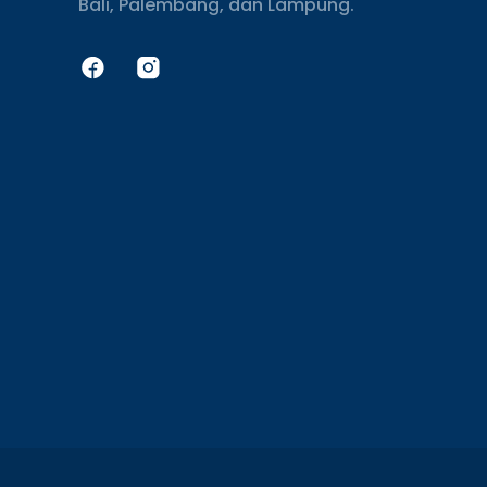
Bali, Palembang, dan Lampung.