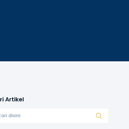
i Artikel